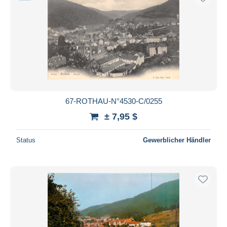
67-ROTHAU-N°4530-C/0255
± 7,95 $
Status
Gewerblicher Händler