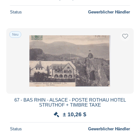
Status
Gewerblicher Händler
Neu
67 - BAS RHIN - ALSACE - POSTE ROTHAU HOTEL
STRUTHOF + TIMBRE TAXE
± 10,26 $
Status
Gewerblicher Händler