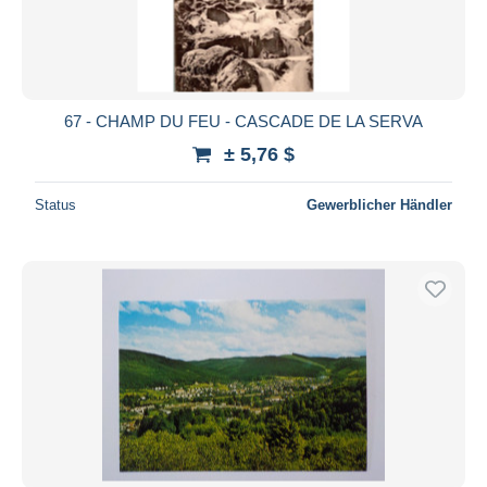
67 - CHAMP DU FEU - CASCADE DE LA SERVA
± 5,76 $
Status
Gewerblicher Händler