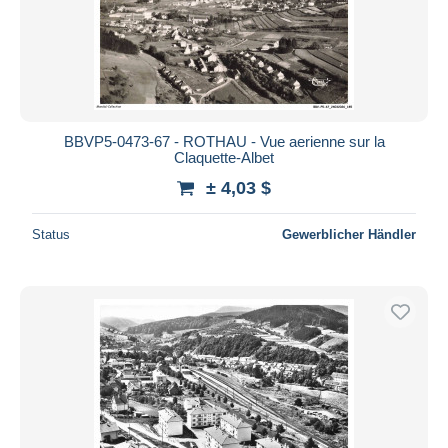
BBVP5-0473-67 - ROTHAU - Vue aerienne sur la
Claquette-Albet
± 4,03 $
Status
Gewerblicher Händler