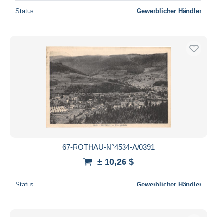
Status
Gewerblicher Händler
67-ROTHAU-N°4534-A/0391
± 10,26 $
Status
Gewerblicher Händler