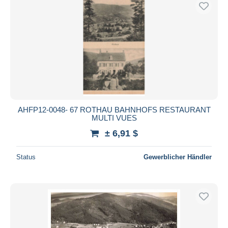
AHFP12-0048- 67 ROTHAU BAHNHOFS RESTAURANT
MULTI VUES
± 6,91 $
Status
Gewerblicher Händler