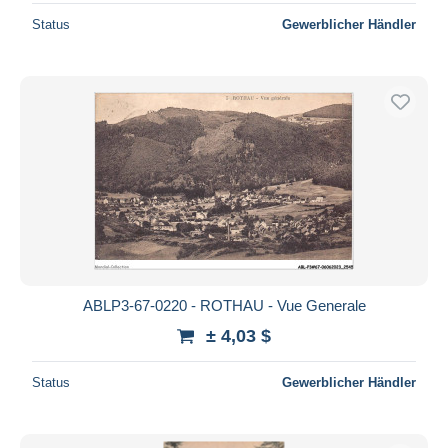
Status
Gewerblicher Händler
ABLP3-67-0220 - ROTHAU - Vue Generale
± 4,03 $
Status
Gewerblicher Händler