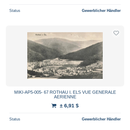
Status
Gewerblicher Händler
MIKI-AP5-005- 67 ROTHAU I. ELS VUE GENERALE
AERIENNE
± 6,91 $
Status
Gewerblicher Händler