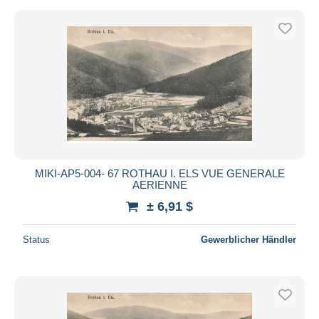
MIKI-AP5-004- 67 ROTHAU I. ELS VUE GENERALE
AERIENNE
± 6,91 $
Status
Gewerblicher Händler