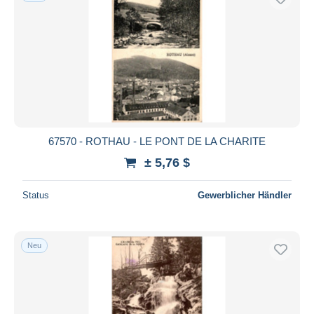
67570 - ROTHAU - LE PONT DE LA CHARITE
± 5,76 $
Status
Gewerblicher Händler
Neu