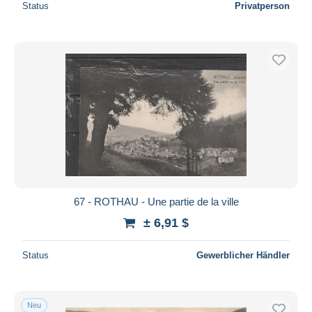
Status
Privatperson
67 - ROTHAU - Une partie de la ville
± 6,91 $
Status
Gewerblicher Händler
Neu