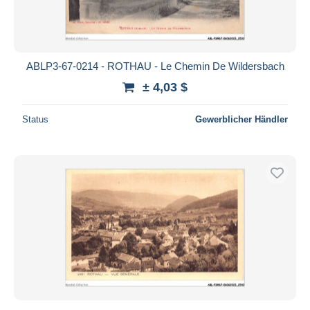
ABLP3-67-0214 - ROTHAU - Le Chemin De Wildersbach
± 4,03 $
Status
Gewerblicher Händler