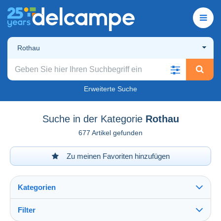
Rothau
Erweiterte Suche
Suche in der Kategorie
Rothau
677 Artikel gefunden
Zu meinen Favoriten hinzufügen
Kategorien
Filter
Alles sehen