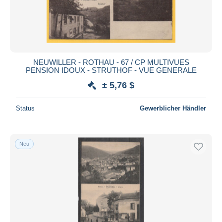
Übernehmen
NEUWILLER - ROTHAU - 67 / CP MULTIVUES
PENSION IDOUX - STRUTHOF - VUE GENERALE
± 5,76 $
Status
Gewerblicher Händler
Neu