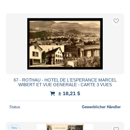
67 - ROTHAU - HOTEL DE L'ESPERANCE MARCEL
WIBERT ET VUE GENERALE - CARTE 3 VUES
± 18,21 $
Status
Gewerblicher Händler
Neu