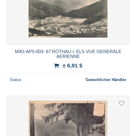
MIKI-AP5-003- 67 ROTHAU I. ELS VUE GENERALE
AERIENNE
± 6,91 $
Status
Gewerblicher Händler