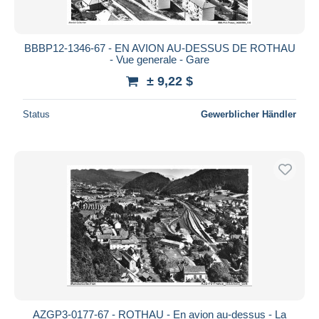
BBBP12-1346-67 - EN AVION AU-DESSUS DE ROTHAU
- Vue generale - Gare
± 9,22 $
Status
Gewerblicher Händler
AZGP3-0177-67 - ROTHAU - En avion au-dessus - La