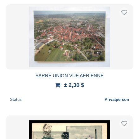
SARRE UNION VUE AERIENNE
± 2,30 $
Status
Privatperson