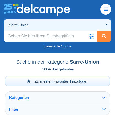
Sarre-Union
Erweiterte Suche
Suche in der Kategorie
Sarre-Union
790 Artikel gefunden
Zu meinen Favoriten hinzufügen
Kategorien
Filter
Alles sehen