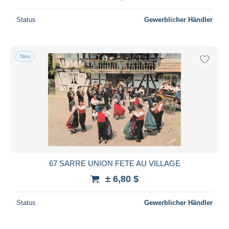
Status
Gewerblicher Händler
Neu
67 SARRE UNION FETE AU VILLAGE
± 6,80 $
Status
Gewerblicher Händler