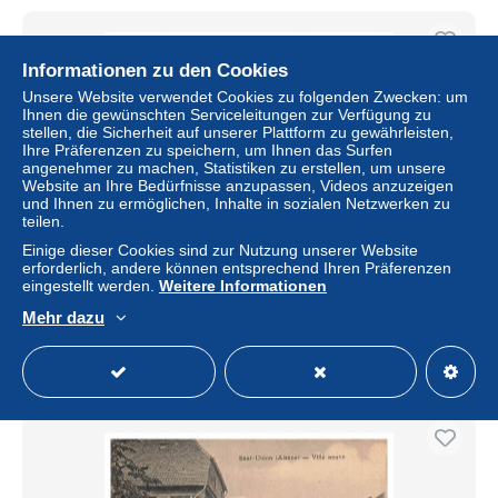
Informationen zu den Cookies
Unsere Website verwendet Cookies zu folgenden Zwecken: um
Ihnen die gewünschten Serviceleitungen zur Verfügung zu
stellen, die Sicherheit auf unserer Plattform zu gewährleisten,
Ihre Präferenzen zu speichern, um Ihnen das Surfen
angenehmer zu machen, Statistiken zu erstellen, um unsere
Website an Ihre Bedürfnisse anzupassen, Videos anzuzeigen
und Ihnen zu ermöglichen, Inhalte in sozialen Netzwerken zu
teilen.
Einige dieser Cookies sind zur Nutzung unserer Website
BBVP4-0357-67 - SARRE-UNION - Ville neuve
erforderlich, andere können entsprechend Ihren Präferenzen
eingestellt werden.
Weitere Informationen
± 4,03 $
Mehr dazu
Status
Gewerblicher Händler