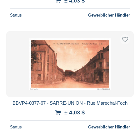
± 4,03 $
Status
Gewerblicher Händler
BBVP4-0377-67 - SARRE-UNION - Rue Marechal-Foch
± 4,03 $
Status
Gewerblicher Händler