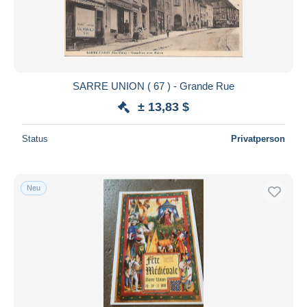
SARRE UNION ( 67 ) - Grande Rue
± 13,83 $
Status
Privatperson
Neu