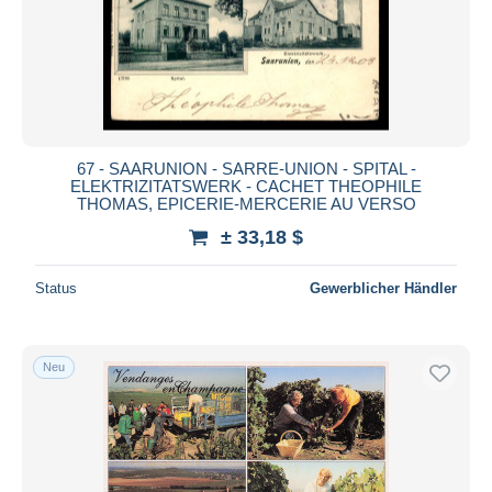
67 - SAARUNION - SARRE-UNION - SPITAL -
ELEKTRIZITATSWERK - CACHET THEOPHILE
THOMAS, EPICERIE-MERCERIE AU VERSO
± 33,18 $
Status
Gewerblicher Händler
Neu