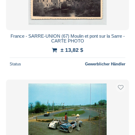
France - SARRE-UNION (67) Moulin et pont sur la Sarre -
CARTE PHOTO
± 13,82 $
Status
Gewerblicher Händler