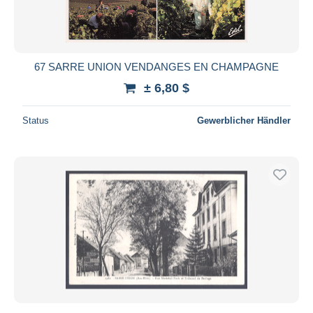
67 SARRE UNION VENDANGES EN CHAMPAGNE
± 6,80 $
Status
Gewerblicher Händler