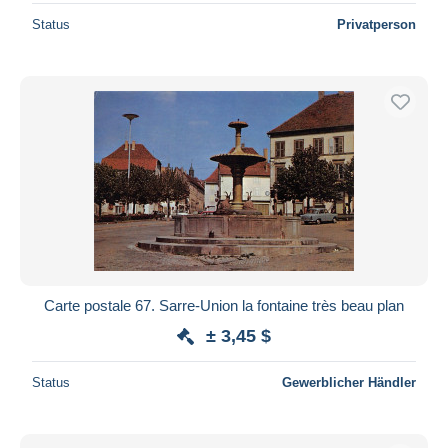
Status
Privatperson
Carte postale 67. Sarre-Union la fontaine très beau plan
± 3,45 $
Status
Gewerblicher Händler