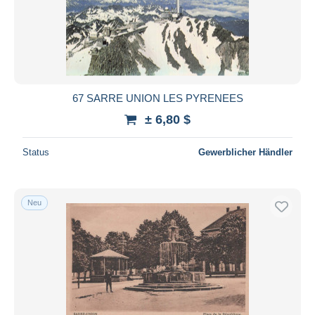
67 SARRE UNION LES PYRENEES
± 6,80 $
Status
Gewerblicher Händler
Neu