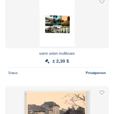
sarre union multivues
± 2,30 $
Status
Privatperson