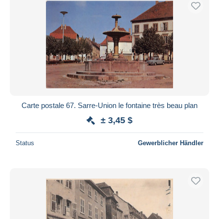
Carte postale 67. Sarre-Union le fontaine très beau plan
± 3,45 $
Status
Gewerblicher Händler