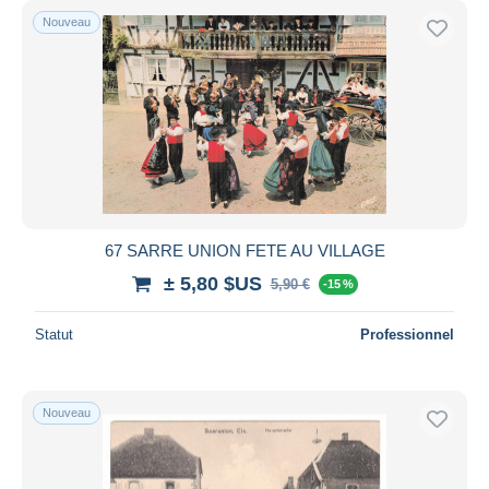
Nouveau
67 SARRE UNION FETE AU VILLAGE
± 5,80 $US
5,90 €
-15 %
Statut
Professionnel
Nouveau