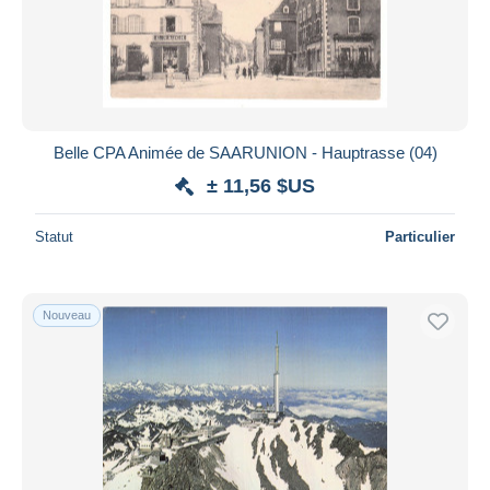
Belle CPA Animée de SAARUNION - Hauptrasse (04)
± 11,56 $US
Statut
Particulier
Nouveau