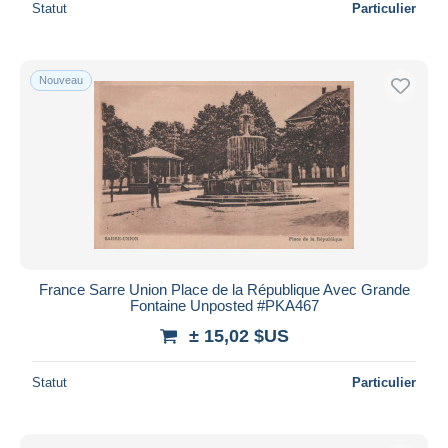
Statut
Particulier
Nouveau
France Sarre Union Place de la République Avec Grande
Fontaine Unposted #PKA467
± 15,02 $US
Statut
Particulier