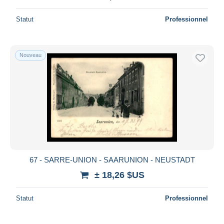
Statut
Professionnel
Nouveau
67 - SARRE-UNION - SAARUNION - NEUSTADT
± 18,26 $US
Statut
Professionnel