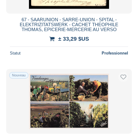
67 - SAARUNION - SARRE-UNION - SPITAL -
ELEKTRIZITATSWERK - CACHET THEOPHILE
THOMAS, EPICERIE-MERCERIE AU VERSO
± 33,29 $US
Statut
Professionnel
Nouveau