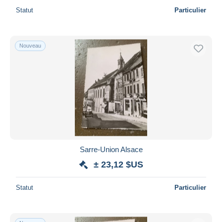
Statut
Particulier
Nouveau
Sarre-Union Alsace
± 23,12 $US
Statut
Particulier