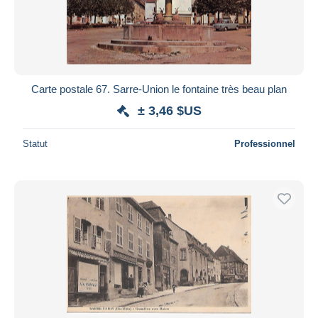
Carte postale 67. Sarre-Union le fontaine très beau plan
± 3,46 $US
Statut
Professionnel