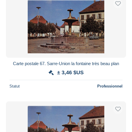
Carte postale 67. Sarre-Union la fontaine très beau plan
± 3,46 $US
Statut
Professionnel