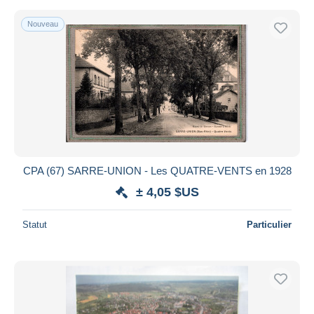
Nouveau
CPA (67) SARRE-UNION - Les QUATRE-VENTS en 1928
± 4,05 $US
Statut
Particulier