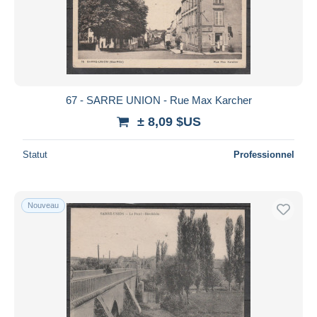
Appliquer
67 - SARRE UNION - Rue Max Karcher
± 8,09 $US
Statut
Professionnel
Nouveau