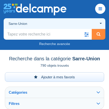
Sarre-Union
Recherche avancée
Recherche dans la catégorie
Sarre-Union
790 objets trouvés
Ajouter à mes favoris
Catégories
Filtres
Tout voir