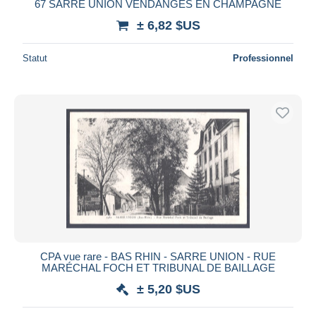
67 SARRE UNION VENDANGES EN CHAMPAGNE
± 6,82 $US
Statut
Professionnel
CPA vue rare - BAS RHIN - SARRE UNION - RUE
MARÉCHAL FOCH ET TRIBUNAL DE BAILLAGE
± 5,20 $US