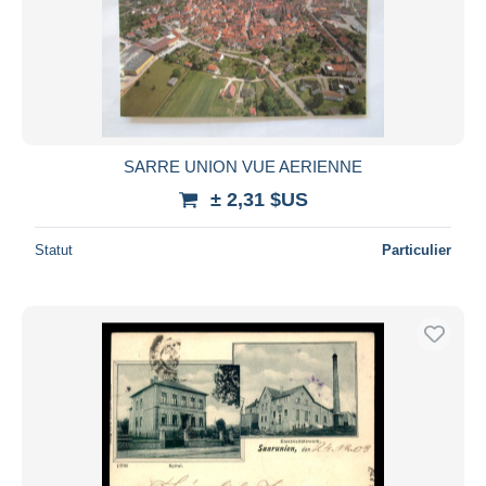
SARRE UNION VUE AERIENNE
± 2,31 $US
Statut
Particulier