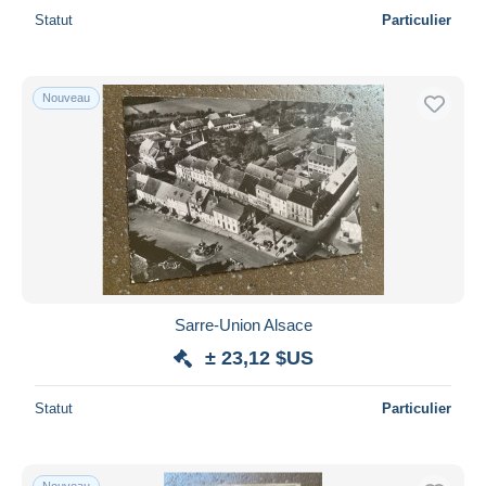
Statut
Particulier
Nouveau
Sarre-Union Alsace
± 23,12 $US
Statut
Particulier
Nouveau