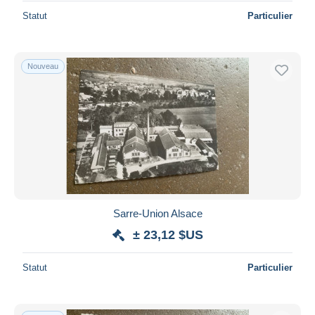
Statut
Particulier
Nouveau
Sarre-Union Alsace
± 23,12 $US
Statut
Particulier