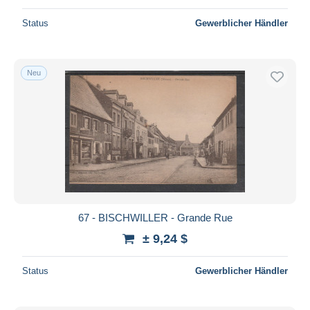
Status
Gewerblicher Händler
Neu
67 - BISCHWILLER - Grande Rue
± 9,24 $
Status
Gewerblicher Händler