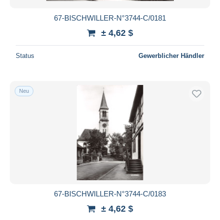
67-BISCHWILLER-N°3744-C/0181
± 4,62 $
Status
Gewerblicher Händler
Neu
67-BISCHWILLER-N°3744-C/0183
± 4,62 $