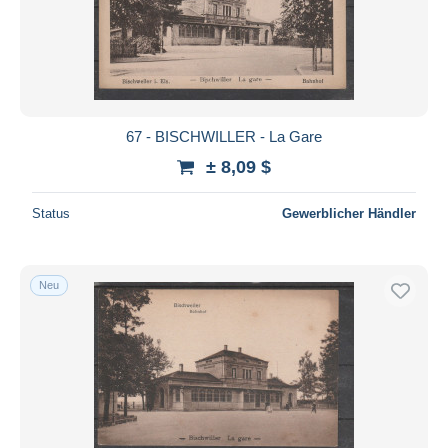
67 - BISCHWILLER - La Gare
± 8,09 $
Status
Gewerblicher Händler
Neu