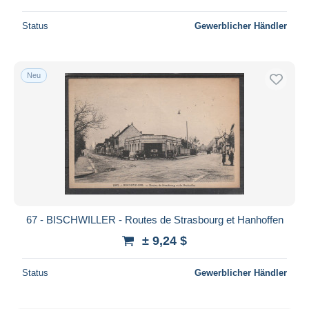
Status
Gewerblicher Händler
Neu
67 - BISCHWILLER - Routes de Strasbourg et Hanhoffen
± 9,24 $
Status
Gewerblicher Händler