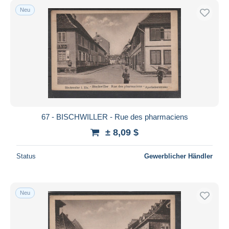
Neu
67 - BISCHWILLER - Rue des pharmaciens
± 8,09 $
Status
Gewerblicher Händler
Neu