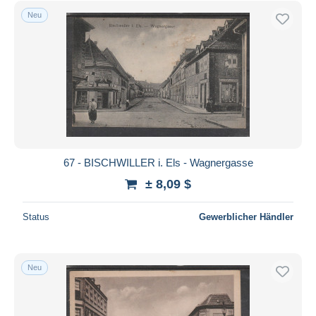
Neu
67 - BISCHWILLER i. Els - Wagnergasse
± 8,09 $
Status
Gewerblicher Händler
Neu