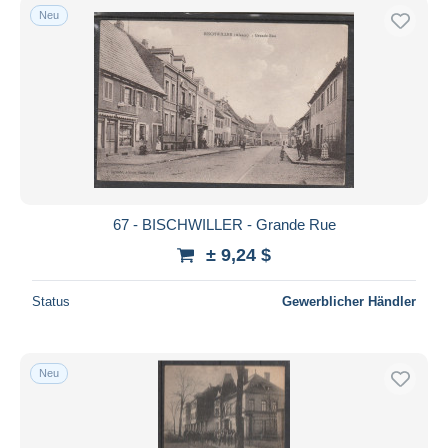
Neu
67 - BISCHWILLER - Grande Rue
± 9,24 $
Status
Gewerblicher Händler
Neu