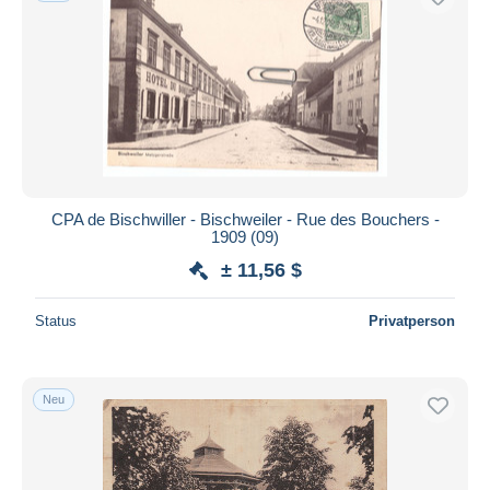
CPA de Bischwiller - Bischweiler - Rue des Bouchers -
1909 (09)
± 11,56 $
Status
Privatperson
Neu