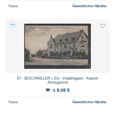
Status
Gewerblicher Händler
Neu
67 - BISCHWILLER i. Els - Hopfengase - Kaiserl
Amtsgericht
± 8,09 $
Status
Gewerblicher Händler