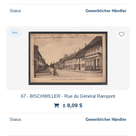
Status
Gewerblicher Händler
Neu
67 - BISCHWILLER - Rue du Général Rampont
± 8,09 $
Status
Gewerblicher Händler