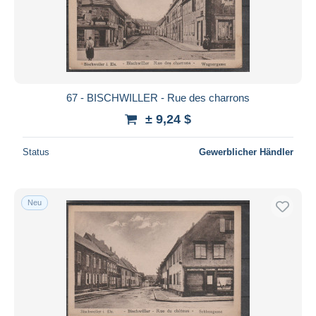
67 - BISCHWILLER - Rue des charrons
± 9,24 $
Status
Gewerblicher Händler
Neu