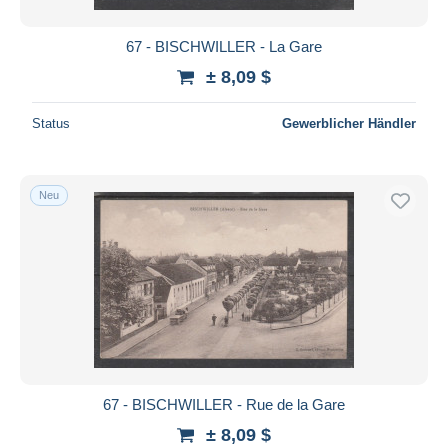
67 - BISCHWILLER - La Gare
± 8,09 $
Status
Gewerblicher Händler
Neu
67 - BISCHWILLER - Rue de la Gare
± 8,09 $