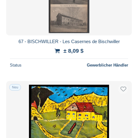
67 - BISCHWILLER - Les Casernes de Bischwiller
± 8,09 $
Status
Gewerblicher Händler
Neu