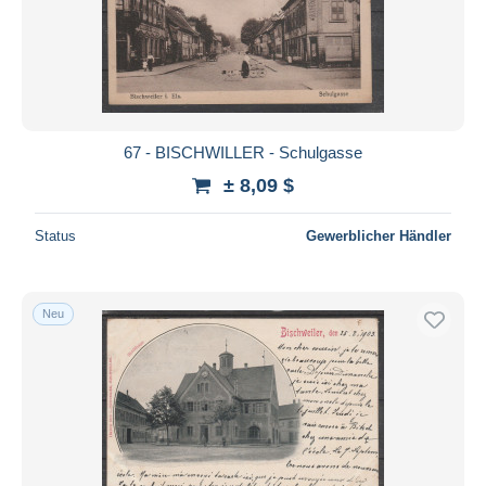
67 - BISCHWILLER - Schulgasse
± 8,09 $
Status
Gewerblicher Händler
Neu