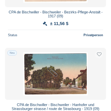
CPA de Bischwiller - Bischweiler - Bezirks-Pflege-Anstalt -
1917 (09)
± 11,56 $
Status
Privatperson
Neu
CPA de Bischwiller - Bischweiler - Hanhofer und
Strassburger strasse / route de Strasbourg - 1919 (09)