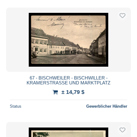
67 - BISCHWEILER - BISCHWILLER -
KRAMERSTRASSE UND MARKTPLATZ
± 14,79 $
Status
Gewerblicher Händler