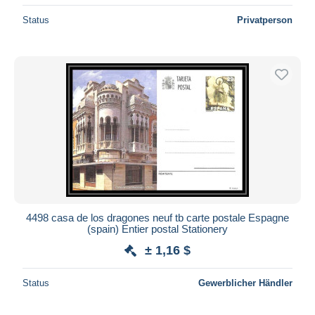
Status
Privatperson
4498 casa de los dragones neuf tb carte postale Espagne
(spain) Entier postal Stationery
± 1,16 $
Status
Gewerblicher Händler