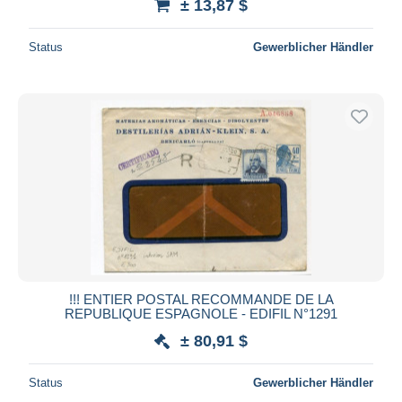
± 13,87 $
Status
Gewerblicher Händler
!!! ENTIER POSTAL RECOMMANDE DE LA
REPUBLIQUE ESPAGNOLE - EDIFIL N°1291
± 80,91 $
Status
Gewerblicher Händler