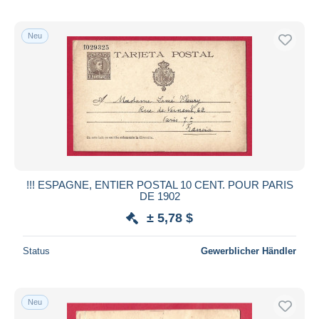
Neu
!!! ESPAGNE, ENTIER POSTAL 10 CENT. POUR PARIS
DE 1902
± 5,78 $
Status
Gewerblicher Händler
Neu