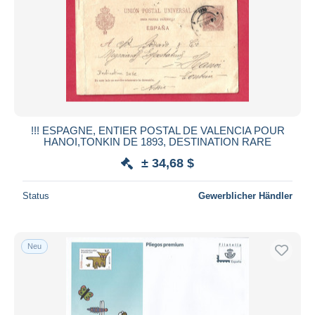
!!! ESPAGNE, ENTIER POSTAL DE VALENCIA POUR
HANOI,TONKIN DE 1893, DESTINATION RARE
± 34,68 $
Status
Gewerblicher Händler
Neu