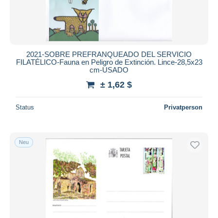
2021-SOBRE PREFRANQUEADO DEL SERVICIO
FILATÉLICO-Fauna en Peligro de Extinción. Lince-28,5x23
cm-USADO
± 1,62 $
Status
Privatperson
Neu