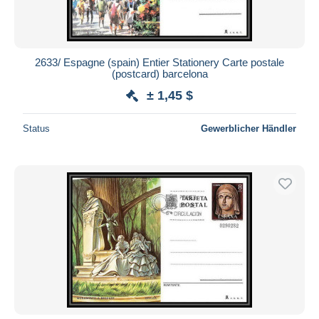
2633/ Espagne (spain) Entier Stationery Carte postale
(postcard) barcelona
± 1,45 $
Status
Gewerblicher Händler