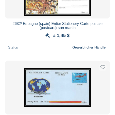
2632/ Espagne (spain) Entier Stationery Carte postale
(postcard) san martin
± 1,45 $
Status
Gewerblicher Händler