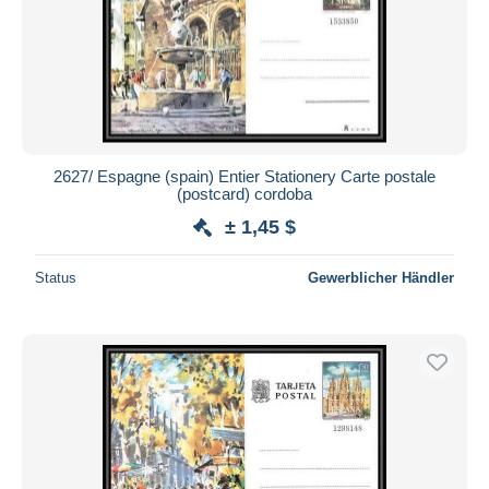
2627/ Espagne (spain) Entier Stationery Carte postale
(postcard) cordoba
± 1,45 $
Status
Gewerblicher Händler