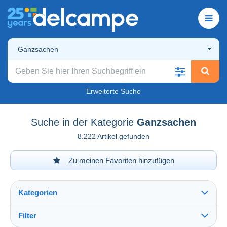
Ganzsachen
Erweiterte Suche
Suche in der Kategorie
Ganzsachen
8.222 Artikel gefunden
Zu meinen Favoriten hinzufügen
Kategorien
Filter
Alles sehen