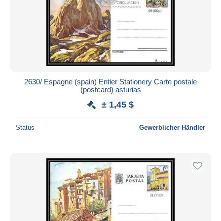
2630/ Espagne (spain) Entier Stationery Carte postale
(postcard) asturias
± 1,45 $
Status
Gewerblicher Händler