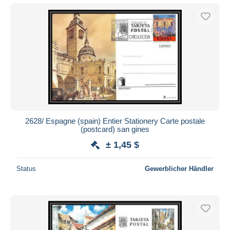
2628/ Espagne (spain) Entier Stationery Carte postale
(postcard) san gines
± 1,45 $
Status
Gewerblicher Händler