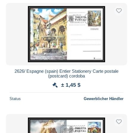
2626/ Espagne (spain) Entier Stationery Carte postale
(postcard) cordoba
± 1,45 $
Status
Gewerblicher Händler