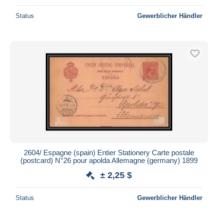
Status
Gewerblicher Händler
2604/ Espagne (spain) Entier Stationery Carte postale
(postcard) N°26 pour apolda Allemagne (germany) 1899
± 2,25 $
Status
Gewerblicher Händler