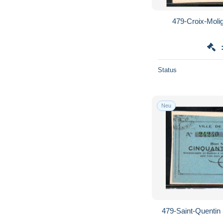
479-Croix-Molig
Status
Neu
479-Saint-Quentin 