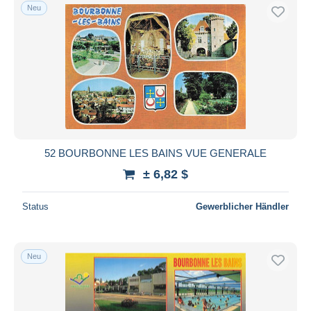
Neu
52 BOURBONNE LES BAINS VUE GENERALE
± 6,82 $
Status
Gewerblicher Händler
Neu