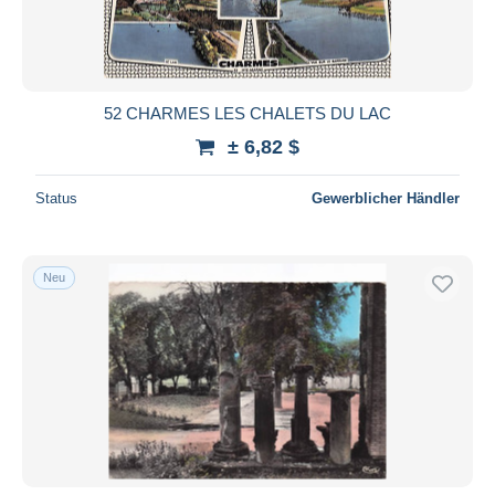
52 CHARMES LES CHALETS DU LAC
± 6,82 $
Status
Gewerblicher Händler
Neu