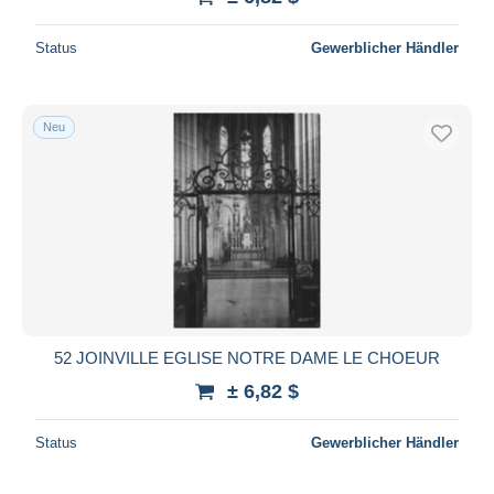
Status
Gewerblicher Händler
Neu
52 JOINVILLE EGLISE NOTRE DAME LE CHOEUR
± 6,82 $
Status
Gewerblicher Händler