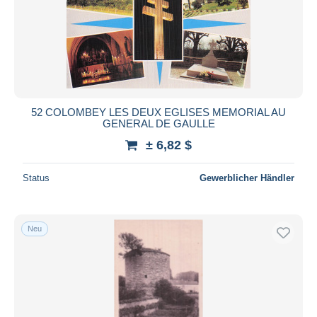
52 COLOMBEY LES DEUX EGLISES MEMORIAL AU
GENERAL DE GAULLE
± 6,82 $
Status
Gewerblicher Händler
Neu