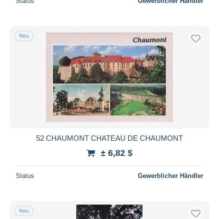
Status
Gewerblicher Händler
Neu
52 CHAUMONT CHATEAU DE CHAUMONT
± 6,82 $
Status
Gewerblicher Händler
Neu