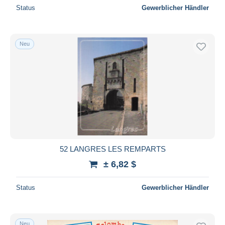
Status
Gewerblicher Händler
Neu
52 LANGRES LES REMPARTS
± 6,82 $
Status
Gewerblicher Händler
Neu