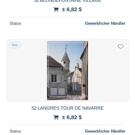
52 BLONDEFONTAINE VILLAGE
± 6,82 $
Status
Gewerblicher Händler
Neu
52 LANGRES TOUR DE NAVARRE
± 6,82 $
Status
Gewerblicher Händler