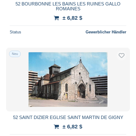
52 BOURBONNE LES BAINS LES RUINES GALLO
ROMAINES
± 6,82 $
Status
Gewerblicher Händler
Neu
52 SAINT DIZIER EGLISE SAINT MARTIN DE GIGNY
± 6,82 $