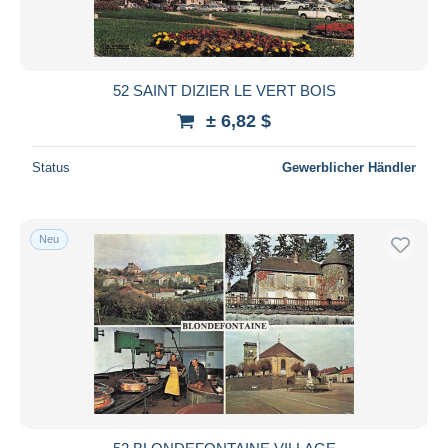
52 SAINT DIZIER LE VERT BOIS
± 6,82 $
Status
Gewerblicher Händler
Neu