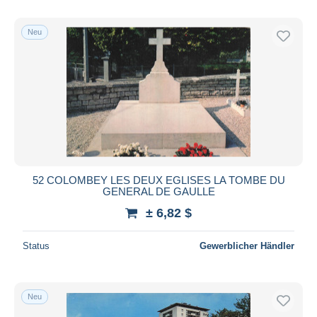
Neu
52 COLOMBEY LES DEUX EGLISES LA TOMBE DU
GENERAL DE GAULLE
± 6,82 $
Status
Gewerblicher Händler
Neu