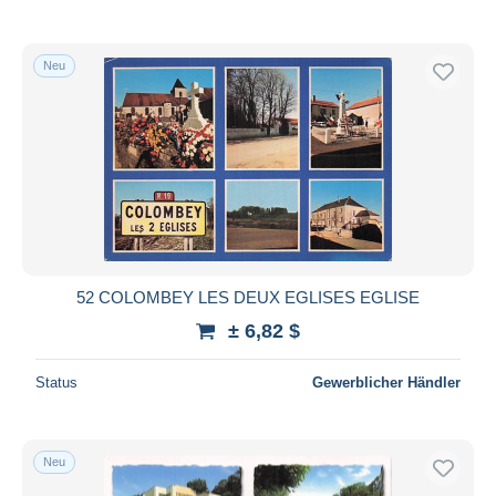
Neu
52 COLOMBEY LES DEUX EGLISES EGLISE
± 6,82 $
Status
Gewerblicher Händler
Neu