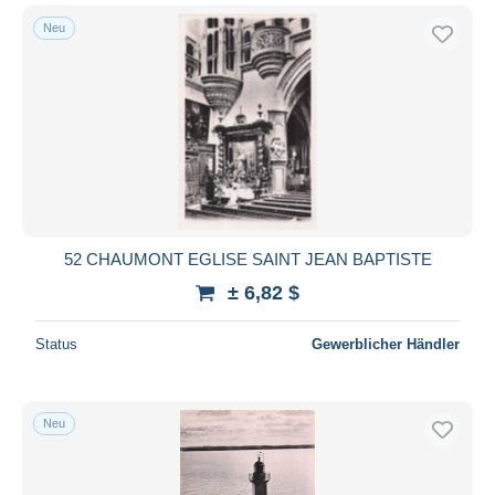
Neu
52 CHAUMONT EGLISE SAINT JEAN BAPTISTE
± 6,82 $
Status
Gewerblicher Händler
Neu