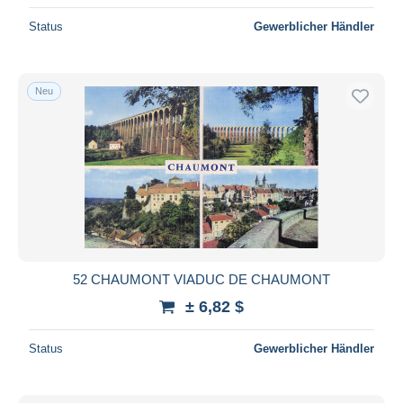
Status
Gewerblicher Händler
Neu
52 CHAUMONT VIADUC DE CHAUMONT
± 6,82 $
Status
Gewerblicher Händler