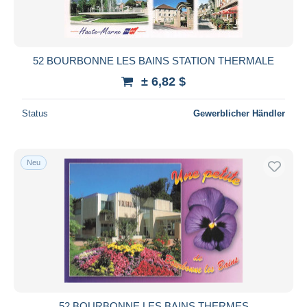
52 BOURBONNE LES BAINS STATION THERMALE
± 6,82 $
Status
Gewerblicher Händler
Neu
52 BOURBONNE LES BAINS THERMES