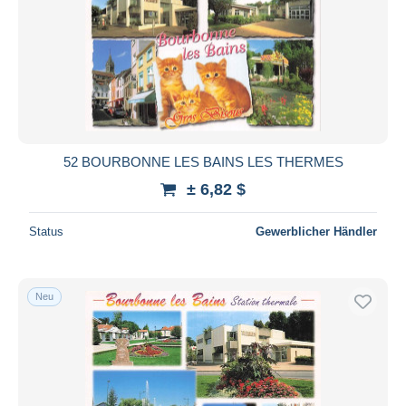
52 BOURBONNE LES BAINS LES THERMES
± 6,82 $
Status
Gewerblicher Händler
Neu