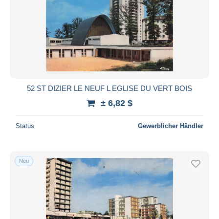
52 ST DIZIER LE NEUF L EGLISE DU VERT BOIS
± 6,82 $
Status
Gewerblicher Händler
Neu