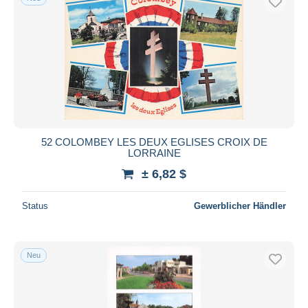
52 COLOMBEY LES DEUX EGLISES CROIX DE
LORRAINE
± 6,82 $
Status
Gewerblicher Händler
Neu