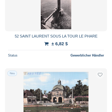
52 SAINT LAURENT SOUS LA TOUR LE PHARE
± 6,82 $
Status
Gewerblicher Händler
Neu