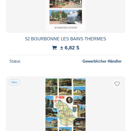
52 BOURBONNE LES BAINS THERMES
± 6,82 $
Status
Gewerblicher Händler
Neu