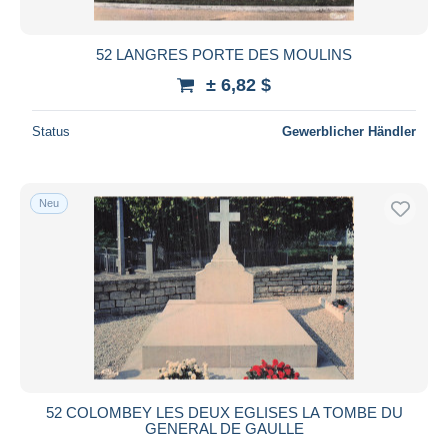
52 LANGRES PORTE DES MOULINS
± 6,82 $
Status
Gewerblicher Händler
Neu
52 COLOMBEY LES DEUX EGLISES LA TOMBE DU
GENERAL DE GAULLE