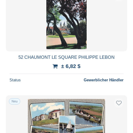
52 CHAUMONT LE SQUARE PHILIPPE LEBON
± 6,82 $
Status
Gewerblicher Händler
Neu