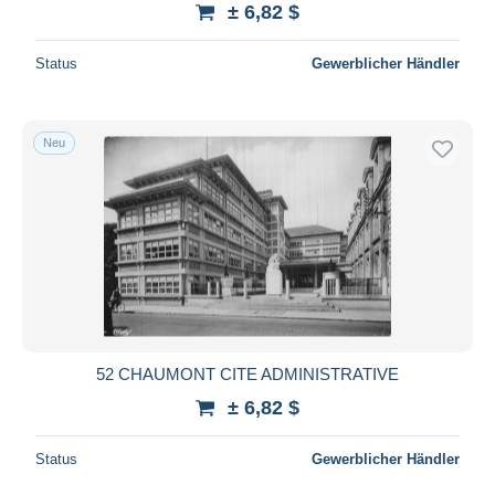
± 6,82 $
Status
Gewerblicher Händler
Neu
52 CHAUMONT CITE ADMINISTRATIVE
± 6,82 $
Status
Gewerblicher Händler