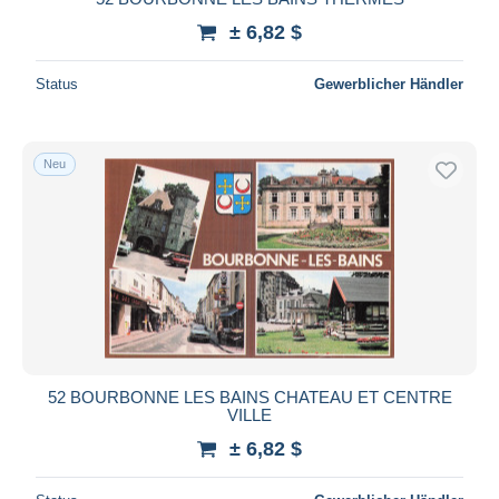
± 6,82 $
Status
Gewerblicher Händler
Neu
52 BOURBONNE LES BAINS CHATEAU ET CENTRE
VILLE
± 6,82 $