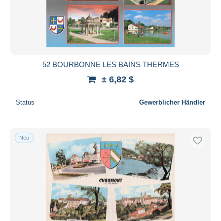
52 BOURBONNE LES BAINS THERMES
± 6,82 $
Status
Gewerblicher Händler
Neu