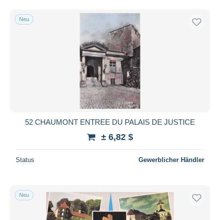
Neu
52 CHAUMONT ENTREE DU PALAIS DE JUSTICE
± 6,82 $
Status
Gewerblicher Händler
Neu