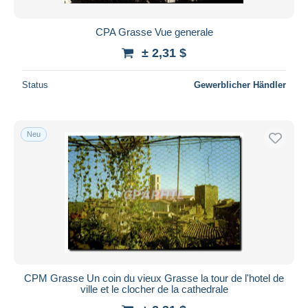
CPA Grasse Vue generale
± 2,31 $
Status
Gewerblicher Händler
Neu
CPM Grasse Un coin du vieux Grasse la tour de l'hotel de
ville et le clocher de la cathedrale