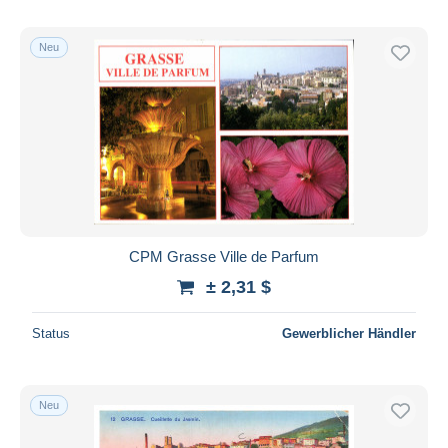
Neu
CPM Grasse Ville de Parfum
± 2,31 $
Status
Gewerblicher Händler
Neu