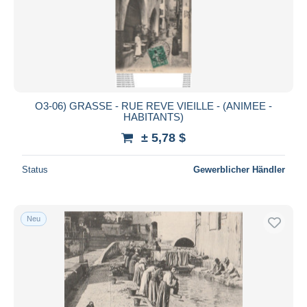
O3-06) GRASSE - RUE REVE VIEILLE - (ANIMEE -
HABITANTS)
± 5,78 $
Status
Gewerblicher Händler
Neu