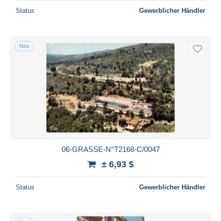
Status
Gewerblicher Händler
Neu
06-GRASSE-N°T2168-C/0047
± 6,93 $
Status
Gewerblicher Händler