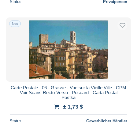
Status
Privatperson
Neu
Carte Postale - 06 - Grasse - Vue sur la Vieille Ville - CPM
- Voir Scans Recto-Verso - Poscard - Carta Postal -
Postka
± 1,73 $
Status
Gewerblicher Händler