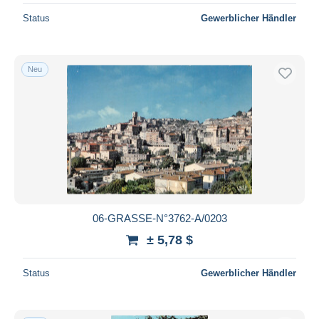
Status
Gewerblicher Händler
Neu
06-GRASSE-N°3762-A/0203
± 5,78 $
Status
Gewerblicher Händler