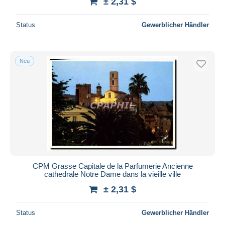
± 2,31 $
Status
Gewerblicher Händler
Neu
CPM Grasse Capitale de la Parfumerie Ancienne
cathedrale Notre Dame dans la vieille ville
± 2,31 $
Status
Gewerblicher Händler