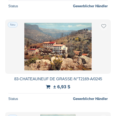
Status
Gewerblicher Händler
Neu
83-CHATEAUNEUF DE GRASSE-N°T2169-A/0245
± 6,93 $
Status
Gewerblicher Händler