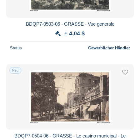
BDQP7-0503-06 - GRASSE - Vue generale
± 4,04 $
Status
Gewerblicher Händler
Neu
BDQP7-0504-06 - GRASSE - Le casino municipal - Le