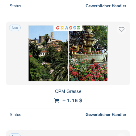
Status
Gewerblicher Händler
Neu
CPM Grasse
± 1,16 $
Status
Gewerblicher Händler