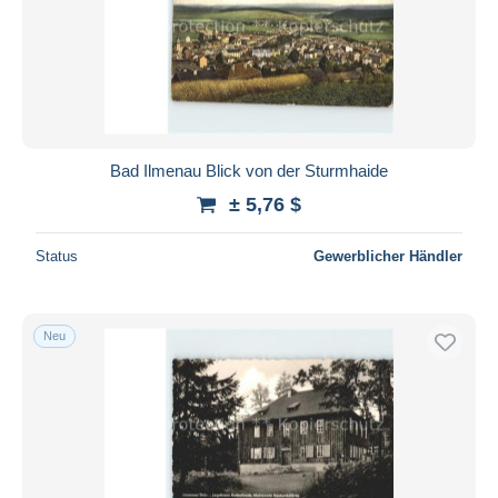
Bad Ilmenau Blick von der Sturmhaide
± 5,76 $
Status
Gewerblicher Händler
Neu