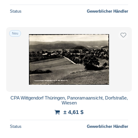
Status
Gewerblicher Händler
Neu
CPA Wittgendorf Thüringen, Panoramaansicht, Dorfstraße,
Wiesen
± 4,61 $
Status
Gewerblicher Händler