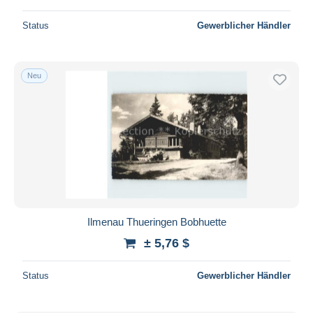
Status
Gewerblicher Händler
Neu
Ilmenau Thueringen Bobhuette
± 5,76 $
Status
Gewerblicher Händler