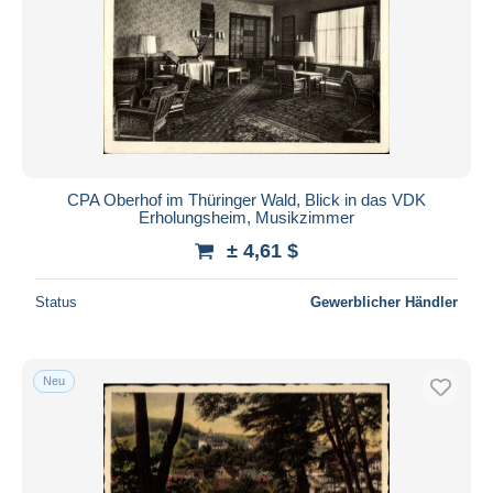
CPA Oberhof im Thüringer Wald, Blick in das VDK
Erholungsheim, Musikzimmer
± 4,61 $
Status
Gewerblicher Händler
Neu