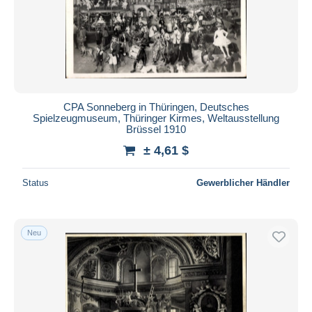
CPA Sonneberg in Thüringen, Deutsches
Spielzeugmuseum, Thüringer Kirmes, Weltausstellung
Brüssel 1910
± 4,61 $
Status
Gewerblicher Händler
Neu