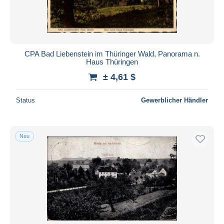
CPA Bad Liebenstein im Thüringer Wald, Panorama n.
Haus Thüringen
± 4,61 $
Status
Gewerblicher Händler
Neu