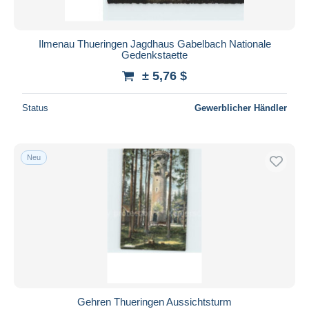
Ilmenau Thueringen Jagdhaus Gabelbach Nationale
Gedenkstaette
± 5,76 $
Status
Gewerblicher Händler
Neu
Gehren Thueringen Aussichtsturm