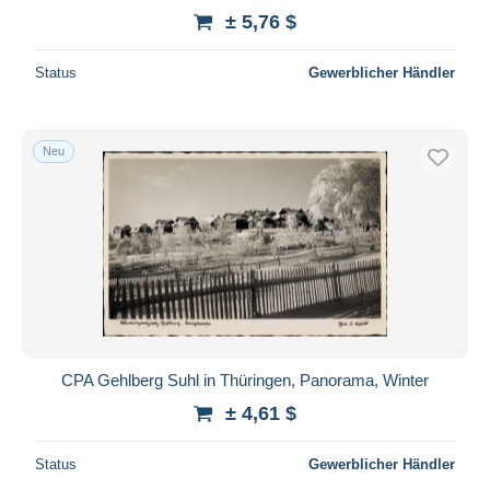
± 5,76 $
Status
Gewerblicher Händler
Neu
CPA Gehlberg Suhl in Thüringen, Panorama, Winter
± 4,61 $
Status
Gewerblicher Händler