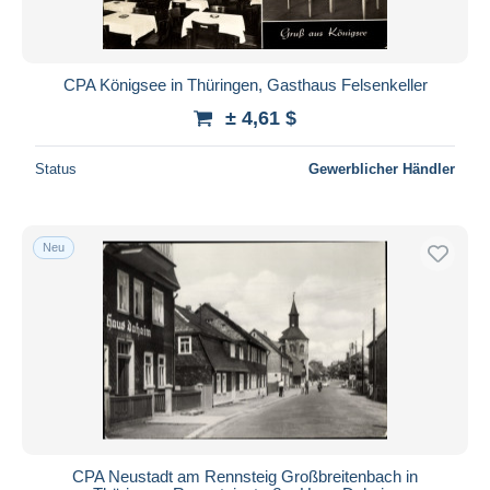
CPA Königsee in Thüringen, Gasthaus Felsenkeller
± 4,61 $
Status
Gewerblicher Händler
Neu
CPA Neustadt am Rennsteig Großbreitenbach in