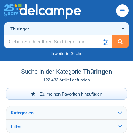
Thüringen
Erweiterte Suche
Suche in der Kategorie
Thüringen
122.433 Artikel gefunden
Zu meinen Favoriten hinzufügen
Kategorien
Filter
Alles sehen