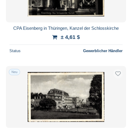
CPA Eisenberg in Thüringen, Kanzel der Schlosskirche
± 4,61 $
Status
Gewerblicher Händler
Neu