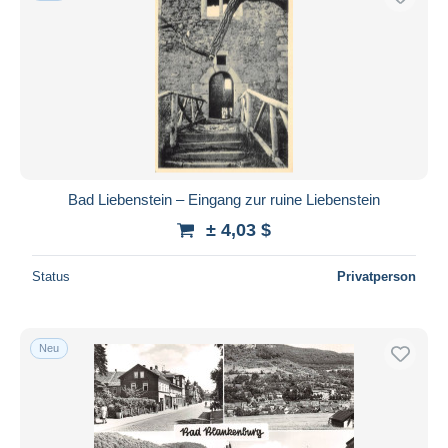
Bad Liebenstein – Eingang zur ruine Liebenstein
± 4,03 $
Status
Privatperson
Neu