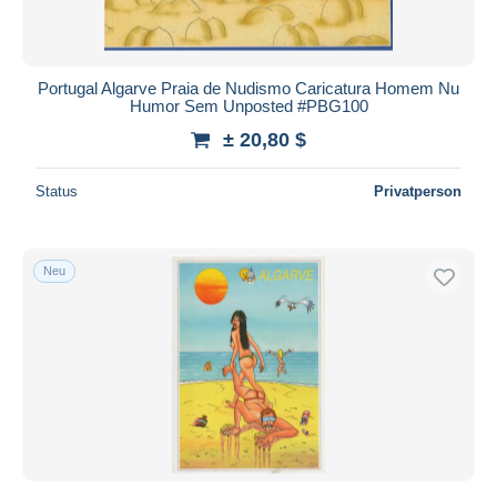
Portugal Algarve Praia de Nudismo Caricatura Homem Nu
Humor Sem Unposted #PBG100
± 20,80 $
Status
Privatperson
Neu