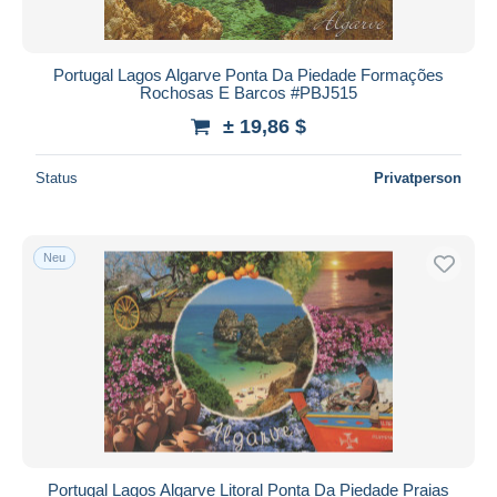
Portugal Lagos Algarve Ponta Da Piedade Formações
Rochosas E Barcos #PBJ515
± 19,86 $
Status
Privatperson
Neu
Portugal Lagos Algarve Litoral Ponta Da Piedade Praias