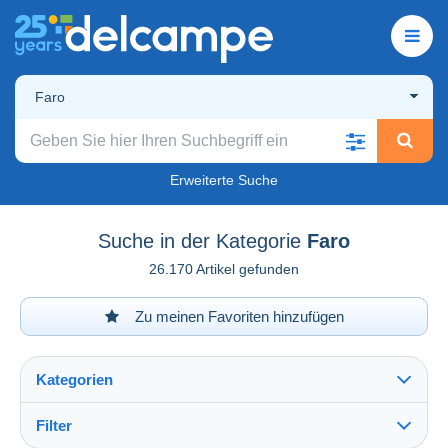
Faro
Erweiterte Suche
Suche in der Kategorie
Faro
26.170 Artikel gefunden
Zu meinen Favoriten hinzufügen
Kategorien
Filter
Alles sehen