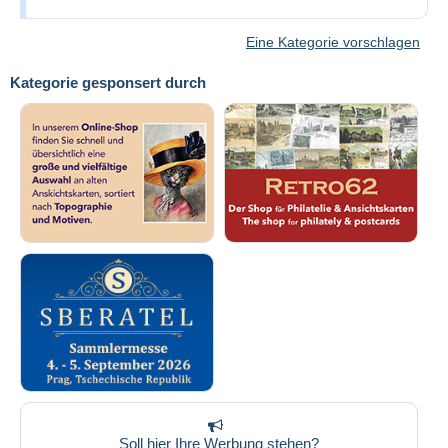
Eine Kategorie vorschlagen
Kategorie gesponsert durch
Soll hier Ihre Werbung stehen?