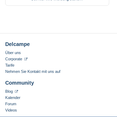
Delcampe
Über uns
Corporate
Tarife
Nehmen Sie Kontakt mit uns auf
Community
Blog
Kalender
Forum
Videos