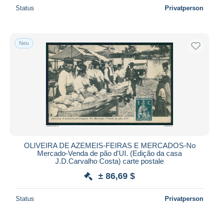
Status
Privatperson
Neu
OLIVEIRA DE AZEMEIS-FEIRAS E MERCADOS-No
Mercado-Venda de pão d'UI. (Edição da casa
J.D.Carvalho Costa) carte postale
± 86,69 $
Status
Privatperson