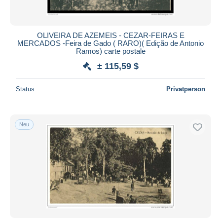
OLIVEIRA DE AZEMEIS - CEZAR-FEIRAS E
MERCADOS -Feira de Gado ( RARO)( Edição de Antonio
Ramos) carte postale
± 115,59 $
Status
Privatperson
Neu