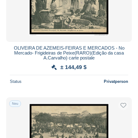
OLIVEIRA DE AZEMEIS-FEIRAS E MERCADOS - No
Mercado- Frigideiras de Peixe(RARO)(Edição da casa
A.Carvalho) carte postale
± 144,49 $
Status
Privatperson
Neu