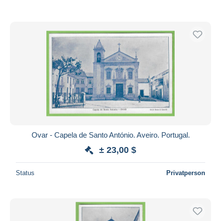
Ovar - Capela de Santo António. Aveiro. Portugal.
± 23,00 $
Status
Privatperson