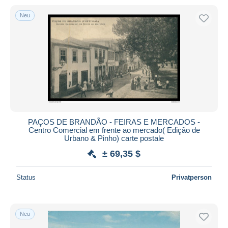
Neu
PAÇOS DE BRANDÃO - FEIRAS E MERCADOS -
Centro Comercial em frente ao mercado( Edição de
Urbano & Pinho) carte postale
± 69,35 $
Status
Privatperson
Neu