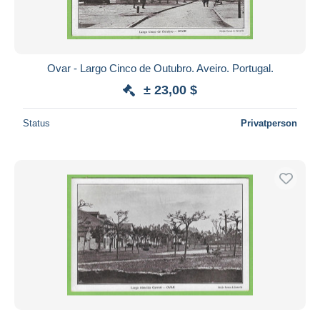
Ovar - Largo Cinco de Outubro. Aveiro. Portugal.
± 23,00 $
Status
Privatperson