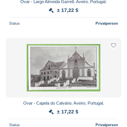
Ovar - Largo Almeida Garrett. Aveiro. Portugal.
± 17,22 $
Status
Privatperson
Ovar - Capela do Calvário. Aveiro. Portugal.
± 17,22 $
Status
Privatperson