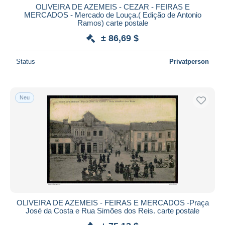
OLIVEIRA DE AZEMEIS - CEZAR - FEIRAS E
MERCADOS - Mercado de Louça.( Edição de Antonio
Ramos) carte postale
± 86,69 $
Status
Privatperson
Neu
OLIVEIRA DE AZEMEIS - FEIRAS E MERCADOS -Praça
José da Costa e Rua Simões dos Reis. carte postale