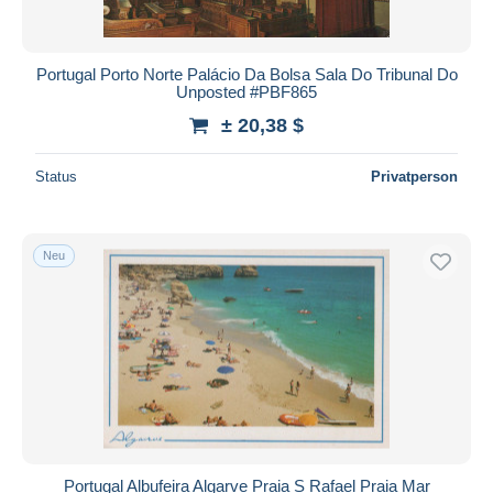
Portugal Porto Norte Palácio Da Bolsa Sala Do Tribunal Do
Unposted #PBF865
± 20,38 $
Status
Privatperson
Neu
Portugal Albufeira Algarve Praia S Rafael Praia Mar