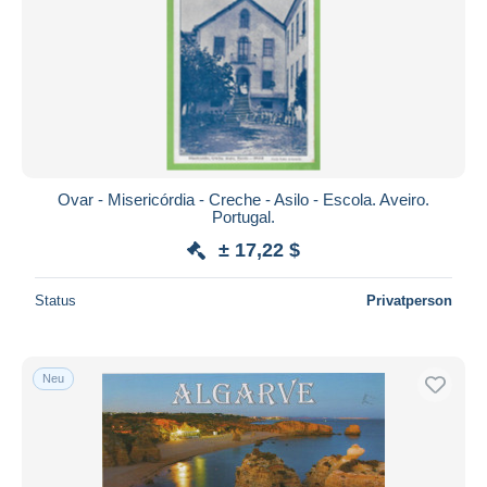
Ovar - Misericórdia - Creche - Asilo - Escola. Aveiro.
Portugal.
± 17,22 $
Status
Privatperson
Neu