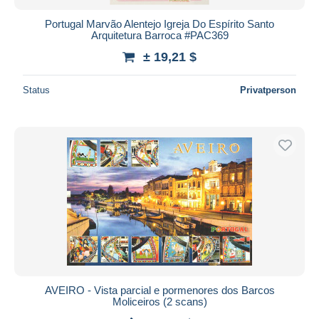
Portugal Marvão Alentejo Igreja Do Espírito Santo
Arquitetura Barroca #PAC369
± 19,21 $
Status
Privatperson
AVEIRO - Vista parcial e pormenores dos Barcos
Moliceiros (2 scans)