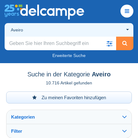
Aveiro
Erweiterte Suche
Suche in der Kategorie
Aveiro
10.716 Artikel gefunden
Zu meinen Favoriten hinzufügen
Kategorien
Filter
Alles sehen