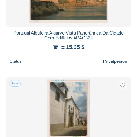
Portugal Albufeira Algarve Vista Panorâmica Da Cidade
Com Edifícios #PAC322
± 15,35 $
Status
Privatperson
Neu