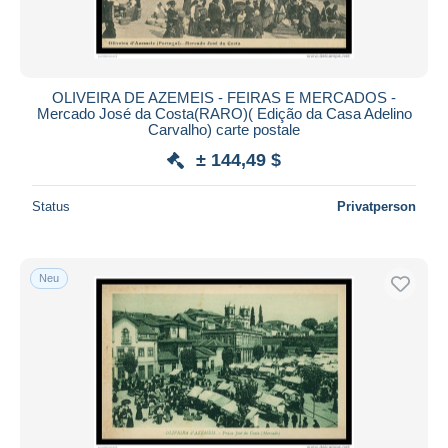
OLIVEIRA DE AZEMEIS - FEIRAS E MERCADOS -
Mercado José da Costa(RARO)( Edição da Casa Adelino
Carvalho) carte postale
± 144,49 $
Status
Privatperson
Neu