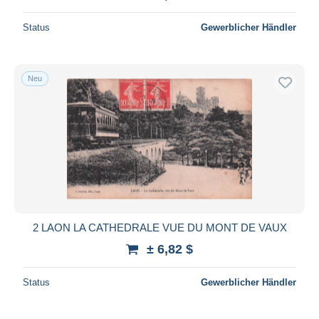
Status
Gewerblicher Händler
Neu
2 LAON LA CATHEDRALE VUE DU MONT DE VAUX
± 6,82 $
Status
Gewerblicher Händler