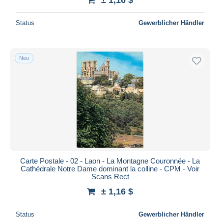
Status
Gewerblicher Händler
Neu
Carte Postale - 02 - Laon - La Montagne Couronnée - La
Cathédrale Notre Dame dominant la colline - CPM - Voir
Scans Rect
± 1,16 $
Status
Gewerblicher Händler