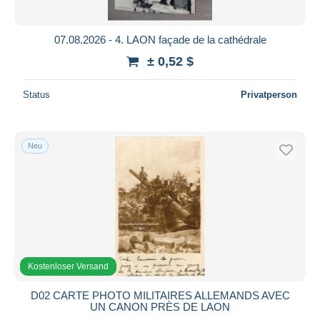
07.08.2026 - 4. LAON façade de la cathédrale
± 0,52 $
Status
Privatperson
Neu
Kostenloser Versand
D02 CARTE PHOTO MILITAIRES ALLEMANDS AVEC
UN CANON PRÈS DE LAON