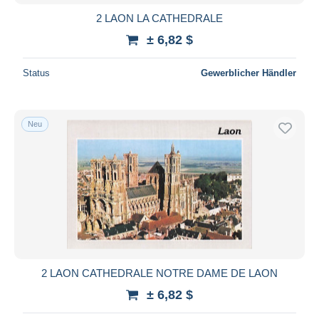
2 LAON LA CATHEDRALE
± 6,82 $
Status
Gewerblicher Händler
Neu
2 LAON CATHEDRALE NOTRE DAME DE LAON
± 6,82 $