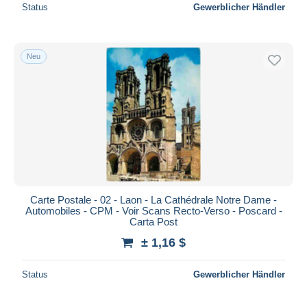
Status
Gewerblicher Händler
Neu
Carte Postale - 02 - Laon - La Cathédrale Notre Dame -
Automobiles - CPM - Voir Scans Recto-Verso - Poscard -
Carta Post
± 1,16 $
Status
Gewerblicher Händler