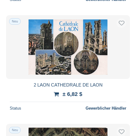
Neu
2 LAON CATHEDRALE DE LAON
± 6,82 $
Status
Gewerblicher Händler
Neu