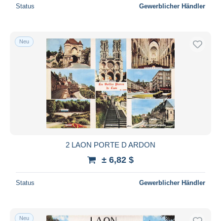
Status
Gewerblicher Händler
Neu
2 LAON PORTE D ARDON
± 6,82 $
Status
Gewerblicher Händler
Neu