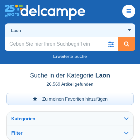
Laon
Erweiterte Suche
Suche in der Kategorie
Laon
26.569 Artikel gefunden
Zu meinen Favoriten hinzufügen
Kategorien
Filter
Alles sehen