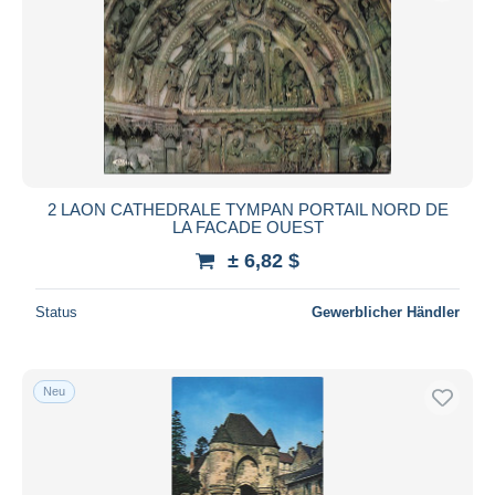
2 LAON CATHEDRALE TYMPAN PORTAIL NORD DE
LA FACADE OUEST
± 6,82 $
Status
Gewerblicher Händler
Neu