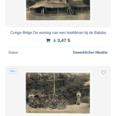
Congo Belge De woning van een hoofdman bij de Baluba
± 3,47 $
Status
Gewerblicher Händler
Neu