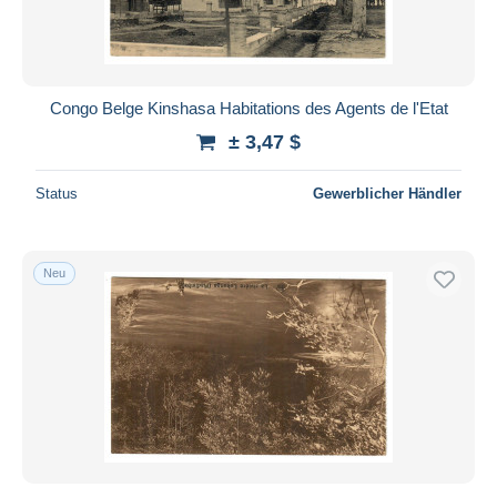
Congo Belge Kinshasa Habitations des Agents de l'Etat
± 3,47 $
Status
Gewerblicher Händler
Neu