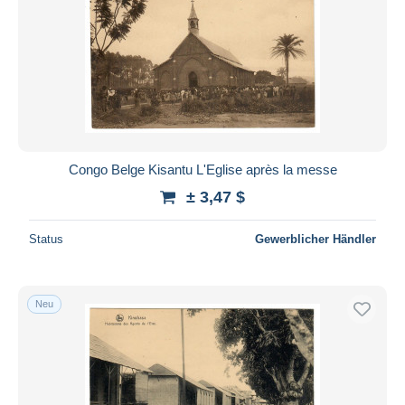
Congo Belge Kisantu L'Eglise après la messe
± 3,47 $
Status
Gewerblicher Händler
Neu