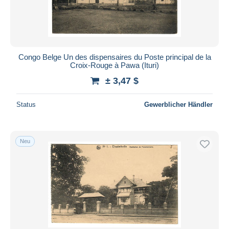
Congo Belge Un des dispensaires du Poste principal de la
Croix-Rouge à Pawa (Ituri)
± 3,47 $
Status
Gewerblicher Händler
Neu