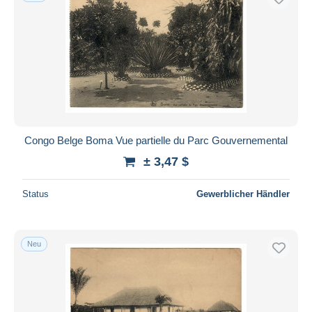
Congo Belge Boma Vue partielle du Parc Gouvernemental
± 3,47 $
Status
Gewerblicher Händler
Neu