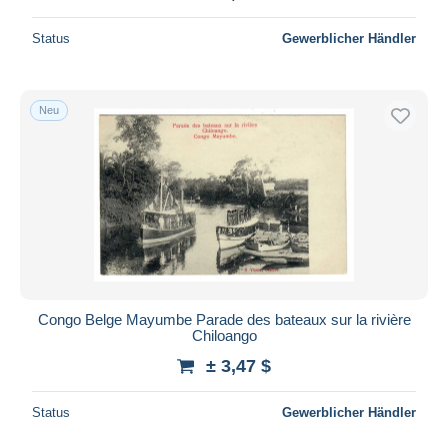
Status
Gewerblicher Händler
Neu
Congo Belge Mayumbe Parade des bateaux sur la rivière
Chiloango
± 3,47 $
Status
Gewerblicher Händler