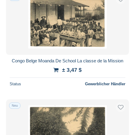
Congo Belge Moanda De School La classe de la Mission
± 3,47 $
Status
Gewerblicher Händler
Neu