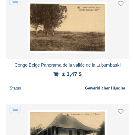
Neu
Congo Belge Panorama de la vallée de la Lubumbaski
± 3,47 $
Status
Gewerblicher Händler
Neu