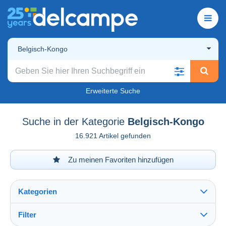
Belgisch-Kongo
Erweiterte Suche
Suche in der Kategorie
Belgisch-Kongo
16.921 Artikel gefunden
Zu meinen Favoriten hinzufügen
Kategorien
Filter
Alles sehen