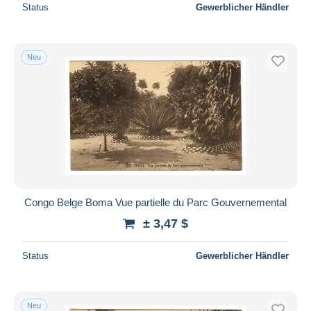
Status
Gewerblicher Händler
Neu
Congo Belge Boma Vue partielle du Parc Gouvernemental
± 3,47 $
Status
Gewerblicher Händler
Neu