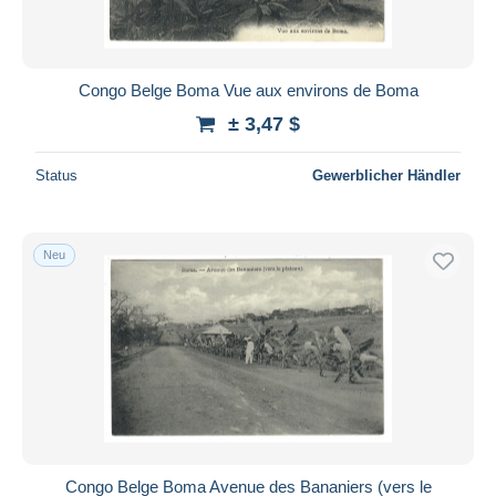
Congo Belge Boma Vue aux environs de Boma
± 3,47 $
Status
Gewerblicher Händler
Neu
Congo Belge Boma Avenue des Bananiers (vers le