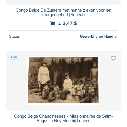
Congo Belge De Zusters met hunne zieken voor het
morgengebed (Scheut)
± 3,47 $
Status
Gewerblicher Händler
Neu
Congo Belge Chanoinesses - Missionnaires de Saint-
Augustin Heverlee bij Leuven