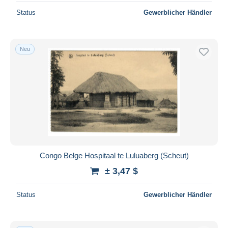
Status
Gewerblicher Händler
Neu
Congo Belge Hospitaal te Luluaberg (Scheut)
± 3,47 $
Status
Gewerblicher Händler