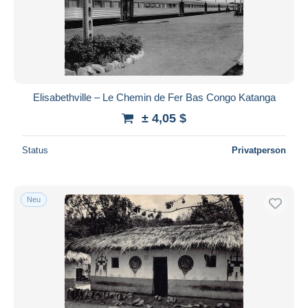
Übernehmen
Elisabethville – Le Chemin de Fer Bas Congo Katanga
± 4,05 $
Status
Privatperson
Neu