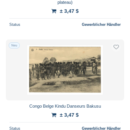
plateau)
± 3,47 $
Status
Gewerblicher Händler
Neu
Congo Belge Kindu Danseurs Bakusu
± 3,47 $
Status
Gewerblicher Händler