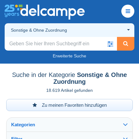
Sonstige & Ohne Zuordnung
Erweiterte Suche
Suche in der Kategorie
Sonstige & Ohne
Zuordnung
18.619 Artikel gefunden
Zu meinen Favoriten hinzufügen
Kategorien
Filter