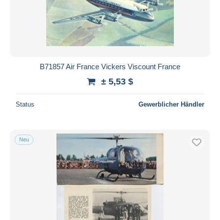
B71857 Air France Vickers Viscount France
± 5,53 $
Status
Gewerblicher Händler
Neu