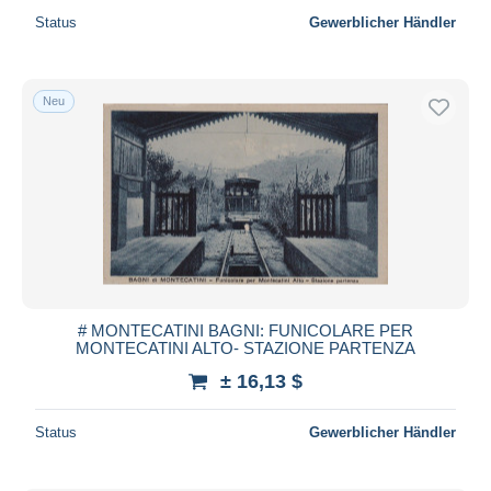
Status
Gewerblicher Händler
Neu
# MONTECATINI BAGNI: FUNICOLARE PER
MONTECATINI ALTO- STAZIONE PARTENZA
± 16,13 $
Status
Gewerblicher Händler