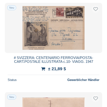
Neu
# SVIZZERA: CENTENARIO FERROVIA/POSTA-
CART.POSTALE ILLUSTRATA c.10- VIAGG. 1947
± 21,89 $
Status
Gewerblicher Händler
Neu