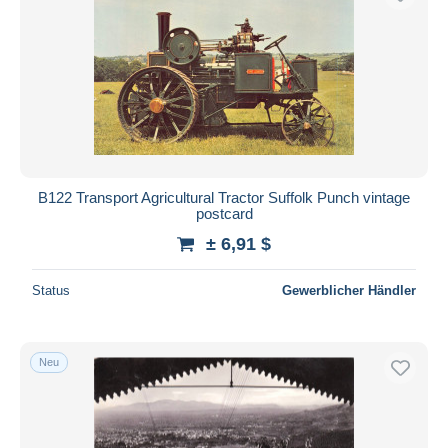
B122 Transport Agricultural Tractor Suffolk Punch vintage
postcard
± 6,91 $
Status
Gewerblicher Händler
Neu