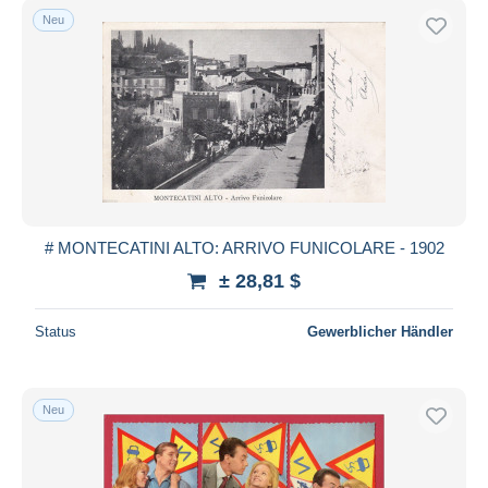
Neu
# MONTECATINI ALTO: ARRIVO FUNICOLARE - 1902
± 28,81 $
Status
Gewerblicher Händler
Neu