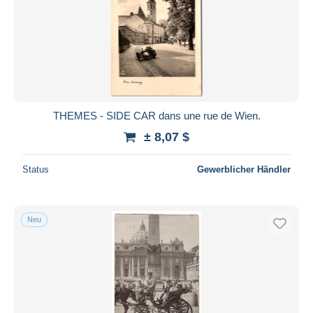
THEMES - SIDE CAR dans une rue de Wien.
± 8,07 $
Status
Gewerblicher Händler
Neu