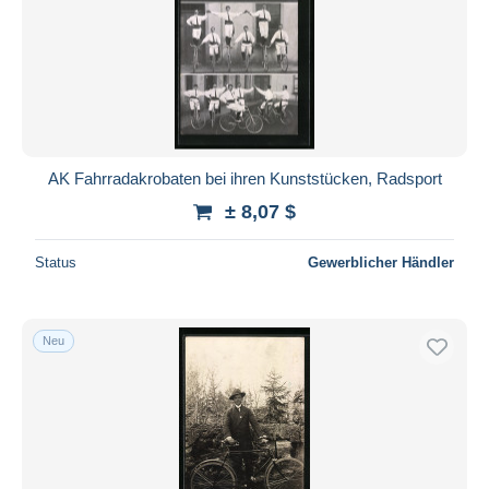
Übernehmen
AK Fahrradakrobaten bei ihren Kunststücken, Radsport
± 8,07 $
Status
Gewerblicher Händler
Neu