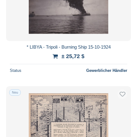
* LIBYA - Tripoli - Burning Ship 15-10-1924
± 25,72 $
Status
Gewerblicher Händler
Neu