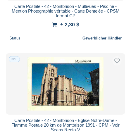
Carte Postale - 42 - Montbrison - Multivues - Piscine -
Mention Photographie véritable - Carte Dentelée - CPSM
format CP
± 2,30 $
Status
Gewerblicher Händler
Neu
Carte Postale - 42 - Montbrison - Eglise Notre-Dame -
Flamme Postale 20 km de Montbrison 1991 - CPM - Voir
Scans Recto-V