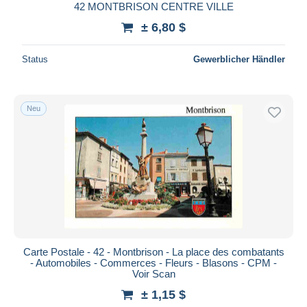
42 MONTBRISON CENTRE VILLE
± 6,80 $
Status
Gewerblicher Händler
Neu
Carte Postale - 42 - Montbrison - La place des combatants
- Automobiles - Commerces - Fleurs - Blasons - CPM -
Voir Scan
± 1,15 $