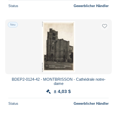
Status
Gewerblicher Händler
Neu
BDEP2-0124-42 - MONTBRISSON - Cathédrale notre-
dame
± 4,03 $
Status
Gewerblicher Händler