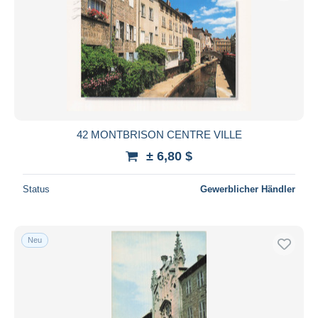
42 MONTBRISON CENTRE VILLE
± 6,80 $
Status
Gewerblicher Händler
Neu