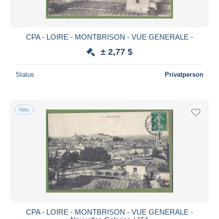
CPA - LOIRE - MONTBRISON - VUE GENERALE -
± 2,77 $
Status
Privatperson
Neu
CPA - LOIRE - MONTBRISON - VUE GENERALE -