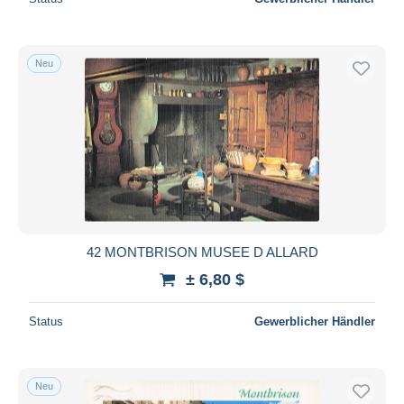
Neu
42 MONTBRISON MUSEE D ALLARD
± 6,80 $
Status
Gewerblicher Händler
Neu