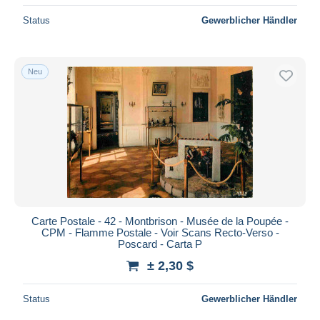
Status
Gewerblicher Händler
Neu
Carte Postale - 42 - Montbrison - Musée de la Poupée -
CPM - Flamme Postale - Voir Scans Recto-Verso -
Poscard - Carta P
± 2,30 $
Status
Gewerblicher Händler