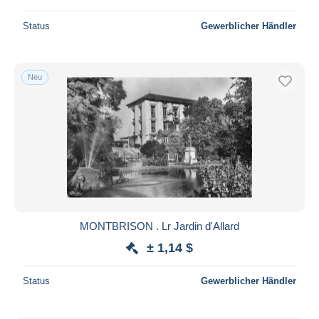
Status
Gewerblicher Händler
Neu
MONTBRISON . Lr Jardin d'Allard
± 1,14 $
Status
Gewerblicher Händler