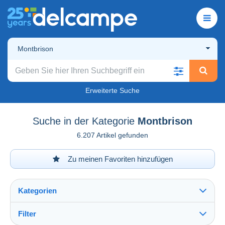
Montbrison
Erweiterte Suche
Suche in der Kategorie
Montbrison
6.207 Artikel gefunden
Zu meinen Favoriten hinzufügen
Kategorien
Filter
Alles sehen