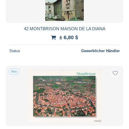
42 MONTBRISON MAISON DE LA DIANA
± 6,80 $
Status
Gewerblicher Händler
Neu