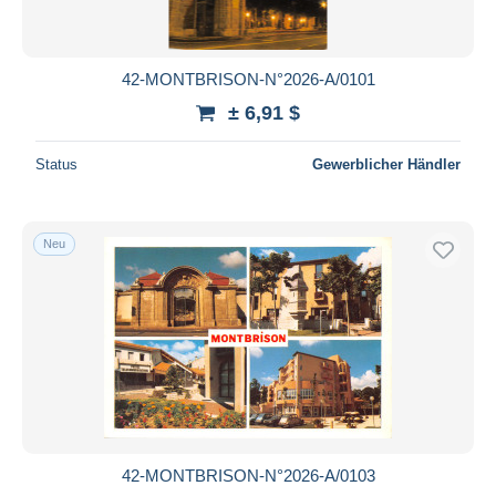
42-MONTBRISON-N°2026-A/0101
± 6,91 $
Status
Gewerblicher Händler
Neu
42-MONTBRISON-N°2026-A/0103