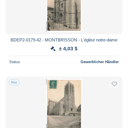
BDEP2-0179-42 - MONTBRISSON - L'église notre-dame
± 4,03 $
Status
Gewerblicher Händler
Neu