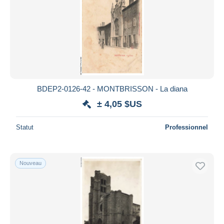
BDEP2-0126-42 - MONTBRISSON - La diana
± 4,05 $US
Statut
Professionnel
Nouveau