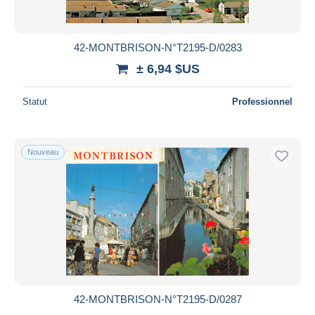
42-MONTBRISON-N°T2195-D/0283
± 6,94 $US
Statut
Professionnel
Nouveau
42-MONTBRISON-N°T2195-D/0287