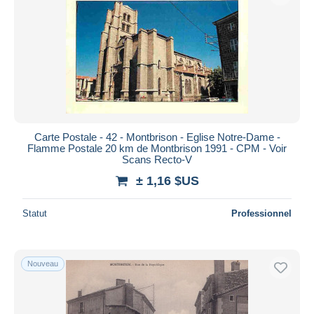
Carte Postale - 42 - Montbrison - Eglise Notre-Dame -
Flamme Postale 20 km de Montbrison 1991 - CPM - Voir
Scans Recto-V
± 1,16 $US
Statut
Professionnel
Nouveau