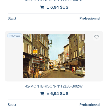
± 6,94 $US
Statut
Professionnel
Nouveau
42-MONTBRISON-N°T2186-B/0247
± 6,94 $US
Statut
Professionnel