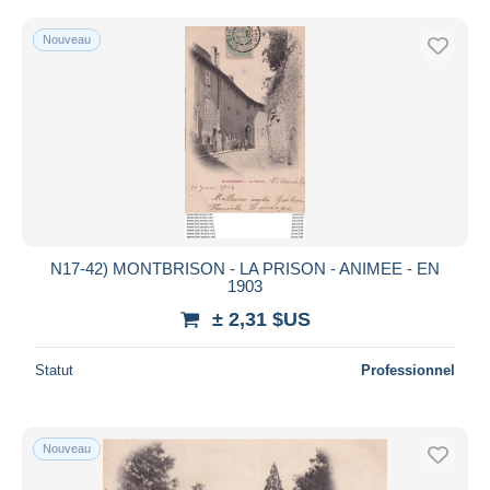
Nouveau
N17-42) MONTBRISON - LA PRISON - ANIMEE - EN
1903
± 2,31 $US
Statut
Professionnel
Nouveau