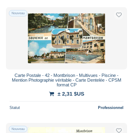
Nouveau
Carte Postale - 42 - Montbrison - Multivues - Piscine -
Mention Photographie véritable - Carte Dentelée - CPSM
format CP
± 2,31 $US
Statut
Professionnel
Nouveau