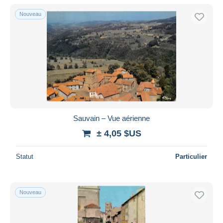
Nouveau
Sauvain – Vue aérienne
± 4,05 $US
Statut
Particulier
Nouveau