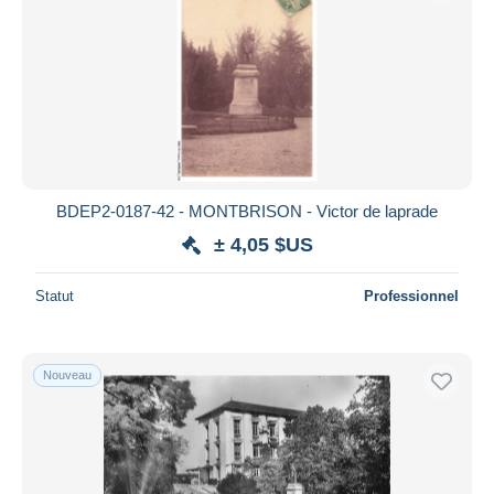
BDEP2-0187-42 - MONTBRISON - Victor de laprade
± 4,05 $US
Statut
Professionnel
Nouveau