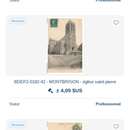
Statut
Professionnel
Nouveau
BDEP2-0182-42 - MONTBRISON - église saint-pierre
± 4,05 $US
Statut
Professionnel
Nouveau