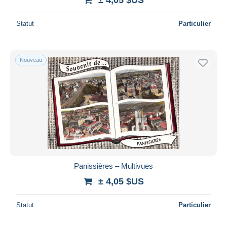
Statut
Particulier
Nouveau
Panissières – Multivues
± 4,05 $US
Statut
Particulier