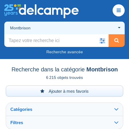
Montbrison
Recherche avancée
Recherche dans la catégorie
Montbrison
6 215 objets trouvés
Ajouter à mes favoris
Catégories
Filtres
Tout voir