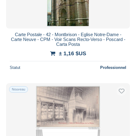
Carte Postale - 42 - Montbrison - Eglise Notre-Dame -
Carte Neuve - CPM - Voir Scans Recto-Verso - Poscard -
Carta Posta
± 1,16 $US
Statut
Professionnel
Nouveau