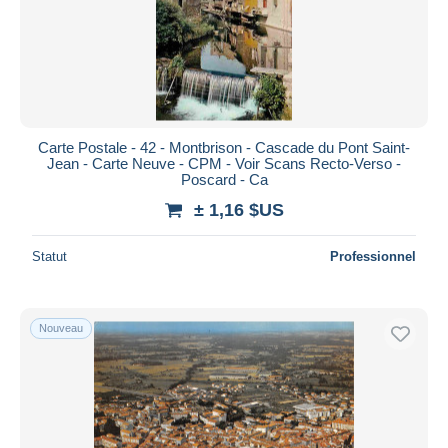
Carte Postale - 42 - Montbrison - Cascade du Pont Saint-
Jean - Carte Neuve - CPM - Voir Scans Recto-Verso -
Poscard - Ca
± 1,16 $US
Statut
Professionnel
Nouveau