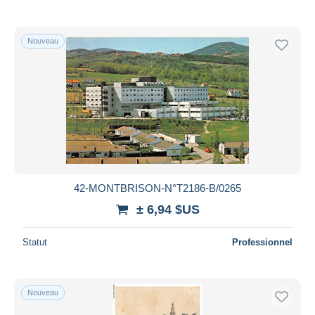
Nouveau
42-MONTBRISON-N°T2186-B/0265
± 6,94 $US
Statut
Professionnel
Nouveau