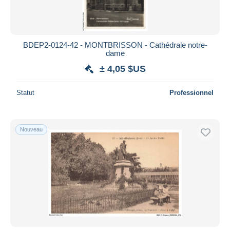
BDEP2-0124-42 - MONTBRISSON - Cathédrale notre-
dame
± 4,05 $US
Statut
Professionnel
Nouveau