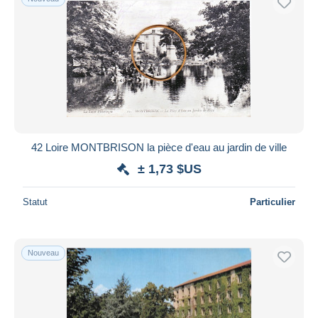
42 Loire MONTBRISON la pièce d'eau au jardin de ville
± 1,73 $US
Statut
Particulier
Nouveau