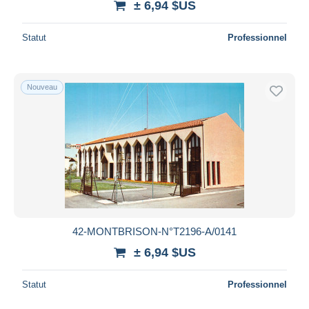
± 6,94 $US
Statut
Professionnel
Nouveau
42-MONTBRISON-N°T2196-A/0141
± 6,94 $US
Statut
Professionnel