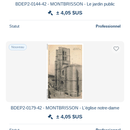
BDEP2-0144-42 - MONTBRISSON - Le jardin public
± 4,05 $US
Statut
Professionnel
Nouveau
BDEP2-0179-42 - MONTBRISSON - L'église notre-dame
± 4,05 $US