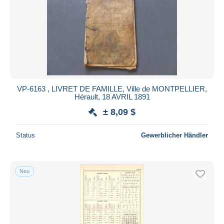
VP-6163 , LIVRET DE FAMILLE, Ville de MONTPELLIER,
Hérault, 18 AVRIL 1891
± 8,09 $
Status
Gewerblicher Händler
Neu