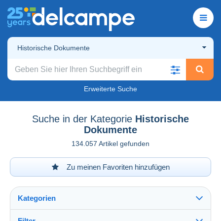
Historische Dokumente
Erweiterte Suche
Suche in der Kategorie
Historische
Dokumente
134.057 Artikel gefunden
Zu meinen Favoriten hinzufügen
Kategorien
Filter