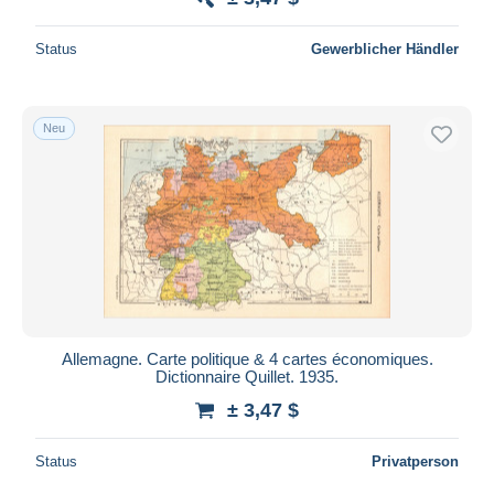
Status
Gewerblicher Händler
Neu
Allemagne. Carte politique & 4 cartes économiques.
Dictionnaire Quillet. 1935.
± 3,47 $
Status
Privatperson