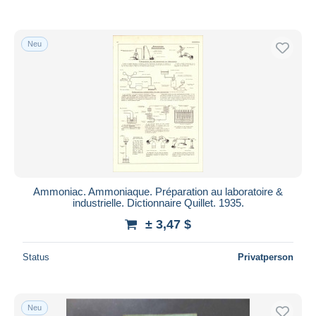
Neu
Ammoniac. Ammoniaque. Préparation au laboratoire &
industrielle. Dictionnaire Quillet. 1935.
± 3,47 $
Status
Privatperson
Neu