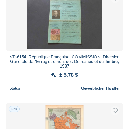
VP-6154 ,République Française, COMMISSION, Direction
Générale de l'Enregistrement des Domaines et du Timbre,
1937
± 5,78 $
Status
Gewerblicher Händler
Neu