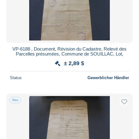
VP-6188 , Document, Révision du Cadastre, Relevé des
Parcelles présumées, Commune de SOUILLAC, Lot,
± 2,89 $
Status
Gewerblicher Händler
Neu