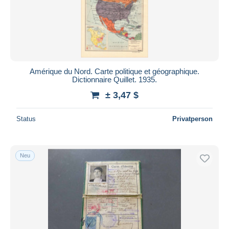
Amérique du Nord. Carte politique et géographique.
Dictionnaire Quillet. 1935.
± 3,47 $
Status
Privatperson
Neu