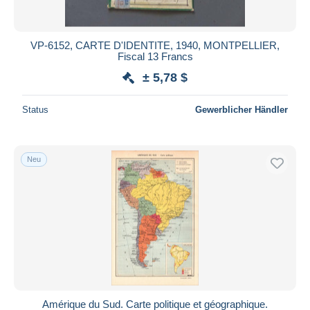
VP-6152, CARTE D'IDENTITE, 1940, MONTPELLIER,
Fiscal 13 Francs
± 5,78 $
Status
Gewerblicher Händler
Neu
Amérique du Sud. Carte politique et géographique.