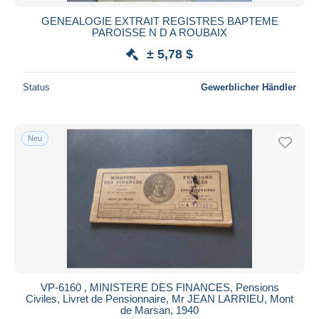
GENEALOGIE EXTRAIT REGISTRES BAPTEME
PAROISSE N D A ROUBAIX
± 5,78 $
Status
Gewerblicher Händler
Neu
VP-6160 , MINISTERE DES FINANCES, Pensions
Civiles, Livret de Pensionnaire, Mr JEAN LARRIEU, Mont
de Marsan, 1940