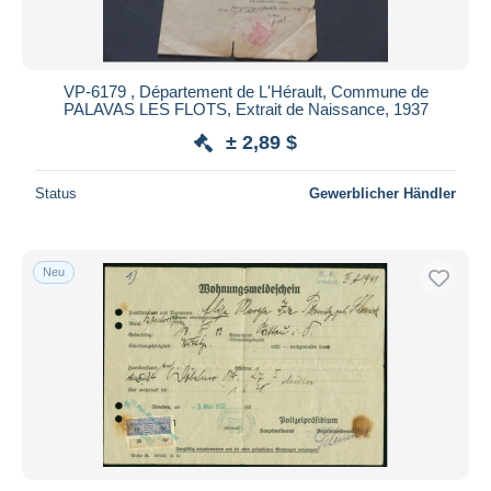
VP-6179 , Département de L'Hérault, Commune de
PALAVAS LES FLOTS, Extrait de Naissance, 1937
± 2,89 $
Status
Gewerblicher Händler
Neu