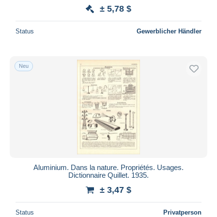
± 5,78 $
Status
Gewerblicher Händler
Neu
Aluminium. Dans la nature. Propriétés. Usages.
Dictionnaire Quillet. 1935.
± 3,47 $
Status
Privatperson