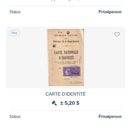
Status
Privatperson
Neu
CARTE D'IDENTITÉ
± 5,20 $
Status
Privatperson