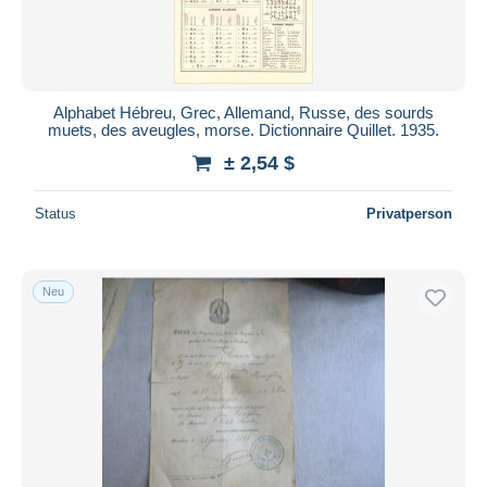
Alphabet Hébreu, Grec, Allemand, Russe, des sourds
muets, des aveugles, morse. Dictionnaire Quillet. 1935.
± 2,54 $
Status
Privatperson
Neu