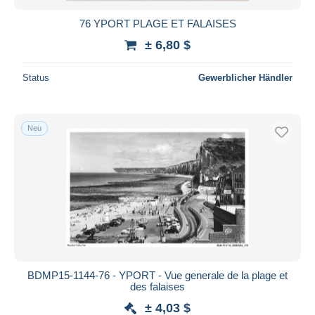
76 YPORT PLAGE ET FALAISES
± 6,80 $
Status
Gewerblicher Händler
Neu
BDMP15-1144-76 - YPORT - Vue generale de la plage et
des falaises
± 4,03 $