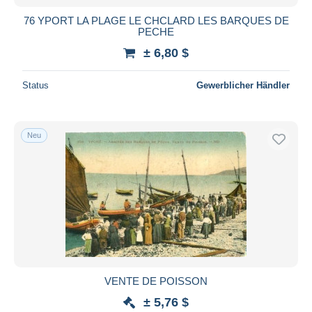
76 YPORT LA PLAGE LE CHCLARD LES BARQUES DE
PECHE
± 6,80 $
Status
Gewerblicher Händler
Neu
VENTE DE POISSON
± 5,76 $