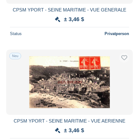
CPSM YPORT - SEINE MARITIME - VUE GENERALE
± 3,46 $
Status
Privatperson
Neu
CPSM YPORT - SEINE MARITIME - VUE AERIENNE
± 3,46 $