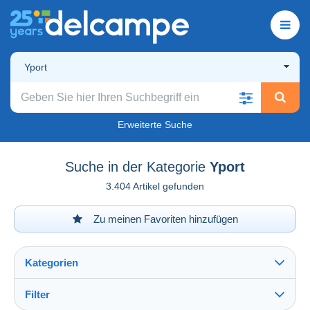
Yport
Erweiterte Suche
Suche in der Kategorie
Yport
3.404 Artikel gefunden
Zu meinen Favoriten hinzufügen
Kategorien
Filter
Alles sehen