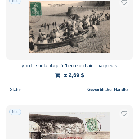
Neu
yport - sur la plage à l'heure du bain - baigneurs
± 2,69 $
Status
Gewerblicher Händler
Neu