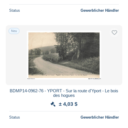
Status
Gewerblicher Händler
Neu
BDMP14-0962-76 - YPORT - Sur la route d'Yport - Le bois
des hogues
± 4,03 $
Status
Gewerblicher Händler