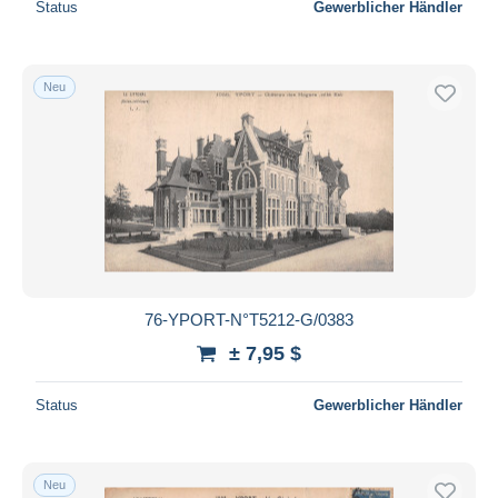
Status
Gewerblicher Händler
Neu
76-YPORT-N°T5212-G/0383
± 7,95 $
Status
Gewerblicher Händler
Neu