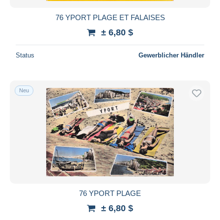
76 YPORT PLAGE ET FALAISES
± 6,80 $
Status
Gewerblicher Händler
Neu
76 YPORT PLAGE
± 6,80 $