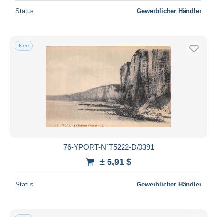
Status
Gewerblicher Händler
Neu
76-YPORT-N°T5222-D/0391
± 6,91 $
Status
Gewerblicher Händler