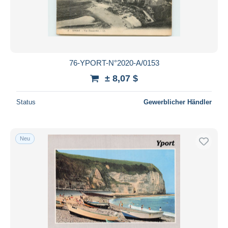
76-YPORT-N°2020-A/0153
± 8,07 $
Status
Gewerblicher Händler
Neu