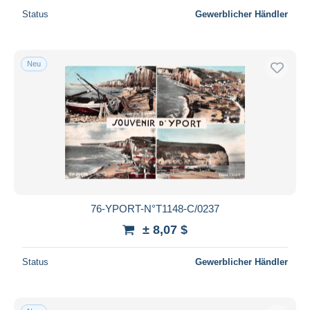
Status
Gewerblicher Händler
Neu
76-YPORT-N°T1148-C/0237
± 8,07 $
Status
Gewerblicher Händler