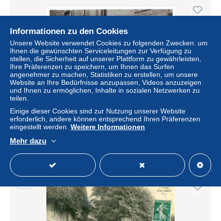
Informationen zu den Cookies
Unsere Website verwendet Cookies zu folgenden Zwecken: um
Ihnen die gewünschten Serviceleitungen zur Verfügung zu
stellen, die Sicherheit auf unserer Plattform zu gewährleisten,
Ihre Präferenzen zu speichern, um Ihnen das Surfen
angenehmer zu machen, Statistiken zu erstellen, um unsere
Website an Ihre Bedürfnisse anzupassen, Videos anzuzeigen
und Ihnen zu ermöglichen, Inhalte in sozialen Netzwerken zu
teilen.
YPORT Lot de 2 cartes
Einige dieser Cookies sind zur Nutzung unserer Website
erforderlich, andere können entsprechend Ihren Präferenzen
± 15,90 $
eingestellt werden.
Weitere Informationen
Mehr dazu
Status
Privatperson
Neu