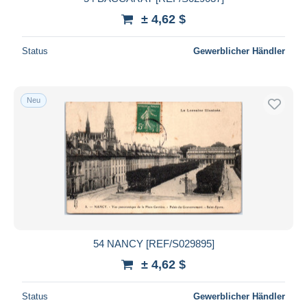
± 4,62 $
Status
Gewerblicher Händler
Neu
54 NANCY [REF/S029895]
± 4,62 $
Status
Gewerblicher Händler