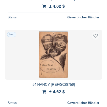
± 4,62 $
Status
Gewerblicher Händler
Neu
54 NANCY [REF/S028759]
± 4,62 $
Status
Gewerblicher Händler