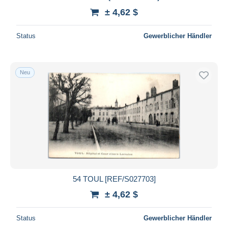
± 4,62 $
Status
Gewerblicher Händler
Neu
54 TOUL [REF/S027703]
± 4,62 $
Status
Gewerblicher Händler