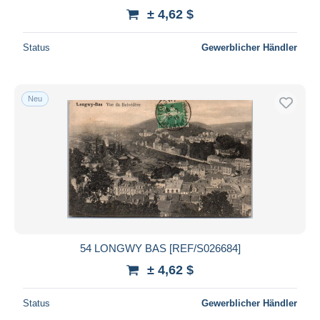
± 4,62 $
Status
Gewerblicher Händler
Neu
54 LONGWY BAS [REF/S026684]
± 4,62 $
Status
Gewerblicher Händler