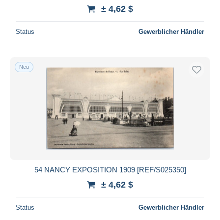
± 4,62 $
Status
Gewerblicher Händler
Neu
54 NANCY EXPOSITION 1909 [REF/S025350]
± 4,62 $
Status
Gewerblicher Händler