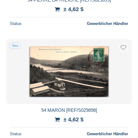
± 4,62 $
Status
Gewerblicher Händler
Neu
54 MARON [REF/S029898]
± 4,62 $
Status
Gewerblicher Händler