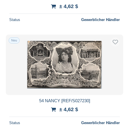
± 4,62 $
Status
Gewerblicher Händler
Neu
54 NANCY [REF/S027230]
± 4,62 $
Status
Gewerblicher Händler