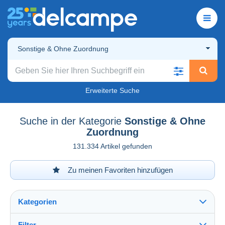
Sonstige & Ohne Zuordnung
Erweiterte Suche
Suche in der Kategorie
Sonstige & Ohne
Zuordnung
131.334 Artikel gefunden
Zu meinen Favoriten hinzufügen
Kategorien
Filter