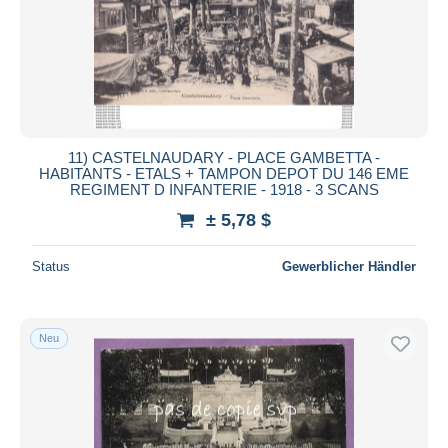
Übernehmen
11) CASTELNAUDARY - PLACE GAMBETTA -
HABITANTS - ETALS + TAMPON DEPOT DU 146 EME
REGIMENT D INFANTERIE - 1918 - 3 SCANS
± 5,78 $
Status
Gewerblicher Händler
Neu