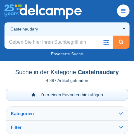
Castelnaudary
Erweiterte Suche
Suche in der Kategorie
Castelnaudary
4.897 Artikel gefunden
Zu meinen Favoriten hinzufügen
Kategorien
Filter
Alles sehen