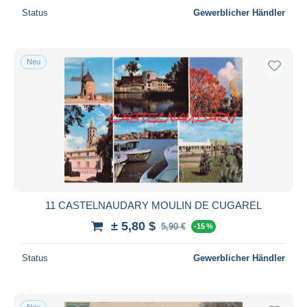
Status
Gewerblicher Händler
Neu
11 CASTELNAUDARY MOULIN DE CUGAREL
± 5,80 $
5,90 €
-15 %
Status
Gewerblicher Händler
Neu