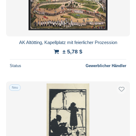
AK Altötting, Kapellplatz mit feierlicher Prozession
± 5,78 $
Status
Gewerblicher Händler
Neu