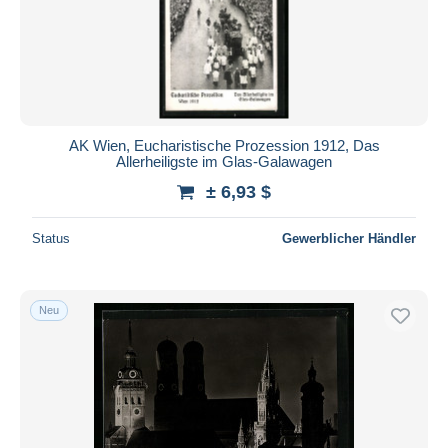
AK Wien, Eucharistische Prozession 1912, Das
Allerheiligste im Glas-Galawagen
± 6,93 $
Status
Gewerblicher Händler
Neu