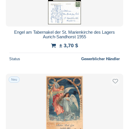
Engel am Tabernakel der St. Marienkirche des Lagers
Aurich-Sandhorst 1955
± 3,70 $
Status
Gewerblicher Händler
Neu