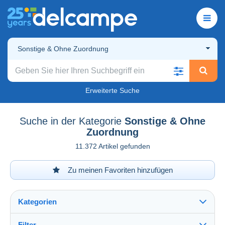
Sonstige & Ohne Zuordnung
Erweiterte Suche
Suche in der Kategorie
Sonstige & Ohne
Zuordnung
11.372 Artikel gefunden
Zu meinen Favoriten hinzufügen
Kategorien
Filter