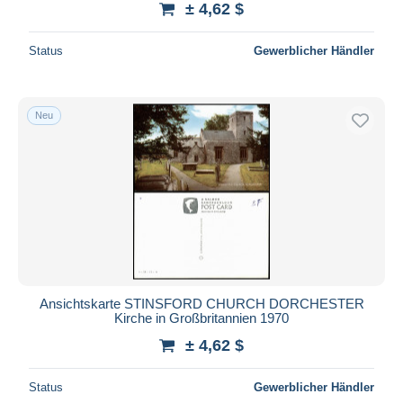
± 4,62 $
Status
Gewerblicher Händler
Neu
Ansichtskarte STINSFORD CHURCH DORCHESTER
Kirche in Großbritannien 1970
± 4,62 $
Status
Gewerblicher Händler