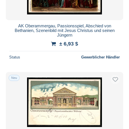
AK Oberammergau, Passionsspiel, Abschied von
Bethanien, Szenenbild mit Jesus Christus und seinen
Jüngern
± 6,93 $
Status
Gewerblicher Händler
Neu