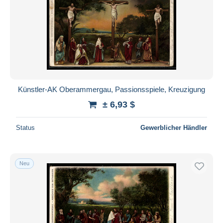
Übernehmen
Künstler-AK Oberammergau, Passionsspiele, Kreuzigung
± 6,93 $
Status
Gewerblicher Händler
Neu