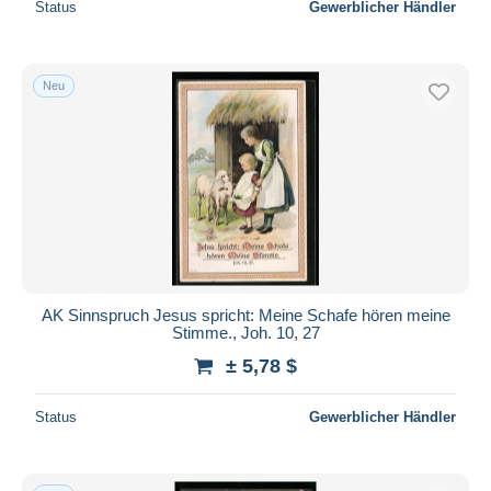
Status
Gewerblicher Händler
Neu
AK Sinnspruch Jesus spricht: Meine Schafe hören meine
Stimme., Joh. 10, 27
± 5,78 $
Status
Gewerblicher Händler