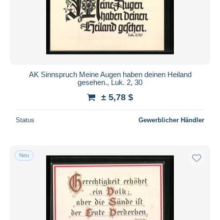
AK Sinnspruch Meine Augen haben deinen Heiland
gesehen., Luk. 2, 30
± 5,78 $
Status
Gewerblicher Händler
Neu