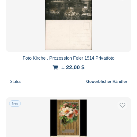
Foto Kirche . Prozession Feier 1914 Privatfoto
± 22,00 $
Status
Gewerblicher Händler
Neu