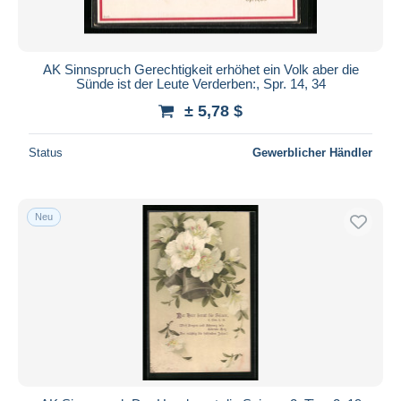
AK Sinnspruch Gerechtigkeit erhöhet ein Volk aber die
Sünde ist der Leute Verderben:, Spr. 14, 34
± 5,78 $
Status
Gewerblicher Händler
Neu