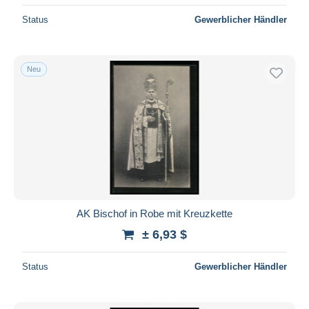
Status
Gewerblicher Händler
Neu
AK Bischof in Robe mit Kreuzkette
± 6,93 $
Status
Gewerblicher Händler