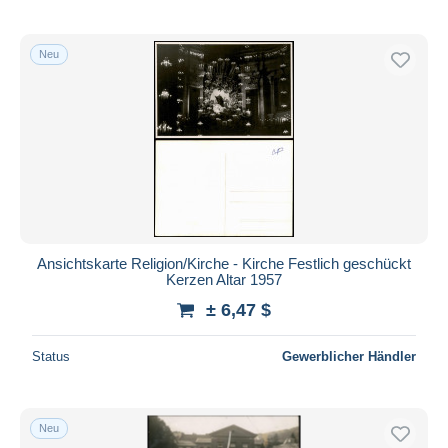
Neu
Ansichtskarte Religion/Kirche - Kirche Festlich geschückt
Kerzen Altar 1957
± 6,47 $
Status
Gewerblicher Händler
Neu