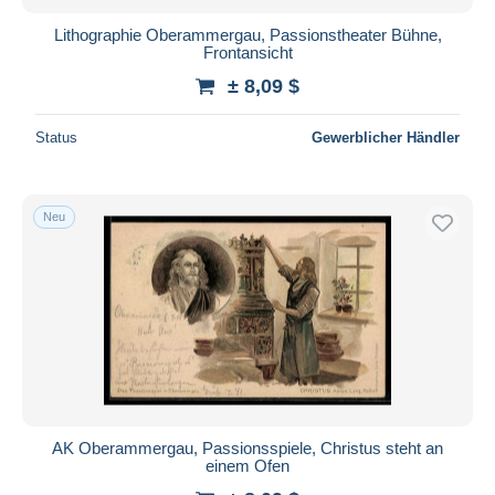
Lithographie Oberammergau, Passionstheater Bühne,
Frontansicht
± 8,09 $
Status
Gewerblicher Händler
Neu
AK Oberammergau, Passionsspiele, Christus steht an
einem Ofen