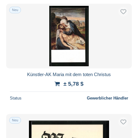
Neu
Künstler-AK Maria mit dem toten Christus
± 5,78 $
Status
Gewerblicher Händler
Neu