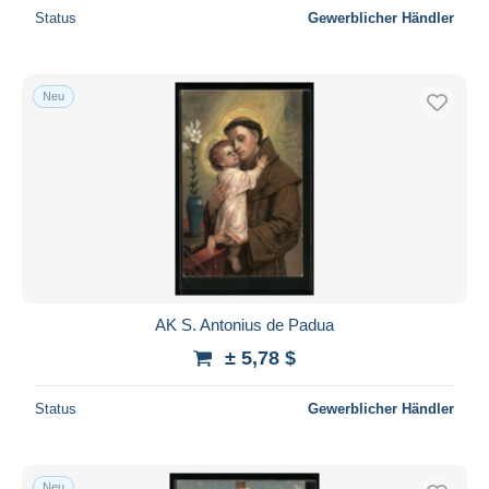
Status
Gewerblicher Händler
Neu
AK S. Antonius de Padua
± 5,78 $
Status
Gewerblicher Händler
Neu