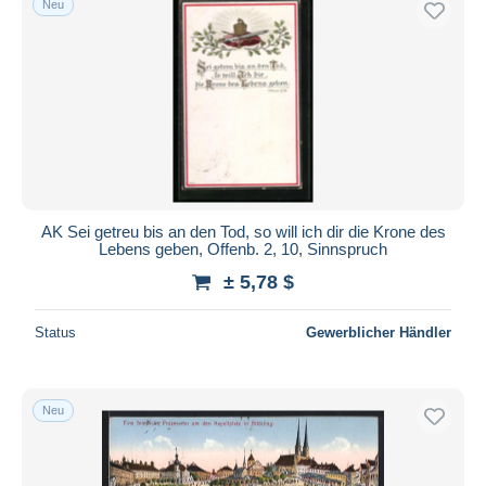
Neu
AK Sei getreu bis an den Tod, so will ich dir die Krone des
Lebens geben, Offenb. 2, 10, Sinnspruch
± 5,78 $
Status
Gewerblicher Händler
Neu