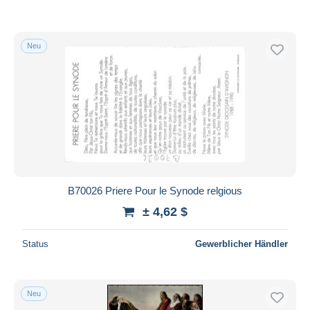
Neu
B70026 Priere Pour le Synode relgious
± 4,62 $
Status
Gewerblicher Händler
Neu