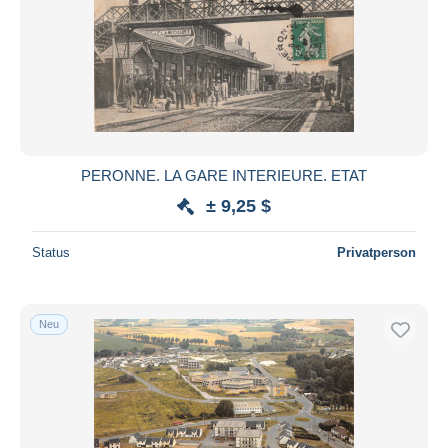
PERONNE. LA GARE INTERIEURE. ETAT
± 9,25 $
Status
Privatperson
Neu