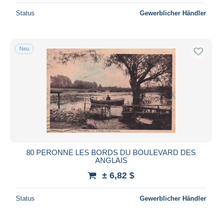
Status
Gewerblicher Händler
Neu
80 PERONNE LES BORDS DU BOULEVARD DES
ANGLAIS
± 6,82 $
Status
Gewerblicher Händler