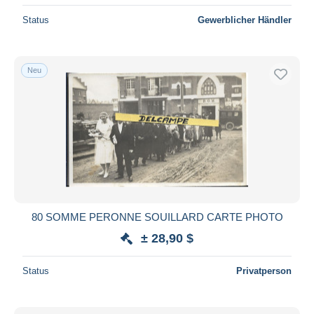
Status
Gewerblicher Händler
Neu
80 SOMME PERONNE SOUILLARD CARTE PHOTO
± 28,90 $
Status
Privatperson