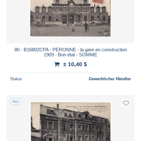
Übernehmen
80 - B16802CPA - PERONNE - la gare en construction
1909 - Bon état - SOMME
± 10,40 $
Status
Gewerblicher Händler
Neu