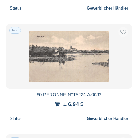
Status
Gewerblicher Händler
Neu
80-PERONNE-N°T5224-A/0033
± 6,94 $
Status
Gewerblicher Händler