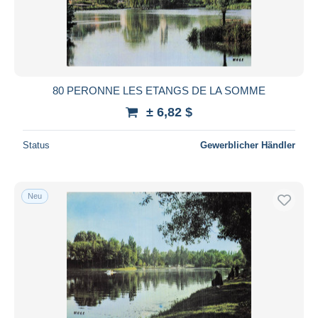
80 PERONNE LES ETANGS DE LA SOMME
± 6,82 $
Status
Gewerblicher Händler
Neu