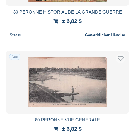
80 PERONNE HISTORIAL DE LA GRANDE GUERRE
± 6,82 $
Status
Gewerblicher Händler
Neu
80 PERONNE VUE GENERALE
± 6,82 $