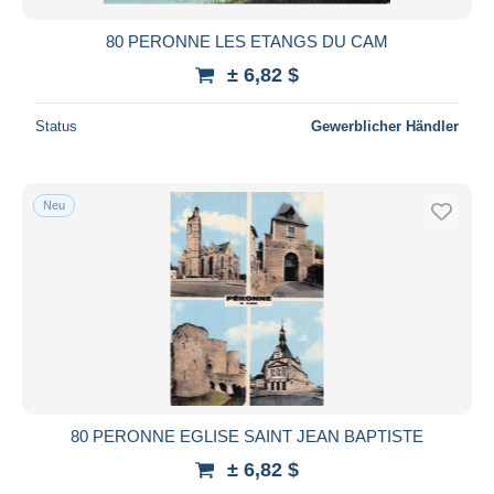
80 PERONNE LES ETANGS DU CAM
± 6,82 $
Status
Gewerblicher Händler
Neu
80 PERONNE EGLISE SAINT JEAN BAPTISTE
± 6,82 $