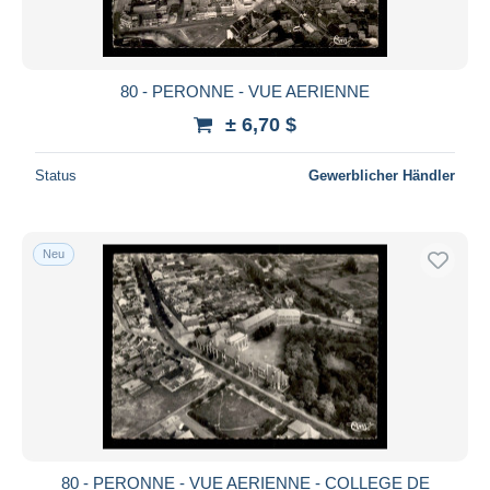
80 - PERONNE - VUE AERIENNE
± 6,70 $
Status
Gewerblicher Händler
Neu
80 - PERONNE - VUE AERIENNE - COLLEGE DE