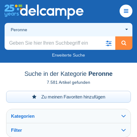
Peronne
Erweiterte Suche
Suche in der Kategorie
Peronne
7.581 Artikel gefunden
Zu meinen Favoriten hinzufügen
Kategorien
Filter
Alles sehen