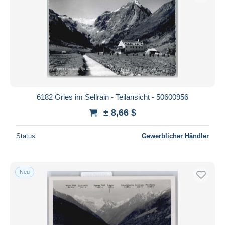
6182 Gries im Sellrain - Teilansicht - 50600956
± 8,66 $
Status
Gewerblicher Händler
Neu