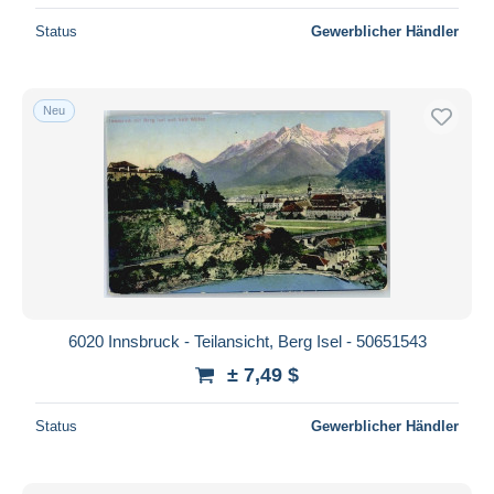
Status
Gewerblicher Händler
Neu
6020 Innsbruck - Teilansicht, Berg Isel - 50651543
± 7,49 $
Status
Gewerblicher Händler