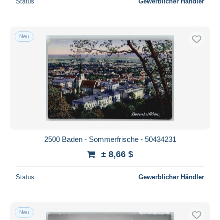
Status
Gewerblicher Händler
Neu
2500 Baden - Sommerfrische - 50434231
± 8,66 $
Status
Gewerblicher Händler
Neu