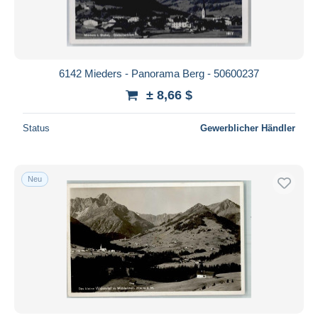
6142 Mieders - Panorama Berg - 50600237
± 8,66 $
Status
Gewerblicher Händler
Neu