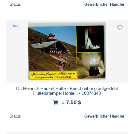
Status
Gewerblicher Händler
Neu
Dr. Heinrich Hackel Hütte - Beschreibung aufgeklebt
Hüttenstempel Höhle... - 10374348
± 7,50 $
Status
Gewerblicher Händler