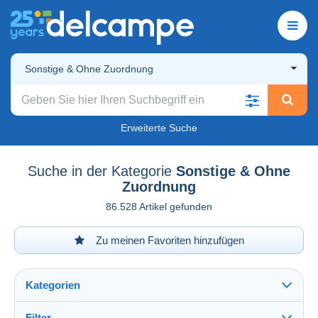
Sonstige & Ohne Zuordnung
Erweiterte Suche
Suche in der Kategorie
Sonstige & Ohne
Zuordnung
86.528 Artikel gefunden
Zu meinen Favoriten hinzufügen
Kategorien
Filter