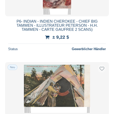
P6- INDIAN - INDIEN CHEROKEE - CHIEF BIG
TAMMEN - ILLUSTRATEUR PETERSON - H.H.
TAMMEN - CARTE GAUFREE 2 SCANS)
± 9,22 $
Status
Gewerblicher Händler
Neu