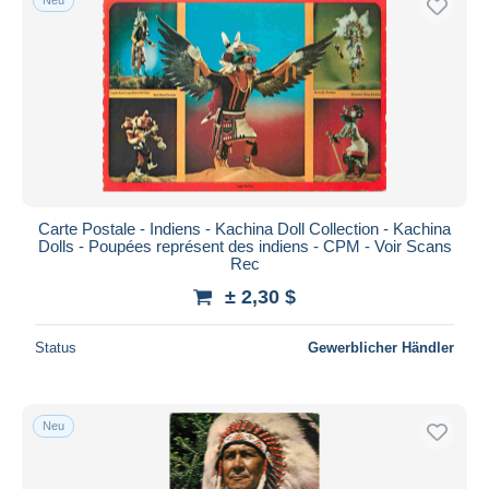
Carte Postale - Indiens - Kachina Doll Collection - Kachina
Dolls - Poupées représent des indiens - CPM - Voir Scans
Rec
± 2,30 $
Status
Gewerblicher Händler
Neu