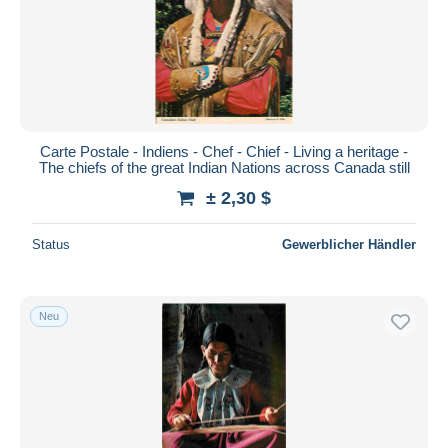
Carte Postale - Indiens - Chef - Chief - Living a heritage -
The chiefs of the great Indian Nations across Canada still
± 2,30 $
Status
Gewerblicher Händler
Neu