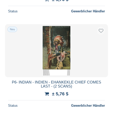
Status
Gewerblicher Händler
Neu
P6- INDIAN - INDIEN - EHANKEKLE CHIEF COMES
LAST - (2 SCANS)
± 5,76 $
Status
Gewerblicher Händler