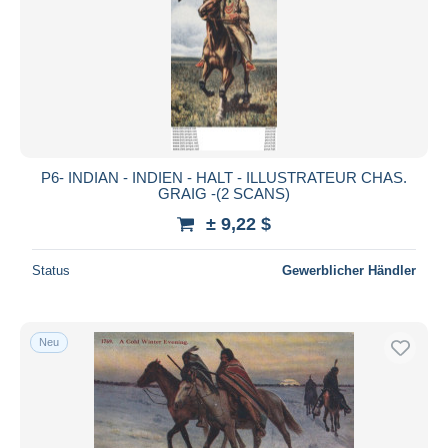
P6- INDIAN - INDIEN - HALT - ILLUSTRATEUR CHAS.
GRAIG -(2 SCANS)
± 9,22 $
Status
Gewerblicher Händler
Neu