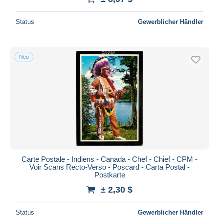
Status
Gewerblicher Händler
Neu
Carte Postale - Indiens - Canada - Chef - Chief - CPM -
Voir Scans Recto-Verso - Poscard - Carta Postal -
Postkarte
± 2,30 $
Status
Gewerblicher Händler