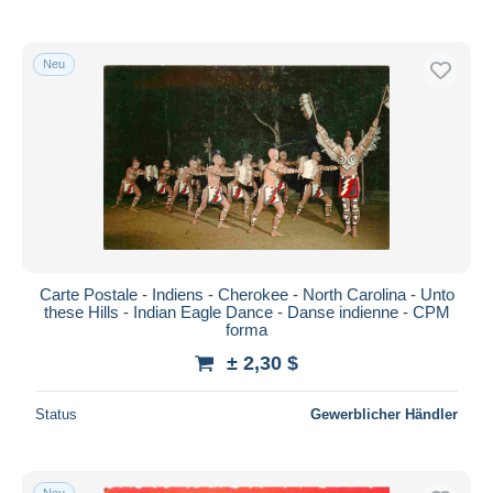
Neu
Carte Postale - Indiens - Cherokee - North Carolina - Unto
these Hills - Indian Eagle Dance - Danse indienne - CPM
forma
± 2,30 $
Status
Gewerblicher Händler
Neu