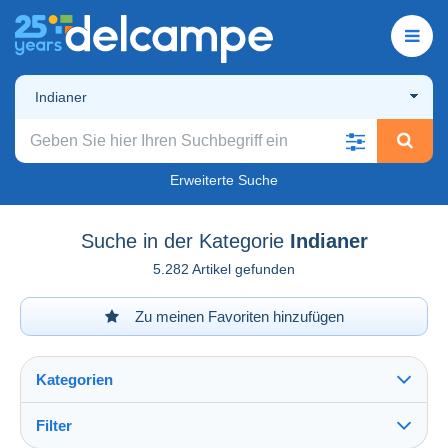
Indianer
Erweiterte Suche
Suche in der Kategorie
Indianer
5.282 Artikel gefunden
Zu meinen Favoriten hinzufügen
Kategorien
Filter
Alles sehen