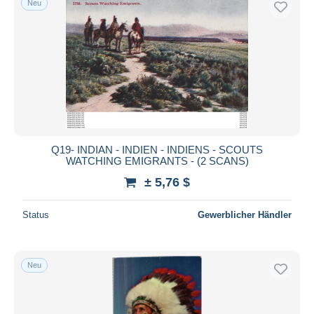
Neu
Q19- INDIAN - INDIEN - INDIENS - SCOUTS
WATCHING EMIGRANTS - (2 SCANS)
± 5,76 $
Status
Gewerblicher Händler
Neu