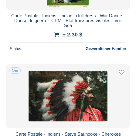
Carte Postale - Indiens - Indian in full dress - War Dance -
Danse de guerre - CPM - Etat froissures visibles - Voir
Sca
± 2,30 $
Status
Gewerblicher Händler
Neu
Carte Postale - Indiens - Steve Saunooke - Cherokee