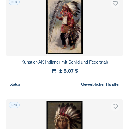
Neu
Künstler-AK Indianer mit Schild und Federstab
± 8,07 $
Status
Gewerblicher Händler
Neu