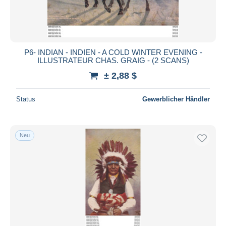
P6- INDIAN - INDIEN - A COLD WINTER EVENING -
ILLUSTRATEUR CHAS. GRAIG - (2 SCANS)
± 2,88 $
Status
Gewerblicher Händler
Neu