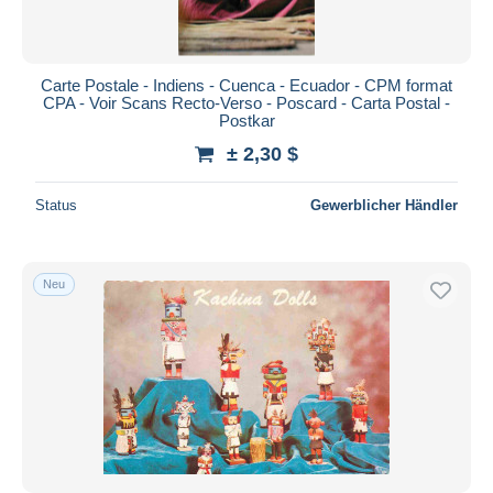
Carte Postale - Indiens - Cuenca - Ecuador - CPM format
CPA - Voir Scans Recto-Verso - Poscard - Carta Postal -
Postkar
± 2,30 $
Status
Gewerblicher Händler
Neu