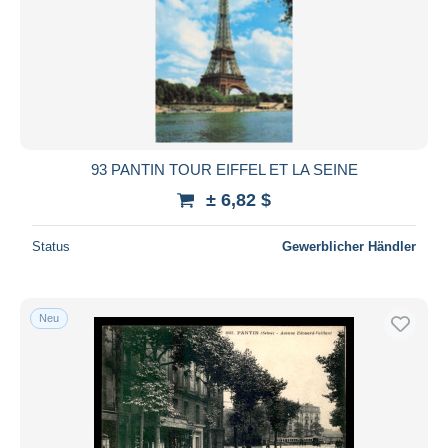
93 PANTIN TOUR EIFFEL ET LA SEINE
± 6,82 $
Status
Gewerblicher Händler
Neu