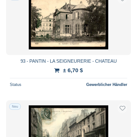
93 - PANTIN - LA SEIGNEURERIE - CHATEAU
± 6,70 $
Status
Gewerblicher Händler
Neu