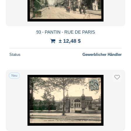
93 - PANTIN - RUE DE PARIS
± 12,48 $
Status
Gewerblicher Händler
Neu