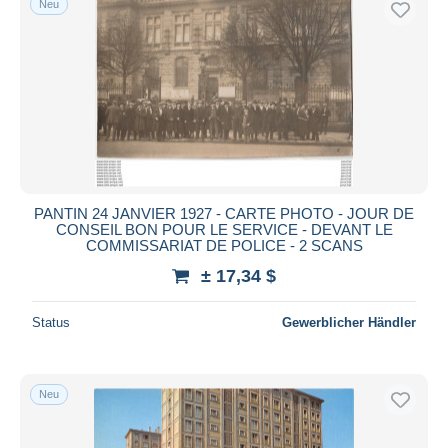
Neu
PANTIN 24 JANVIER 1927 - CARTE PHOTO - JOUR DE
CONSEIL BON POUR LE SERVICE - DEVANT LE
COMMISSARIAT DE POLICE - 2 SCANS
± 17,34 $
Status
Gewerblicher Händler
Neu