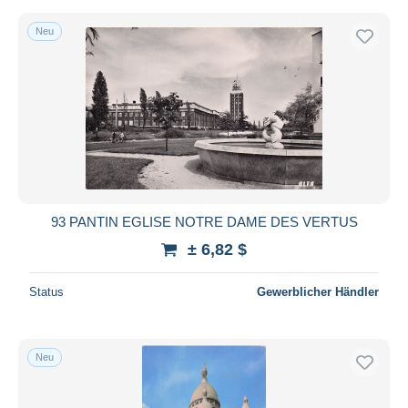
Neu
93 PANTIN EGLISE NOTRE DAME DES VERTUS
± 6,82 $
Status
Gewerblicher Händler
Neu