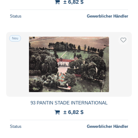
± 6,82 $
Status
Gewerblicher Händler
Neu
93 PANTIN STADE INTERNATIONAL
± 6,82 $
Status
Gewerblicher Händler