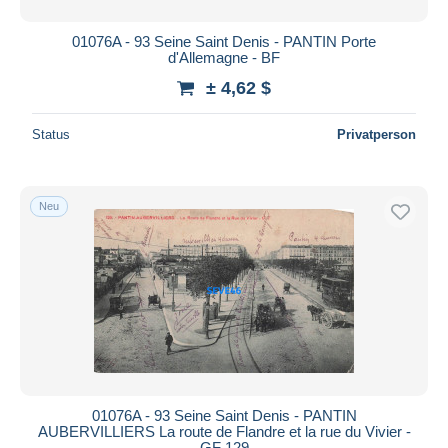
01076A - 93 Seine Saint Denis - PANTIN Porte
d'Allemagne - BF
± 4,62 $
Status
Privatperson
Neu
01076A - 93 Seine Saint Denis - PANTIN
AUBERVILLIERS La route de Flandre et la rue du Vivier -
GF 129