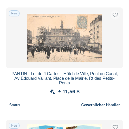
Neu
PANTIN - Lot de 4 Cartes - Hôtel de Ville, Pont du Canal,
Av Edouard Vaillant, Place de la Mairie, Rt des Petits-
Ponts
± 11,56 $
Status
Gewerblicher Händler
Neu