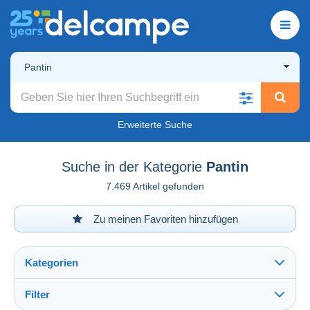
Pantin
Erweiterte Suche
Suche in der Kategorie
Pantin
7.469 Artikel gefunden
Zu meinen Favoriten hinzufügen
Kategorien
Filter
Alles sehen