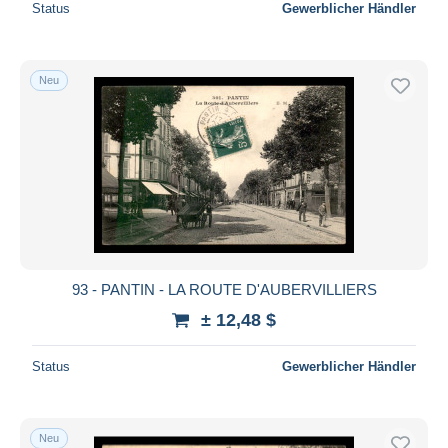
Status
Gewerblicher Händler
Neu
93 - PANTIN - LA ROUTE D'AUBERVILLIERS
± 12,48 $
Status
Gewerblicher Händler
Neu