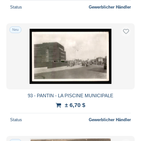
Status
Gewerblicher Händler
Neu
93 - PANTIN - LA PISCINE MUNICIPALE
± 6,70 $
Status
Gewerblicher Händler