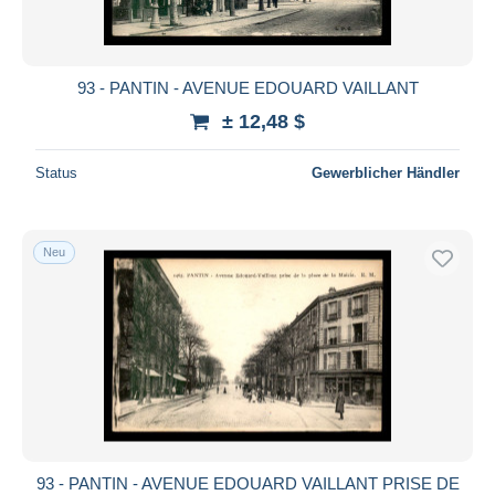
93 - PANTIN - AVENUE EDOUARD VAILLANT
± 12,48 $
Status
Gewerblicher Händler
Neu
93 - PANTIN - AVENUE EDOUARD VAILLANT PRISE DE