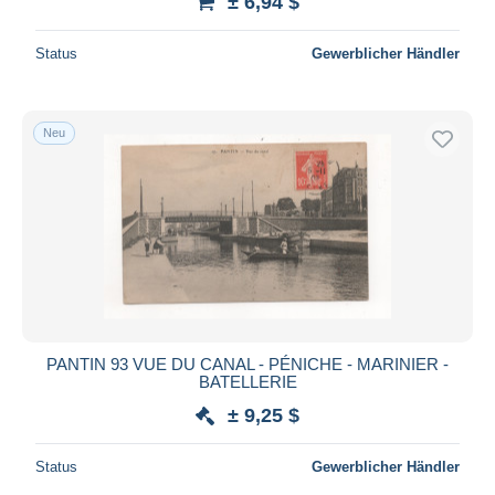
± 6,94 $
Status
Gewerblicher Händler
Neu
PANTIN 93 VUE DU CANAL - PÉNICHE - MARINIER -
BATELLERIE
± 9,25 $
Status
Gewerblicher Händler