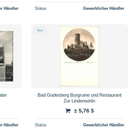
r Händler
Status
Gewerblicher Händler
Neu
ter
Bad Godesberg Burgruine und Restaurant
Zur Lindenwirtin
± 5,76 $
r Händler
Status
Gewerblicher Händler