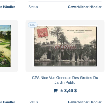
r Händler
Status
Gewerblicher Händler
Neu
CPA Nice Vue Generale Des Grottes Du
Jardin Public
± 3,46 $
r Händler
Status
Gewerblicher Händler