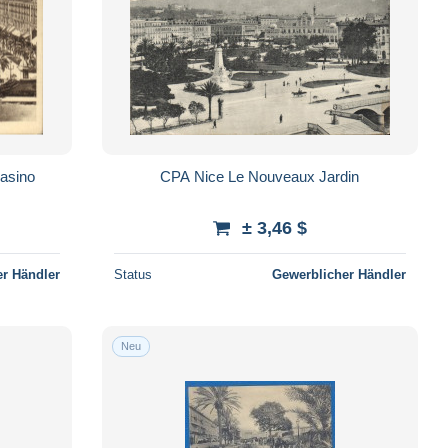
asino
CPA Nice Le Nouveaux Jardin
± 3,46 $
r Händler
Status
Gewerblicher Händler
Neu