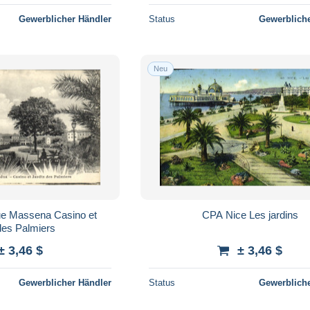
Gewerblicher Händler
Status
Gewerbliche
Neu
e Massena Casino et
CPA Nice Les jardins
des Palmiers
± 3,46 $
± 3,46 $
Gewerblicher Händler
Status
Gewerbliche