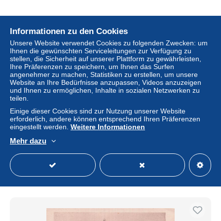
Informationen zu den Cookies
Unsere Website verwendet Cookies zu folgenden Zwecken: um
Ihnen die gewünschten Serviceleitungen zur Verfügung zu
stellen, die Sicherheit auf unserer Plattform zu gewährleisten,
Ihre Präferenzen zu speichern, um Ihnen das Surfen
angenehmer zu machen, Statistiken zu erstellen, um unsere
Website an Ihre Bedürfnisse anzupassen, Videos anzuzeigen
und Ihnen zu ermöglichen, Inhalte in sozialen Netzwerken zu
teilen.
Einige dieser Cookies sind zur Nutzung unserer Website
erforderlich, andere können entsprechend Ihren Präferenzen
eingestellt werden.
Weitere Informationen
84 LA TOUR D AIGUES L EGLISE
Mehr dazu
± 6,82 $
Status
Gewerblicher Händler