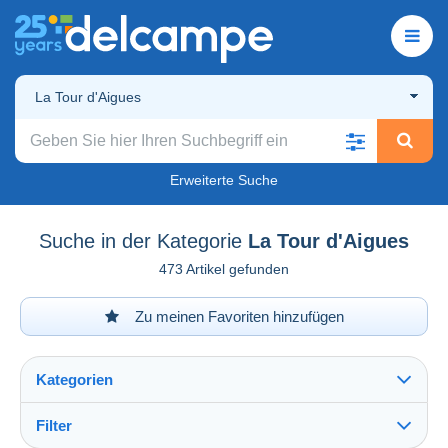
La Tour d'Aigues
Erweiterte Suche
Suche in der Kategorie
La Tour d'Aigues
473 Artikel gefunden
Zu meinen Favoriten hinzufügen
Kategorien
Filter
Alles sehen