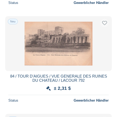
Status
Gewerblicher Händler
Neu
84 / TOUR D'AIGUES / VUE GENERALE DES RUINES
DU CHATEAU / LACOUR 792
± 2,31 $
Status
Gewerblicher Händler