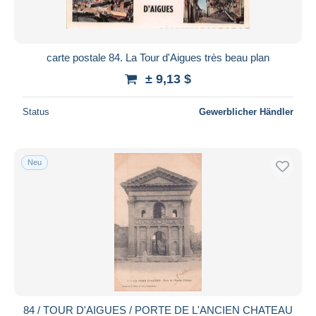
carte postale 84. La Tour d'Aigues très beau plan
± 9,13 $
Status
Gewerblicher Händler
Neu
84 / TOUR D'AIGUES / PORTE DE L'ANCIEN CHATEAU