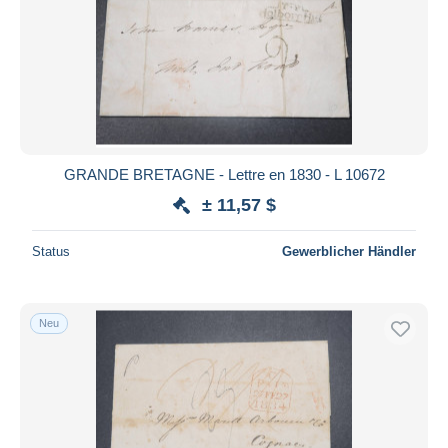
GRANDE BRETAGNE - Lettre en 1830 - L 10672
± 11,57 $
Status
Gewerblicher Händler
Neu