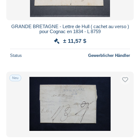
GRANDE BRETAGNE - Lettre de Hull ( cachet au verso )
pour Cognac en 1834 - L 8759
± 11,57 $
Status
Gewerblicher Händler
Neu