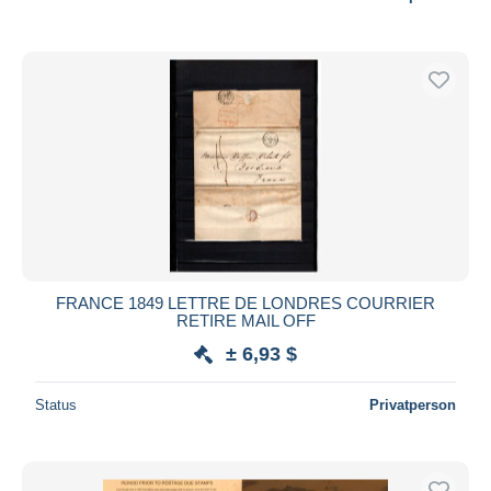
FRANCE 1849 LETTRE DE LONDRES COURRIER
RETIRE MAIL OFF
± 6,93 $
Status
Privatperson