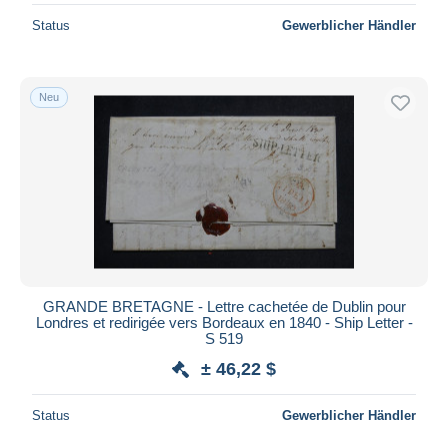
Status
Gewerblicher Händler
Neu
GRANDE BRETAGNE - Lettre cachetée de Dublin pour
Londres et redirigée vers Bordeaux en 1840 - Ship Letter -
S 519
± 46,22 $
Status
Gewerblicher Händler