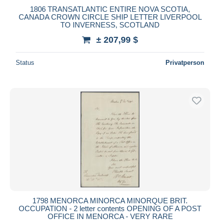
1806 TRANSATLANTIC ENTIRE NOVA SCOTIA,
CANADA CROWN CIRCLE SHIP LETTER LIVERPOOL
TO INVERNESS, SCOTLAND
± 207,99 $
Status
Privatperson
1798 MENORCA MINORCA MINORQUE BRIT.
OCCUPATION - 2 letter contents OPENING OF A POST
OFFICE IN MENORCA - VERY RARE