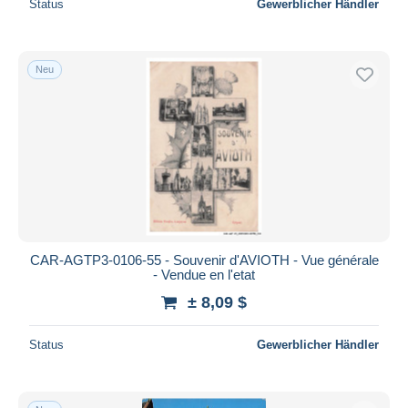
Status
Gewerblicher Händler
Neu
CAR-AGTP3-0106-55 - Souvenir d'AVIOTH - Vue générale
- Vendue en l'etat
± 8,09 $
Status
Gewerblicher Händler