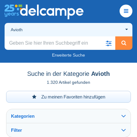
Avioth
Erweiterte Suche
Suche in der Kategorie
Avioth
1.320 Artikel gefunden
Zu meinen Favoriten hinzufügen
Kategorien
Filter
Alles sehen