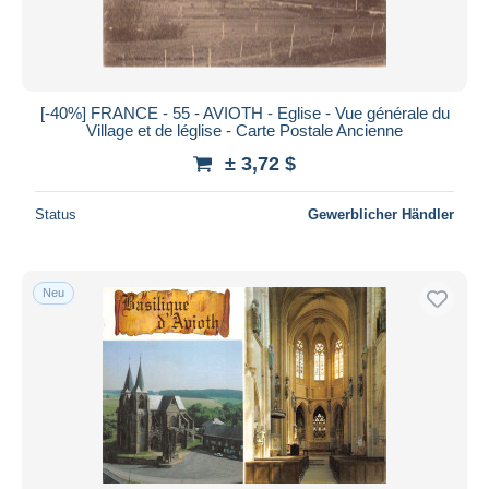
[-40%] FRANCE - 55 - AVIOTH - Eglise - Vue générale du
Village et de léglise - Carte Postale Ancienne
± 3,72 $
Status
Gewerblicher Händler
Neu