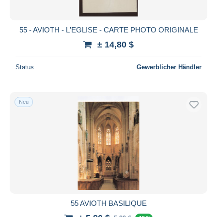
55 - AVIOTH - L'EGLISE - CARTE PHOTO ORIGINALE
± 14,80 $
Status
Gewerblicher Händler
Neu
55 AVIOTH BASILIQUE