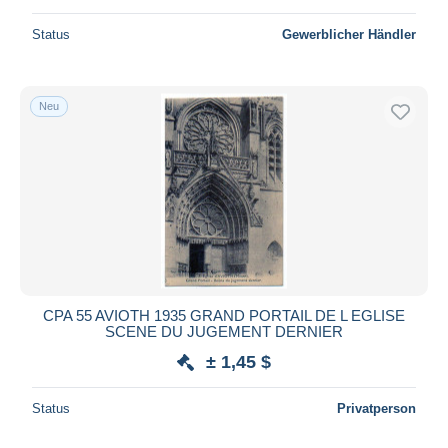
Status
Gewerblicher Händler
Neu
CPA 55 AVIOTH 1935 GRAND PORTAIL DE L EGLISE
SCENE DU JUGEMENT DERNIER
± 1,45 $
Status
Privatperson