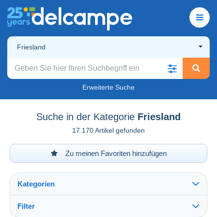
Friesland
Erweiterte Suche
Suche in der Kategorie
Friesland
17.170 Artikel gefunden
Zu meinen Favoriten hinzufügen
Kategorien
Filter
Alles sehen