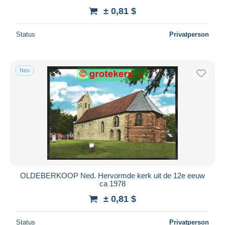
± 0,81 $
Status
Privatperson
Neu
OLDEBERKOOP Ned. Hervormde kerk uit de 12e eeuw
ca 1978
± 0,81 $
Status
Privatperson