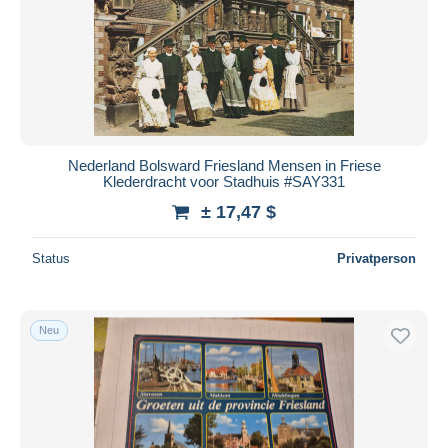
Nederland Bolsward Friesland Mensen in Friese
Klederdracht voor Stadhuis #SAY331
± 17,47 $
Status
Privatperson
Neu