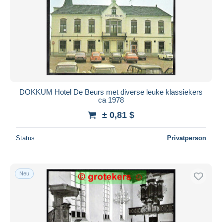
DOKKUM Hotel De Beurs met diverse leuke klassiekers
ca 1978
± 0,81 $
Status
Privatperson
Neu