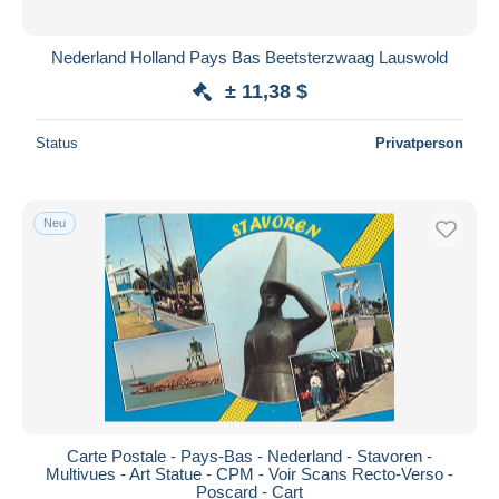
Nederland Holland Pays Bas Beetsterzwaag Lauswold
± 11,38 $
Status
Privatperson
Neu
Carte Postale - Pays-Bas - Nederland - Stavoren -
Multivues - Art Statue - CPM - Voir Scans Recto-Verso -
Poscard - Cart