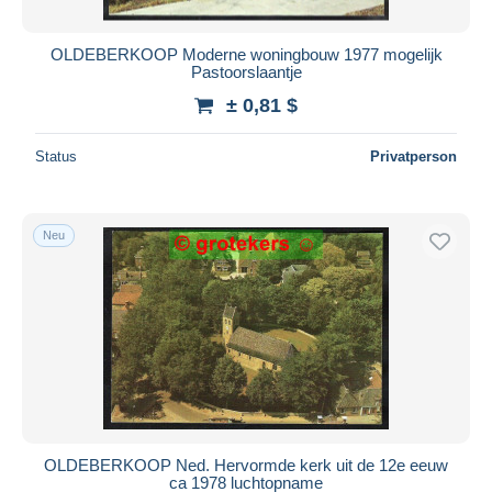
OLDEBERKOOP Moderne woningbouw 1977 mogelijk
Pastoorslaantje
± 0,81 $
Status
Privatperson
Neu
OLDEBERKOOP Ned. Hervormde kerk uit de 12e eeuw
ca 1978 luchtopname