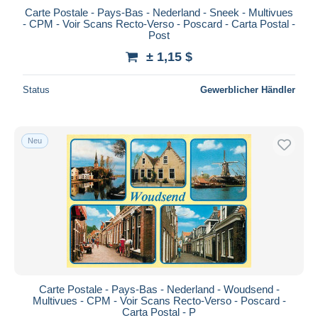
Carte Postale - Pays-Bas - Nederland - Sneek - Multivues
- CPM - Voir Scans Recto-Verso - Poscard - Carta Postal -
Post
± 1,15 $
Status
Gewerblicher Händler
Neu
Carte Postale - Pays-Bas - Nederland - Woudsend -
Multivues - CPM - Voir Scans Recto-Verso - Poscard -
Carta Postal - P