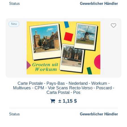
Status
Gewerblicher Händler
Neu
Carte Postale - Pays-Bas - Nederland - Workum -
Multivues - CPM - Voir Scans Recto-Verso - Poscard -
Carta Postal - Pos
± 1,15 $
Status
Gewerblicher Händler