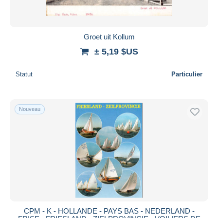
Groet uit Kollum
± 5,19 $US
Statut
Particulier
Nouveau
CPM - K - HOLLANDE - PAYS BAS - NEDERLAND -