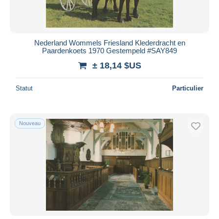
Nederland Wommels Friesland Klederdracht en
Paardenkoets 1970 Gestempeld #SAY849
± 18,14 $US
Statut
Particulier
Nouveau