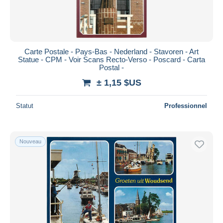
Carte Postale - Pays-Bas - Nederland - Stavoren - Art
Statue - CPM - Voir Scans Recto-Verso - Poscard - Carta
Postal -
± 1,15 $US
Statut
Professionnel
Nouveau