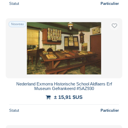
Statut
Particulier
Nouveau
Nederland Exmorra Historische School Aldfaers Erf
Museum Gefrankeerd #SAZ930
± 15,91 $US
Statut
Particulier