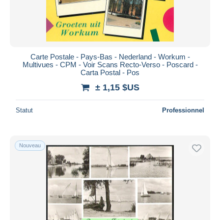
Carte Postale - Pays-Bas - Nederland - Workum -
Multivues - CPM - Voir Scans Recto-Verso - Poscard -
Carta Postal - Pos
± 1,15 $US
Statut
Professionnel
Nouveau