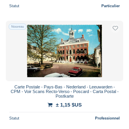
Statut
Particulier
Nouveau
Carte Postale - Pays-Bas - Nederland - Leeuwarden -
CPM - Voir Scans Recto-Verso - Poscard - Carta Postal -
Postkarte
± 1,15 $US
Statut
Professionnel