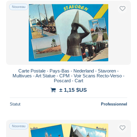
Nouveau
Carte Postale - Pays-Bas - Nederland - Stavoren -
Multivues - Art Statue - CPM - Voir Scans Recto-Verso -
Poscard - Cart
± 1,15 $US
Statut
Professionnel
Nouveau