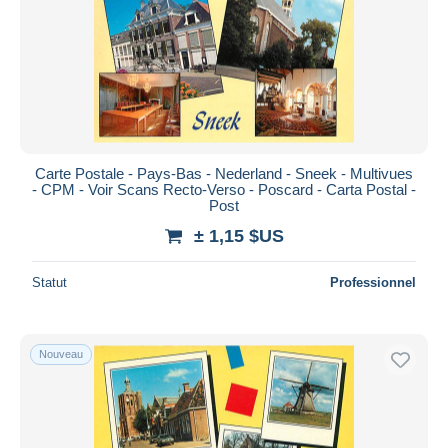
Carte Postale - Pays-Bas - Nederland - Sneek - Multivues
- CPM - Voir Scans Recto-Verso - Poscard - Carta Postal -
Post
± 1,15 $US
Statut
Professionnel
Nouveau