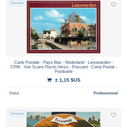
Nouveau
Carte Postale - Pays-Bas - Nederland - Leeuwarden -
CPM - Voir Scans Recto-Verso - Poscard - Carta Postal -
Postkarte
± 1,15 $US
Statut
Professionnel
Nouveau