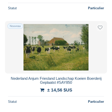
Statut
Particulier
Nouveau
Nederland Anjum Friesland Landschap Koeien Boerderij
Geplaatst #SAY850
± 14,56 $US
Statut
Particulier