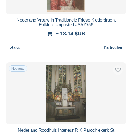
Nederland Vrouw in Traditionele Friese Klederdracht
Folklore Unposted #SAZ756
± 18,14 $US
Statut
Particulier
Nouveau
Nederland Roodhuis Interieur R K Parochiekerk St