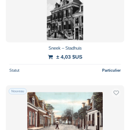
Sneek – Stadhuis
± 4,03 $US
Statut
Particulier
Nouveau