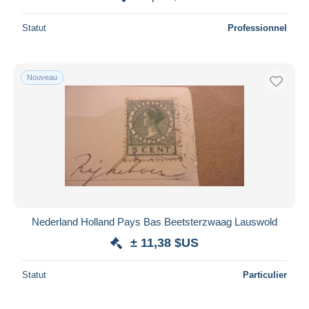
Statut
Professionnel
Nouveau
Nederland Holland Pays Bas Beetsterzwaag Lauswold
± 11,38 $US
Statut
Particulier