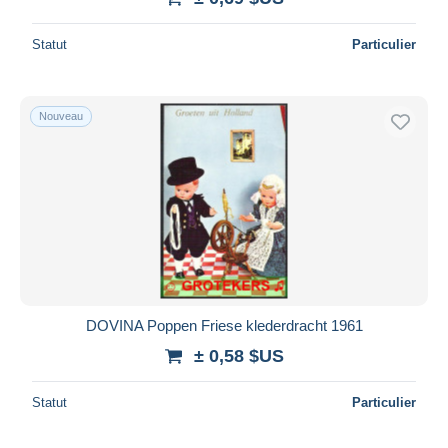
Statut
Particulier
Nouveau
DOVINA Poppen Friese klederdracht 1961
± 0,58 $US
Statut
Particulier