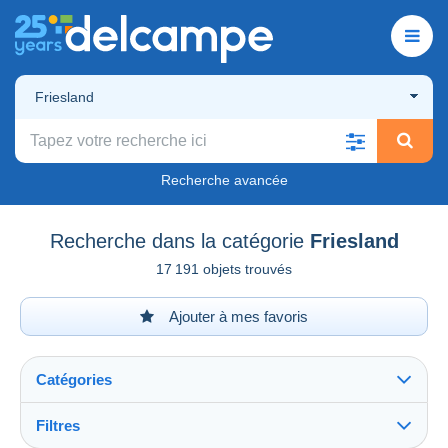
Friesland
Recherche avancée
Recherche dans la catégorie
Friesland
17 191 objets trouvés
Ajouter à mes favoris
Catégories
Filtres
Tout voir