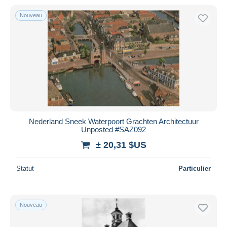
Nouveau
Nederland Sneek Waterpoort Grachten Architectuur
Unposted #SAZ092
± 20,31 $US
Statut
Particulier
Nouveau