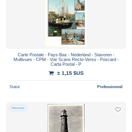
Carte Postale - Pays-Bas - Nederland - Stavoren -
Multivues - CPM - Voir Scans Recto-Verso - Poscard -
Carta Postal - P
± 1,15 $US
Statut
Professionnel
Nouveau