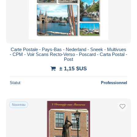
Carte Postale - Pays-Bas - Nederland - Sneek - Multivues
- CPM - Voir Scans Recto-Verso - Poscard - Carta Postal -
Post
± 1,15 $US
Statut
Professionnel
Nouveau