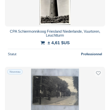
CPA Schiermonnikoog Friesland Niederlande, Vuurtoren,
Leuchtturm
± 4,61 $US
Statut
Professionnel
Nouveau