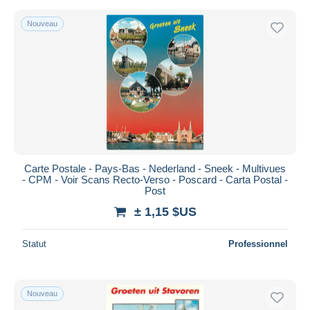
Nouveau
Carte Postale - Pays-Bas - Nederland - Sneek - Multivues
- CPM - Voir Scans Recto-Verso - Poscard - Carta Postal -
Post
± 1,15 $US
Statut
Professionnel
Nouveau