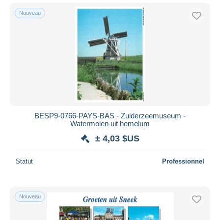
Nouveau
BESP9-0766-PAYS-BAS - Zuiderzeemuseum -
Watermolen uit hemelum
± 4,03 $US
Statut
Professionnel
Nouveau