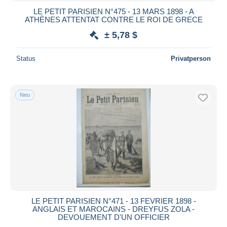
LE PETIT PARISIEN N°475 - 13 MARS 1898 - A
ATHÈNES ATTENTAT CONTRE LE ROI DE GRECE
± 5,78 $
Status
Privatperson
Neu
LE PETIT PARISIEN N°471 - 13 FEVRIER 1898 -
ANGLAIS ET MAROCAINS - DREYFUS ZOLA -
DEVOUEMENT D'UN OFFICIER