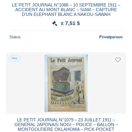
LE PETIT JOURNAL N°1086 – 10 SEPTEMBRE 1911 –
ACCIDENT AU MONT BLANC – SIAM – CAPTURE
D’UN ELEPHANT BLANC A NAKOU-SAWAH
± 7,51 $
Status
Privatperson
Neu
LE PETIT JOURNAL N°1079 – 23 JUILLET 1911 –
GENERAL JAPONAIS NOGI – POLICE – BALLON –
MONTGOLFIERE OKLAHOMA – PICK-POCKET