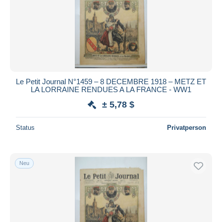
Le Petit Journal N°1459 – 8 DECEMBRE 1918 – METZ ET
LA LORRAINE RENDUES A LA FRANCE - WW1
± 5,78 $
Status
Privatperson
Neu