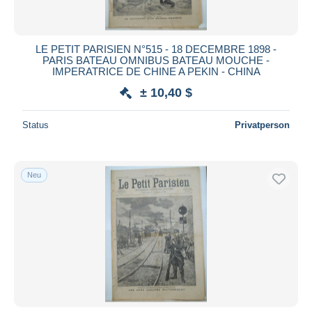
LE PETIT PARISIEN N°515 - 18 DECEMBRE 1898 -
PARIS BATEAU OMNIBUS BATEAU MOUCHE -
IMPERATRICE DE CHINE A PEKIN - CHINA
± 10,40 $
Status
Privatperson
Neu