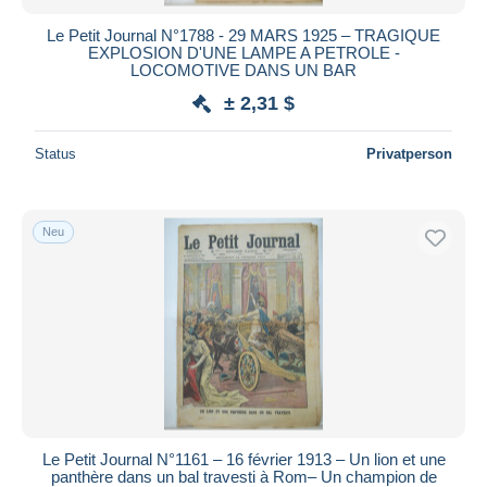
Le Petit Journal N°1788 - 29 MARS 1925 – TRAGIQUE
EXPLOSION D'UNE LAMPE A PETROLE -
LOCOMOTIVE DANS UN BAR
± 2,31 $
Status
Privatperson
Neu
Le Petit Journal N°1161 – 16 février 1913 – Un lion et une
panthère dans un bal travesti à Rom– Un champion de