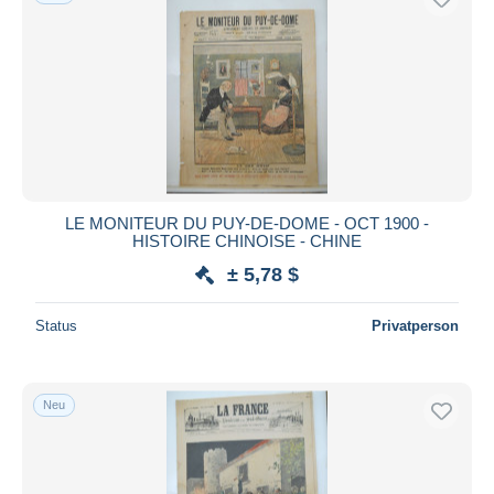
LE MONITEUR DU PUY-DE-DOME - OCT 1900 -
HISTOIRE CHINOISE - CHINE
± 5,78 $
Status
Privatperson
Neu