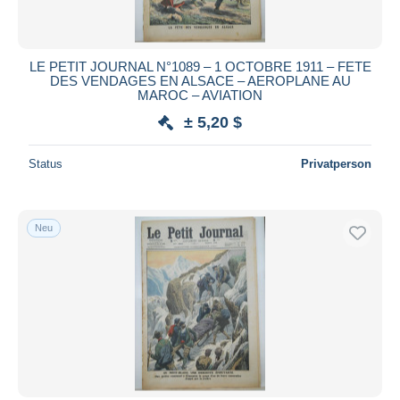
LE PETIT JOURNAL N°1089 – 1 OCTOBRE 1911 – FETE
DES VENDAGES EN ALSACE – AEROPLANE AU
MAROC – AVIATION
± 5,20 $
Status
Privatperson
Neu