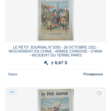
LE PETIT JOURNAL N°1093 - 26 OCTOBRE 1911 -
MOUVEMENT EN CHINE - ARMEE CHINOISE - CHINA
- INCIDENT DU TERME PARIS
± 8,67 $
Status
Privatperson
Neu