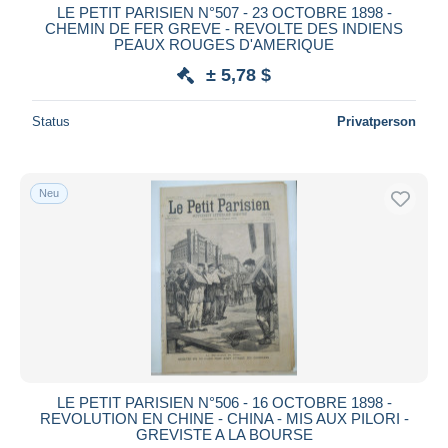
LE PETIT PARISIEN N°507 - 23 OCTOBRE 1898 -
CHEMIN DE FER GREVE - REVOLTE DES INDIENS
PEAUX ROUGES D'AMERIQUE
± 5,78 $
Status
Privatperson
Neu
LE PETIT PARISIEN N°506 - 16 OCTOBRE 1898 -
REVOLUTION EN CHINE - CHINA - MIS AUX PILORI -
GREVISTE A LA BOURSE