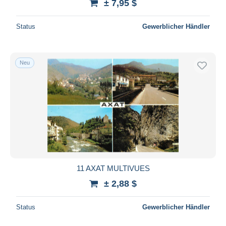
± 7,95 $
Status
Gewerblicher Händler
Neu
11 AXAT MULTIVUES
± 2,88 $
Status
Gewerblicher Händler