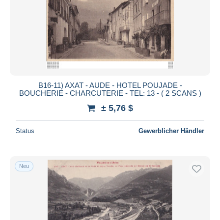
Übernehmen
B16-11) AXAT - AUDE - HOTEL POUJADE -
BOUCHERIE - CHARCUTERIE - TEL: 13 - ( 2 SCANS )
± 5,76 $
Status
Gewerblicher Händler
Neu