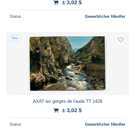
± 3,02 $
Status
Gewerblicher Händler
Neu
AXAT les gorges de l'aude TT 1428
± 3,02 $
Status
Gewerblicher Händler