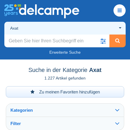
Axat
Erweiterte Suche
Suche in der Kategorie
Axat
1.227 Artikel gefunden
Zu meinen Favoriten hinzufügen
Kategorien
Filter
Alles sehen