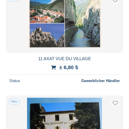
11 AXAT VUE DU VILLAGE
± 6,80 $
Status
Gewerblicher Händler
Neu