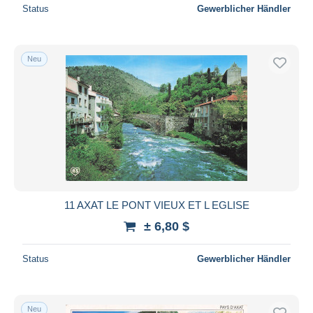
Status
Gewerblicher Händler
Neu
11 AXAT LE PONT VIEUX ET L EGLISE
± 6,80 $
Status
Gewerblicher Händler
Neu