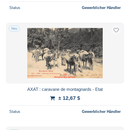
Status
Gewerblicher Händler
Neu
AXAT : caravane de montagnards - Etat
± 12,67 $
Status
Gewerblicher Händler