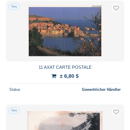
Neu
11 AXAT CARTE POSTALE
± 6,80 $
Status
Gewerblicher Händler
Neu