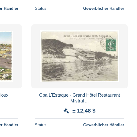
r Händler
Status
Gewerblicher Händler
ioux
Cpa L'Estaque - Grand Hôtel Restaurant
Mistral ...
± 12,48 $
r Händler
Status
Gewerblicher Händler