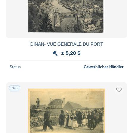
DINAN- VUE GENERALE DU PORT
± 5,20 $
Status
Gewerblicher Händler
Neu