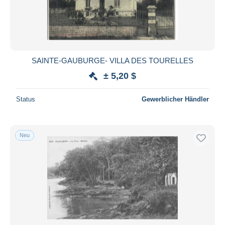
SAINTE-GAUBURGE- VILLA DES TOURELLES
± 5,20 $
Status
Gewerblicher Händler
Neu