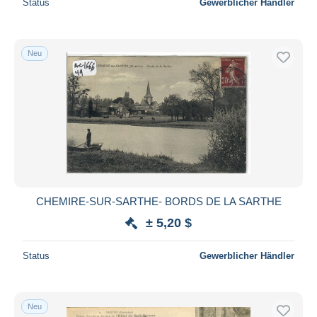
Status
Gewerblicher Händler
Neu
CHEMIRE-SUR-SARTHE- BORDS DE LA SARTHE
± 5,20 $
Status
Gewerblicher Händler
Neu