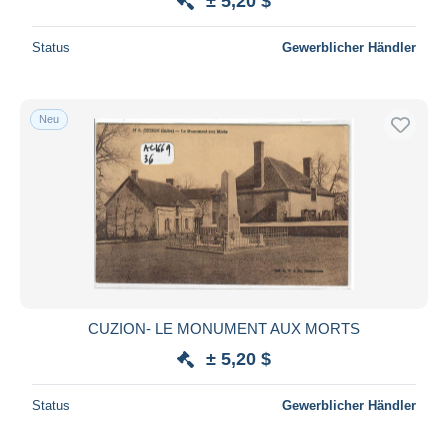
± 5,20 $
Status
Gewerblicher Händler
Neu
CUZION- LE MONUMENT AUX MORTS
± 5,20 $
Status
Gewerblicher Händler