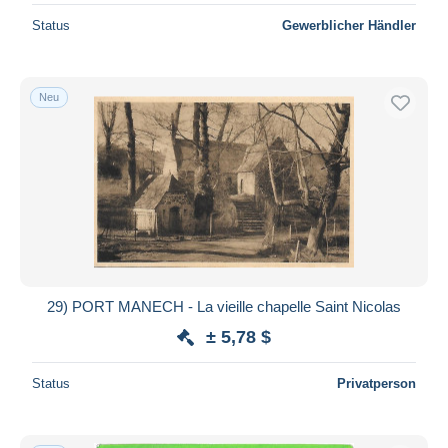
Status
Gewerblicher Händler
Neu
29) PORT MANECH - La vieille chapelle Saint Nicolas
± 5,78 $
Status
Privatperson