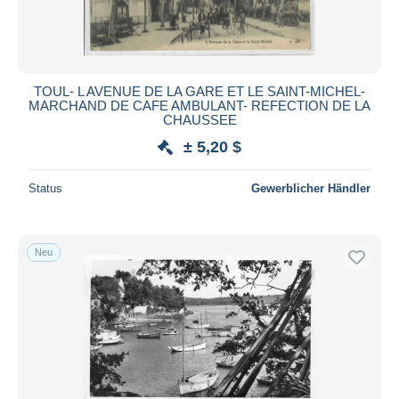
TOUL- L AVENUE DE LA GARE ET LE SAINT-MICHEL-
MARCHAND DE CAFE AMBULANT- REFECTION DE LA
CHAUSSEE
± 5,20 $
Status
Gewerblicher Händler
Neu