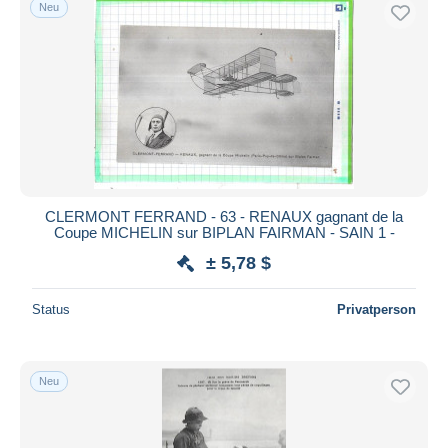
Neu
CLERMONT FERRAND - 63 - RENAUX gagnant de la
Coupe MICHELIN sur BIPLAN FAIRMAN - SAIN 1 -
± 5,78 $
Status
Privatperson
Neu