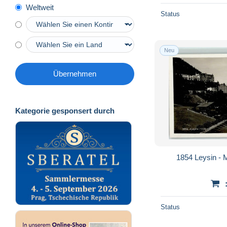
Weltweit
Status
Neu
Übernehmen
Kategorie gesponsert durch
1854 Leysin - 
Status