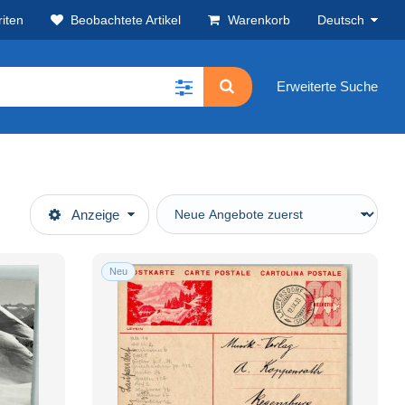
iten
Beobachtete Artikel
Warenkorb
Deutsch
Erweiterte Suche
Anzeige
Neu