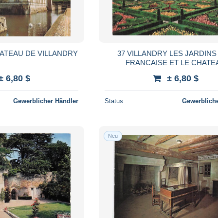
HATEAU DE VILLANDRY
37 VILLANDRY LES JARDINS
FRANCAISE ET LE CHATE
± 6,80 $
± 6,80 $
Gewerblicher Händler
Status
Gewerbliche
Neu