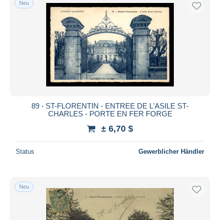
Neu
89 - ST-FLORENTIN - ENTREE DE L'ASILE ST-
CHARLES - PORTE EN FER FORGE
± 6,70 $
Status
Gewerblicher Händler
Neu