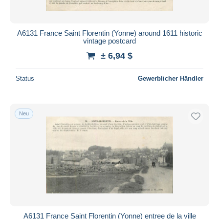
A6131 France Saint Florentin (Yonne) around 1611 historic
vintage postcard
± 6,94 $
Status
Gewerblicher Händler
Neu
A6131 France Saint Florentin (Yonne) entree de la ville