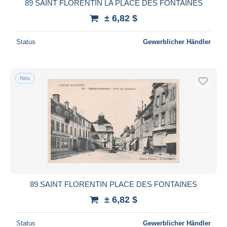
89 SAINT FLORENTIN LA PLACE DES FONTAINES
± 6,82 $
Status
Gewerblicher Händler
Neu
89 SAINT FLORENTIN PLACE DES FONTAINES
± 6,82 $
Status
Gewerblicher Händler