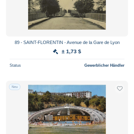
89 - SAINT-FLORENTIN - Avenue de la Gare de Lyon
± 1,73 $
Status
Gewerblicher Händler
Neu