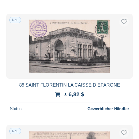
Neu
89 SAINT FLORENTIN LA CAISSE D EPARGNE
± 6,82 $
Status
Gewerblicher Händler
Neu