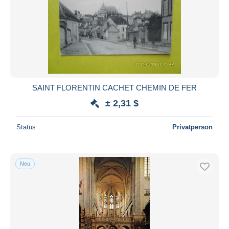
SAINT FLORENTIN CACHET CHEMIN DE FER
± 2,31 $
Status
Privatperson
Neu