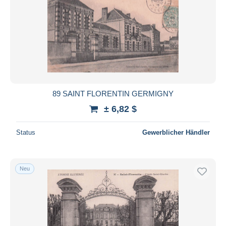
89 SAINT FLORENTIN GERMIGNY
± 6,82 $
Status
Gewerblicher Händler
Neu