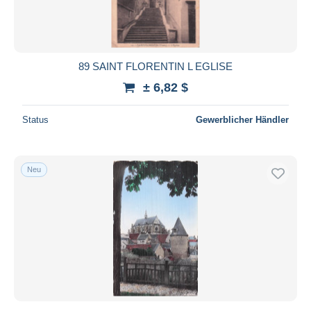
89 SAINT FLORENTIN L EGLISE
± 6,82 $
Status
Gewerblicher Händler
Neu