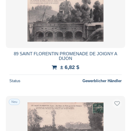
89 SAINT FLORENTIN PROMENADE DE JOIGNY A
DIJON
± 6,82 $
Status
Gewerblicher Händler
Neu