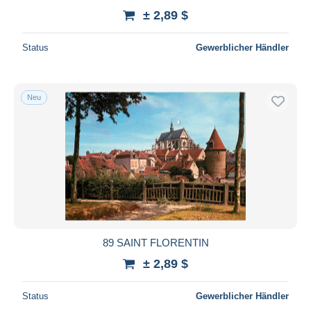
± 2,89 $
Status
Gewerblicher Händler
Neu
89 SAINT FLORENTIN
± 2,89 $
Status
Gewerblicher Händler