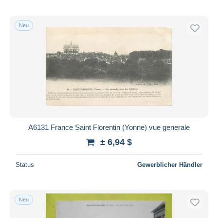
Neu
A6131 France Saint Florentin (Yonne) vue generale
± 6,94 $
Status
Gewerblicher Händler
Neu