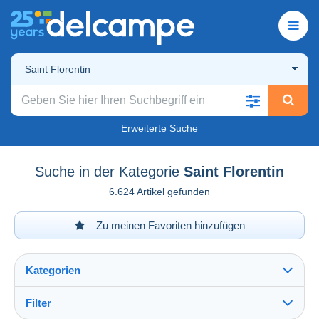
Saint Florentin
Erweiterte Suche
Suche in der Kategorie
Saint Florentin
6.624 Artikel gefunden
Zu meinen Favoriten hinzufügen
Kategorien
Filter
Alles sehen