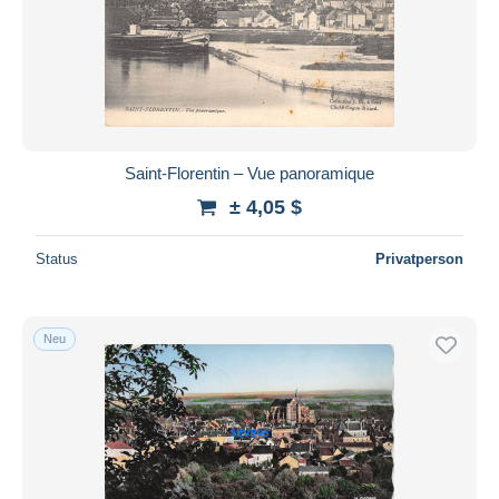
Saint-Florentin – Vue panoramique
± 4,05 $
Status
Privatperson
Neu