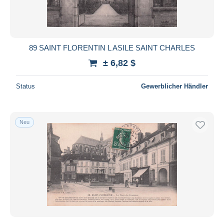
89 SAINT FLORENTIN L ASILE SAINT CHARLES
± 6,82 $
Status
Gewerblicher Händler
Neu