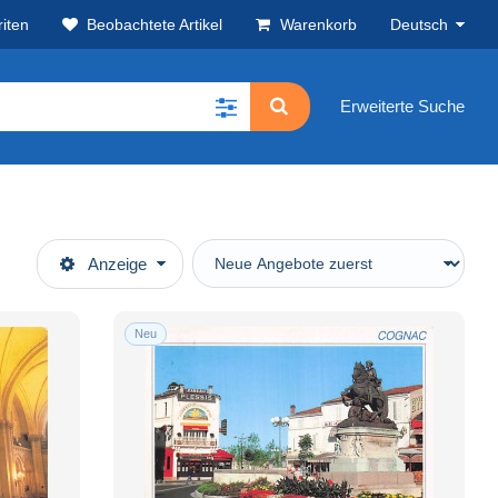
iten
Beobachtete Artikel
Warenkorb
Deutsch
Erweiterte Suche
Anzeige
Neu