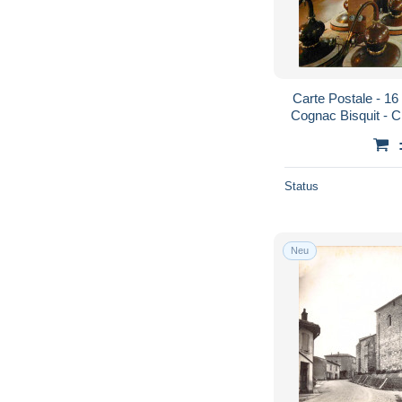
Carte Postale - 16 
Cognac Bisquit - 
Status
Neu