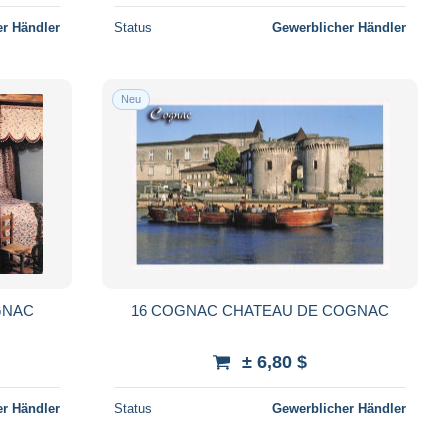
r Händler
Status
Gewerblicher Händler
Neu
GNAC
16 COGNAC CHATEAU DE COGNAC
± 6,80 $
r Händler
Status
Gewerblicher Händler