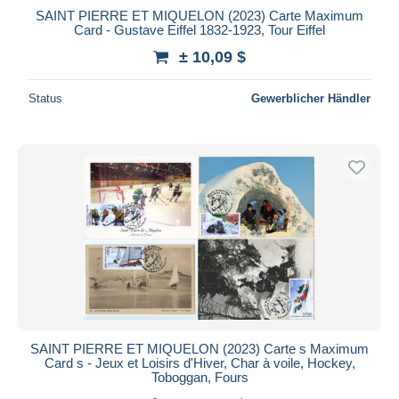
SAINT PIERRE ET MIQUELON (2023) Carte Maximum
Card - Gustave Eiffel 1832-1923, Tour Eiffel
± 10,09 $
Status
Gewerblicher Händler
SAINT PIERRE ET MIQUELON (2023) Carte s Maximum
Card s - Jeux et Loisirs d'Hiver, Char à voile, Hockey,
Toboggan, Fours