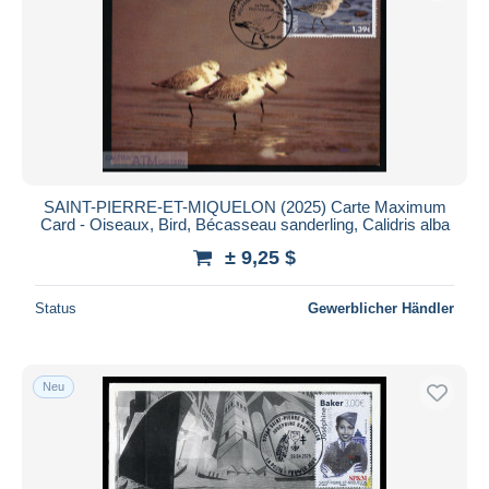
Übernehmen
SAINT-PIERRE-ET-MIQUELON (2025) Carte Maximum
Card - Oiseaux, Bird, Bécasseau sanderling, Calidris alba
± 9,25 $
Status
Gewerblicher Händler
Neu