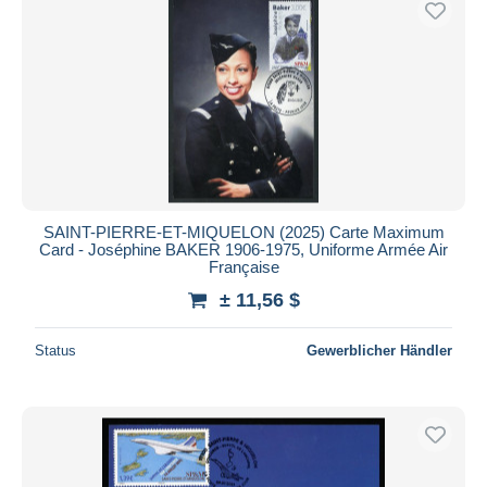
SAINT-PIERRE-ET-MIQUELON (2025) Carte Maximum
Card - Joséphine BAKER 1906-1975, Uniforme Armée Air
Française
± 11,56 $
Status
Gewerblicher Händler