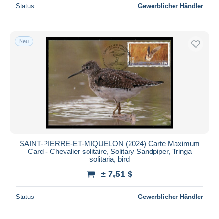
Status
Gewerblicher Händler
Neu
SAINT-PIERRE-ET-MIQUELON (2024) Carte Maximum
Card - Chevalier solitaire, Solitary Sandpiper, Tringa
solitaria, bird
± 7,51 $
Status
Gewerblicher Händler