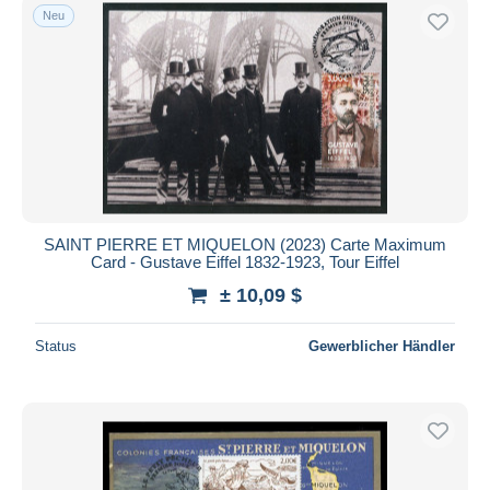
Neu
SAINT PIERRE ET MIQUELON (2023) Carte Maximum
Card - Gustave Eiffel 1832-1923, Tour Eiffel
± 10,09 $
Status
Gewerblicher Händler