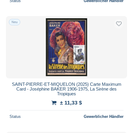
Status
Gewerblicher Händler
Neu
SAINT-PIERRE-ET-MIQUELON (2025) Carte Maximum
Card - Joséphine BAKER 1906-1975, La Sirène des
Tropiques
± 11,33 $
Status
Gewerblicher Händler