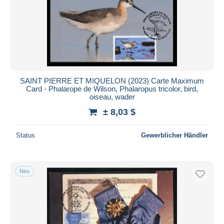
SAINT PIERRE ET MIQUELON (2023) Carte Maximum
Card - Phalarope de Wilson, Phalaropus tricolor, bird,
oiseau, wader
± 8,03 $
Status
Gewerblicher Händler
Neu