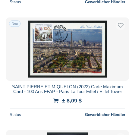
Status
Gewerblicher Händler
Neu
SAINT PIERRE ET MIQUELON (2022) Carte Maximum
Card - 100 Ans FFAP - Paris La Tour Eiffel / Eiffel Tower
± 8,09 $
Status
Gewerblicher Händler