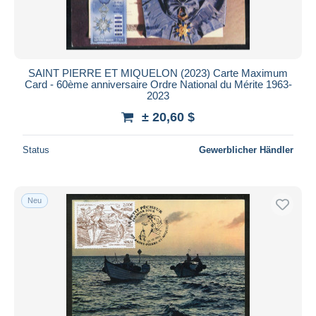
SAINT PIERRE ET MIQUELON (2023) Carte Maximum
Card - 60ème anniversaire Ordre National du Mérite 1963-
2023
± 20,60 $
Status
Gewerblicher Händler
Neu