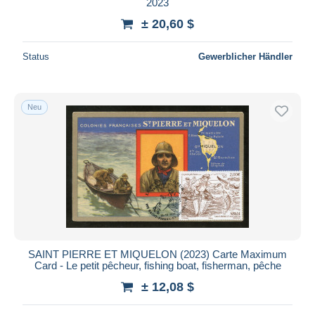
2023
± 20,60 $
Status
Gewerblicher Händler
Neu
SAINT PIERRE ET MIQUELON (2023) Carte Maximum
Card - Le petit pêcheur, fishing boat, fisherman, pêche
± 12,08 $