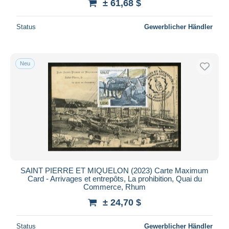
± 61,68 $
Status
Gewerblicher Händler
Neu
SAINT PIERRE ET MIQUELON (2023) Carte Maximum
Card - Arrivages et entrepôts, La prohibition, Quai du
Commerce, Rhum
± 24,70 $
Status
Gewerblicher Händler