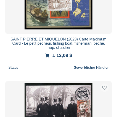
SAINT PIERRE ET MIQUELON (2023) Carte Maximum
Card - Le petit pêcheur, fishing boat, fisherman, pêche,
map, chalutier
± 12,08 $
Status
Gewerblicher Händler