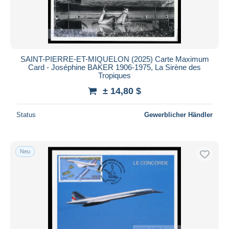
SAINT-PIERRE-ET-MIQUELON (2025) Carte Maximum
Card - Joséphine BAKER 1906-1975, La Sirène des
Tropiques
± 14,80 $
Status
Gewerblicher Händler
Neu