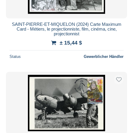
SAINT-PIERRE-ET-MIQUELON (2024) Carte Maximum
Card - Métiers, le projectionniste, film, cinéma, cine,
projectionnist
± 15,44 $
Status
Gewerblicher Händler