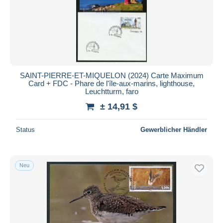
SAINT-PIERRE-ET-MIQUELON (2024) Carte Maximum
Card + FDC - Phare de l'île-aux-marins, lighthouse,
Leuchtturm, faro
± 14,91 $
Status
Gewerblicher Händler
Neu