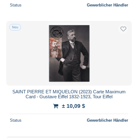
Status
Gewerblicher Händler
Neu
SAINT PIERRE ET MIQUELON (2023) Carte Maximum
Card - Gustave Eiffel 1832-1923, Tour Eiffel
± 10,09 $
Status
Gewerblicher Händler