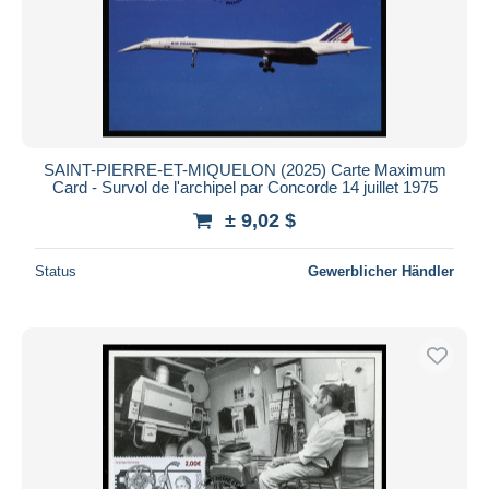
SAINT-PIERRE-ET-MIQUELON (2025) Carte Maximum
Card - Survol de l'archipel par Concorde 14 juillet 1975
± 9,02 $
Status
Gewerblicher Händler