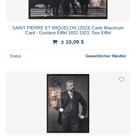
SAINT PIERRE ET MIQUELON (2023) Carte Maximum
Card - Gustave Eiffel 1832-1923, Tour Eiffel
± 10,09 $
Status
Gewerblicher Händler