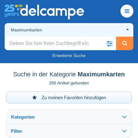
Maximumkarten
Erweiterte Suche
Suche in der Kategorie
Maximumkarten
266 Artikel gefunden
Zu meinen Favoriten hinzufügen
Kategorien
Filter
Alles sehen