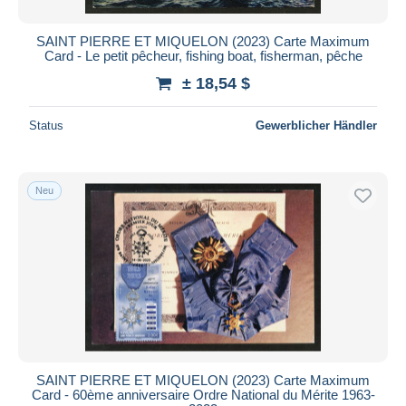
SAINT PIERRE ET MIQUELON (2023) Carte Maximum
Card - Le petit pêcheur, fishing boat, fisherman, pêche
± 18,54 $
Status
Gewerblicher Händler
Neu
SAINT PIERRE ET MIQUELON (2023) Carte Maximum
Card - 60ème anniversaire Ordre National du Mérite 1963-