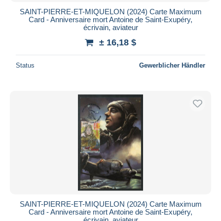
SAINT-PIERRE-ET-MIQUELON (2024) Carte Maximum
Card - Anniversaire mort Antoine de Saint-Exupéry,
écrivain, aviateur
± 16,18 $
Status
Gewerblicher Händler
SAINT-PIERRE-ET-MIQUELON (2024) Carte Maximum
Card - Anniversaire mort Antoine de Saint-Exupéry,
écrivain, aviateur