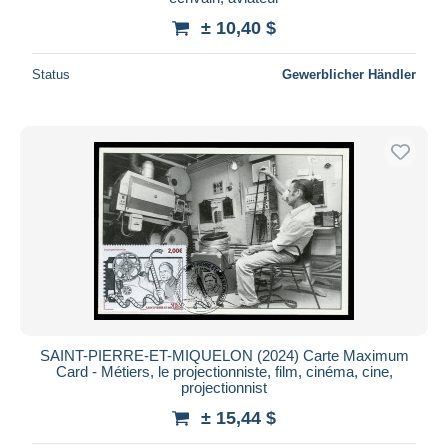
± 10,40 $
Status
Gewerblicher Händler
SAINT-PIERRE-ET-MIQUELON (2024) Carte Maximum
Card - Métiers, le projectionniste, film, cinéma, cine,
projectionnist
± 15,44 $