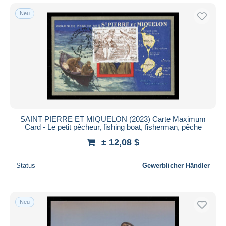
Neu
SAINT PIERRE ET MIQUELON (2023) Carte Maximum
Card - Le petit pêcheur, fishing boat, fisherman, pêche
± 12,08 $
Status
Gewerblicher Händler
Neu