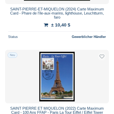
SAINT-PIERRE-ET-MIQUELON (2024) Carte Maximum
Card - Phare de l'île-aux-marins, lighthouse, Leuchtturm,
faro
± 10,40 $
Status
Gewerblicher Händler
Neu
SAINT PIERRE ET MIQUELON (2022) Carte Maximum
Card - 100 Ans FFAP - Paris La Tour Eiffel / Eiffel Tower