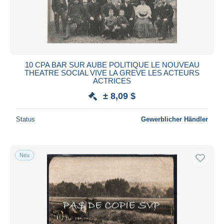
10 CPA BAR SUR AUBE POLITIQUE LE NOUVEAU
THEATRE SOCIAL VIVE LA GREVE LES ACTEURS
ACTRICES
± 8,09 $
Status
Gewerblicher Händler
Neu