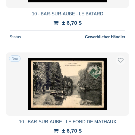
10 - BAR-SUR-AUBE - LE BATARD
± 6,70 $
Status
Gewerblicher Händler
Neu
10 - BAR-SUR-AUBE - LE FOND DE MATHAUX
± 6,70 $