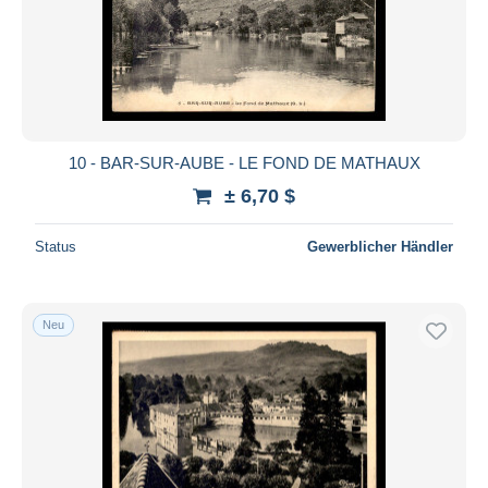
10 - BAR-SUR-AUBE - LE FOND DE MATHAUX
± 6,70 $
Status
Gewerblicher Händler
Neu