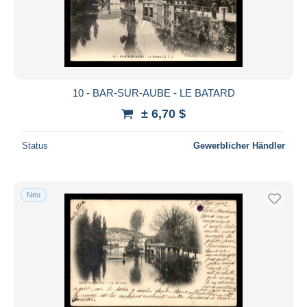
10 - BAR-SUR-AUBE - LE BATARD
± 6,70 $
Status
Gewerblicher Händler
Neu