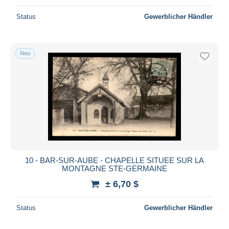
Status
Gewerblicher Händler
Neu
10 - BAR-SUR-AUBE - CHAPELLE SITUEE SUR LA
MONTAGNE STE-GERMAINE
± 6,70 $
Status
Gewerblicher Händler