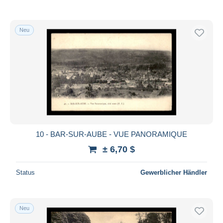
Neu
10 - BAR-SUR-AUBE - VUE PANORAMIQUE
± 6,70 $
Status
Gewerblicher Händler
Neu