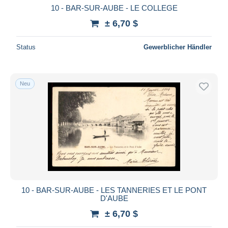
10 - BAR-SUR-AUBE - LE COLLEGE
± 6,70 $
Status
Gewerblicher Händler
Neu
10 - BAR-SUR-AUBE - LES TANNERIES ET LE PONT
D'AUBE
± 6,70 $