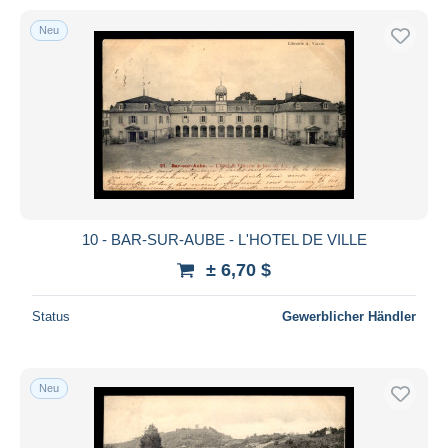
Neu
10 - BAR-SUR-AUBE - L'HOTEL DE VILLE
± 6,70 $
Status
Gewerblicher Händler
Neu