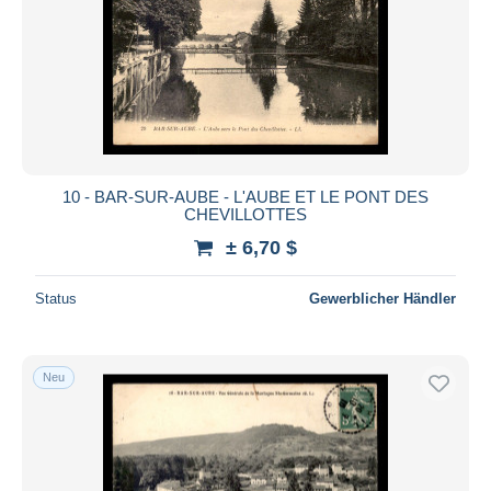
10 - BAR-SUR-AUBE - L'AUBE ET LE PONT DES
CHEVILLOTTES
± 6,70 $
Status
Gewerblicher Händler
Neu