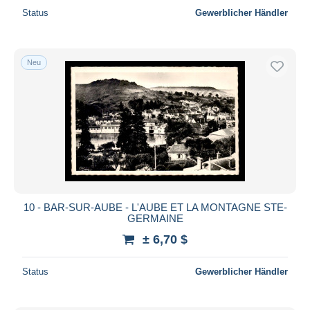
Status
Gewerblicher Händler
Neu
10 - BAR-SUR-AUBE - L'AUBE ET LA MONTAGNE STE-
GERMAINE
± 6,70 $
Status
Gewerblicher Händler