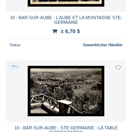
10 - BAR-SUR-AUBE - L'AUBE ET LA MONTAGNE STE-
GERMAINE
± 6,70 $
Status
Gewerblicher Händler
Neu
10 - BAR-SUR-AUBE - STE-GERMAINE - LA TABLE