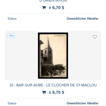
D'ORIENTATION
± 6,70 $
Status
Gewerblicher Händler
Neu
10 - BAR-SUR-AUBE - LE CLOCHER DE ST-MACLOU
± 6,70 $
Status
Gewerblicher Händler