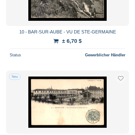
10 - BAR-SUR-AUBE - VU DE STE-GERMAINE
± 6,70 $
Status
Gewerblicher Händler
Neu