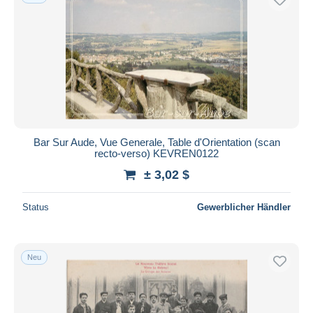
Bar Sur Aude, Vue Generale, Table d'Orientation (scan
recto-verso) KEVREN0122
± 3,02 $
Status
Gewerblicher Händler
Neu