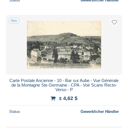
Status
Gewerblicher Händler
Neu
Carte Postale Ancienne - 10 - Bar sur Aube - Vue Générale
de la Montagne Ste Germaine - CPA - Voir Scans Recto-
Verso - P
± 4,62 $
Status
Gewerblicher Händler