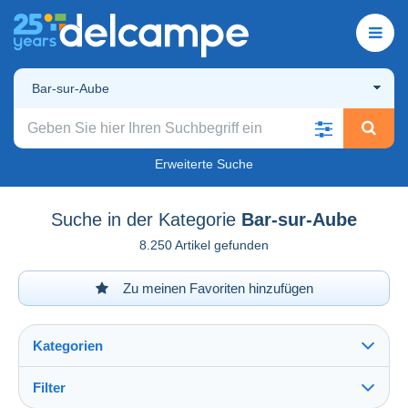
Bar-sur-Aube
Erweiterte Suche
Suche in der Kategorie
Bar-sur-Aube
8.250 Artikel gefunden
Zu meinen Favoriten hinzufügen
Kategorien
Filter
Alles sehen