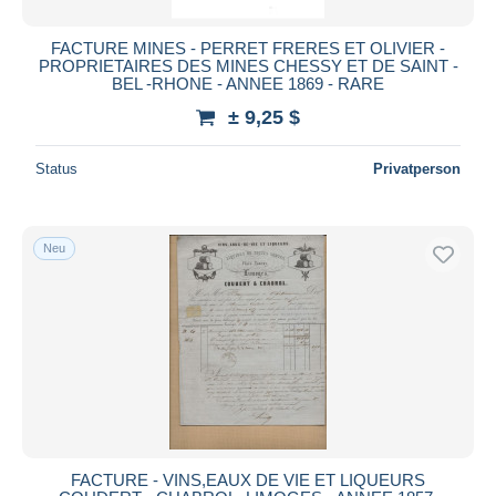
FACTURE MINES - PERRET FRERES ET OLIVIER -
PROPRIETAIRES DES MINES CHESSY ET DE SAINT -
BEL -RHONE - ANNEE 1869 - RARE
± 9,25 $
Status
Privatperson
Neu
FACTURE - VINS,EAUX DE VIE ET LIQUEURS