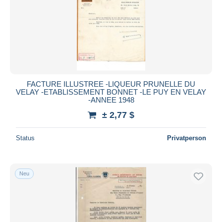
FACTURE ILLUSTREE -LIQUEUR PRUNELLE DU
VELAY -ETABLISSEMENT BONNET -LE PUY EN VELAY
-ANNEE 1948
± 2,77 $
Status
Privatperson
Neu