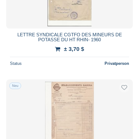
LETTRE SYNDICALE CGTFO DES MINEURS DE
POTASSE DU HT RHIN- 1960
± 3,70 $
Status
Privatperson
Neu