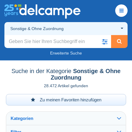
Sonstige & Ohne Zuordnung
Erweiterte Suche
Suche in der Kategorie
Sonstige & Ohne
Zuordnung
28.472 Artikel gefunden
Zu meinen Favoriten hinzufügen
Kategorien
Filter