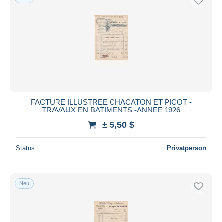
FACTURE ILLUSTREE CHACATON ET PICOT -
TRAVAUX EN BATIMENTS -ANNEE 1926
± 5,50 $
Status
Privatperson
Neu