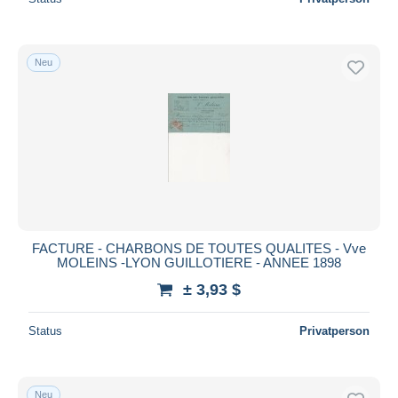
Neu
FACTURE - CHARBONS DE TOUTES QUALITES - Vve
MOLEINS -LYON GUILLOTIERE - ANNEE 1898
± 3,93 $
Status
Privatperson
Neu