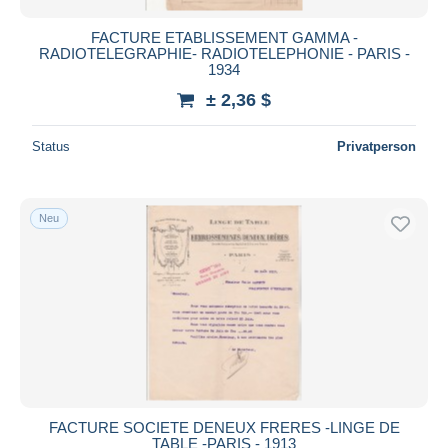
FACTURE ETABLISSEMENT GAMMA -
RADIOTELEGRAPHIE- RADIOTELEPHONIE - PARIS -
1934
± 2,36 $
Status
Privatperson
Neu
FACTURE SOCIETE DENEUX FRERES -LINGE DE
TABLE -PARIS - 1913