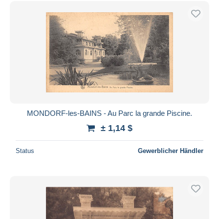
MONDORF-les-BAINS - Au Parc la grande Piscine.
± 1,14 $
Status
Gewerblicher Händler