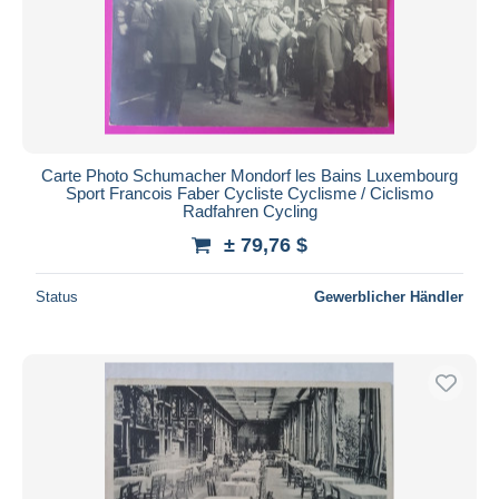
Carte Photo Schumacher Mondorf les Bains Luxembourg
Sport Francois Faber Cycliste Cyclisme / Ciclismo
Radfahren Cycling
± 79,76 $
Status
Gewerblicher Händler