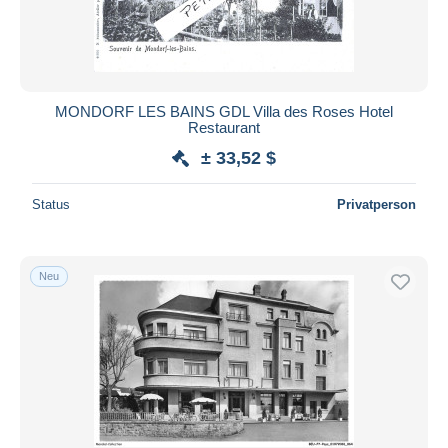
MONDORF LES BAINS GDL Villa des Roses Hotel
Restaurant
± 33,52 $
Status
Privatperson
Neu