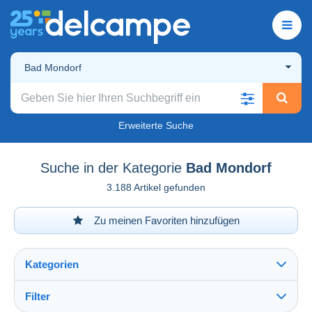
Bad Mondorf
Erweiterte Suche
Suche in der Kategorie
Bad Mondorf
3.188 Artikel gefunden
Zu meinen Favoriten hinzufügen
Kategorien
Filter
Alles sehen