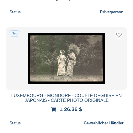
Status
Privatperson
Neu
LUXEMBOURG - MONDORF - COUPLE DEGUISE EN
JAPONAIS - CARTE PHOTO ORIGINALE
± 26,36 $
Status
Gewerblicher Händler