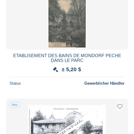
ETABLISEMENT DES BAINS DE MONDORF PECHE
DANS LE PARC
± 5,20 $
Status
Gewerblicher Händler
Neu