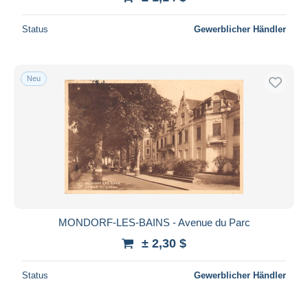
Status
Gewerblicher Händler
Neu
MONDORF-LES-BAINS - Avenue du Parc
± 2,30 $
Status
Gewerblicher Händler