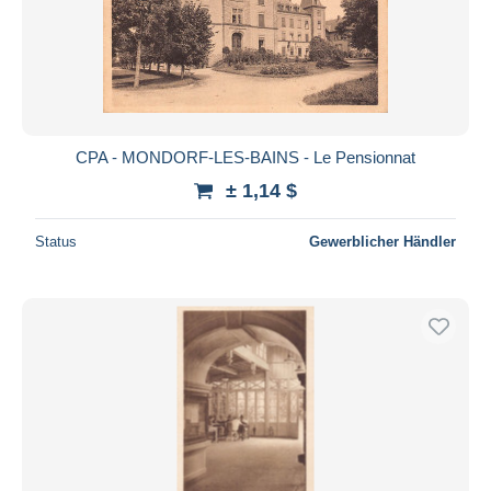
CPA - MONDORF-LES-BAINS - Le Pensionnat
± 1,14 $
Status
Gewerblicher Händler