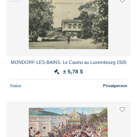
MONDORF-LES-BAINS. Le Casino au Luxembourg 1926
± 5,78 $
Status
Privatperson