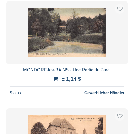
MONDORF-les-BAINS - Une Partie du Parc.
± 1,14 $
Status
Gewerblicher Händler