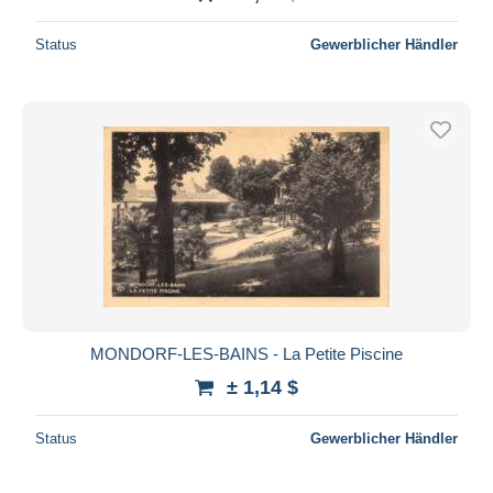
Status
Gewerblicher Händler
MONDORF-LES-BAINS - La Petite Piscine
± 1,14 $
Status
Gewerblicher Händler