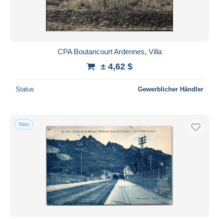
CPA Boutancourt Ardennes, Villa
± 4,62 $
Status
Gewerblicher Händler
Neu