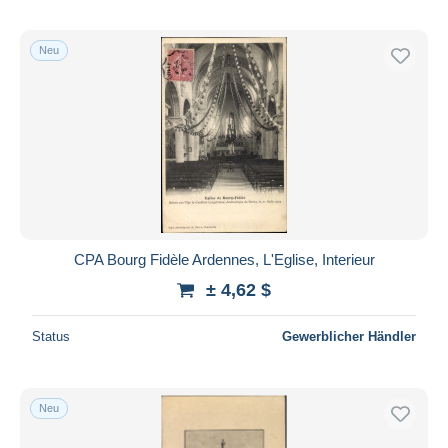
Neu
CPA Bourg Fidèle Ardennes, L'Eglise, Interieur
± 4,62 $
Status
Gewerblicher Händler
Neu