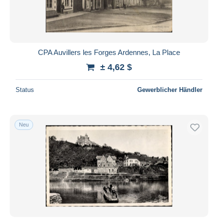
CPA Auvillers les Forges Ardennes, La Place
± 4,62 $
Status
Gewerblicher Händler
Neu