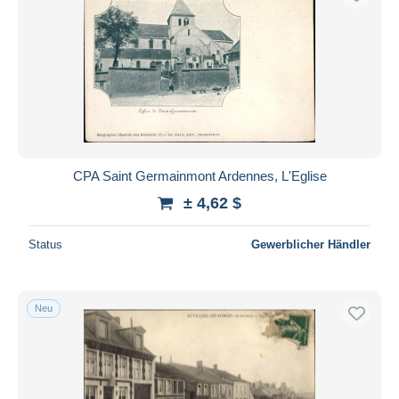
CPA Saint Germainmont Ardennes, L'Eglise
± 4,62 $
Status
Gewerblicher Händler
Neu