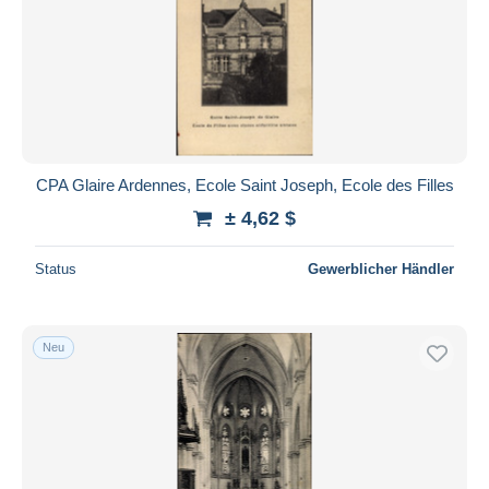
CPA Glaire Ardennes, Ecole Saint Joseph, Ecole des Filles
± 4,62 $
Status
Gewerblicher Händler
Neu