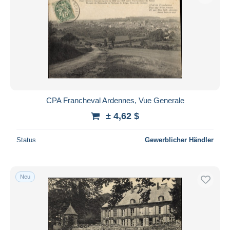
CPA Francheval Ardennes, Vue Generale
± 4,62 $
Status
Gewerblicher Händler
Neu