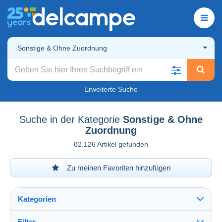
Sonstige & Ohne Zuordnung
Erweiterte Suche
Suche in der Kategorie
Sonstige & Ohne
Zuordnung
82.126 Artikel gefunden
Zu meinen Favoriten hinzufügen
Kategorien
Filter