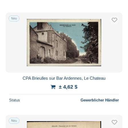
Neu
CPA Brieulles sur Bar Ardennes, Le Chateau
± 4,62 $
Status
Gewerblicher Händler
Neu