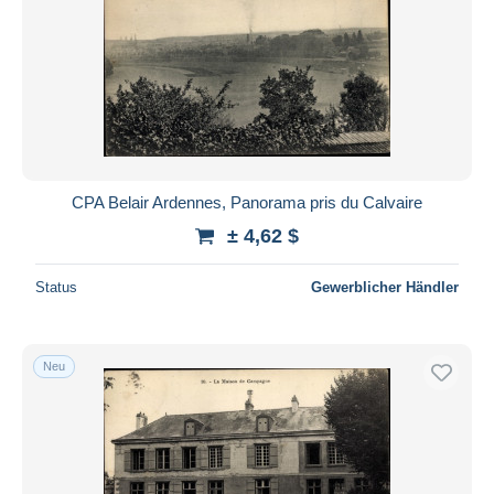
CPA Belair Ardennes, Panorama pris du Calvaire
± 4,62 $
Status
Gewerblicher Händler
Neu