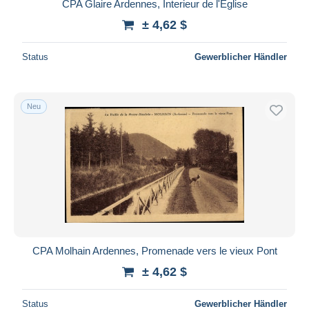
CPA Glaire Ardennes, Interieur de l'Eglise
± 4,62 $
Status
Gewerblicher Händler
Neu
CPA Molhain Ardennes, Promenade vers le vieux Pont
± 4,62 $
Status
Gewerblicher Händler