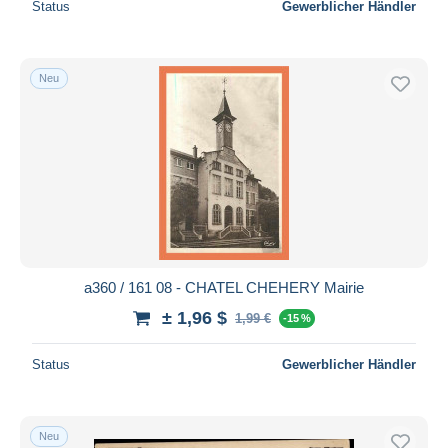
Status
Gewerblicher Händler
Neu
a360 / 161 08 - CHATEL CHEHERY Mairie
± 1,96 $
1,99 €
-15 %
Status
Gewerblicher Händler
Neu