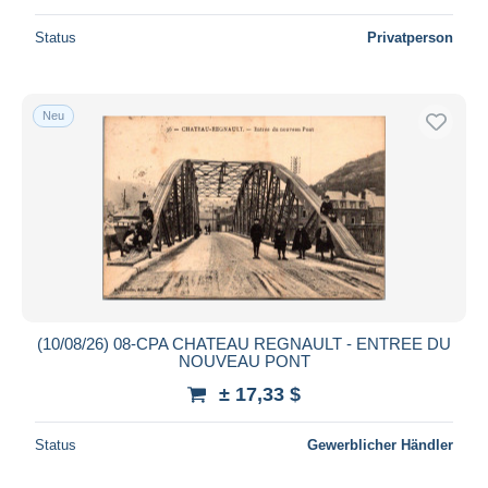
Status
Privatperson
Neu
(10/08/26) 08-CPA CHATEAU REGNAULT - ENTREE DU
NOUVEAU PONT
± 17,33 $
Status
Gewerblicher Händler