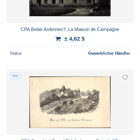
CPA Belair Ardennes?, La Maison de Campagne
± 4,62 $
Status
Gewerblicher Händler
Neu