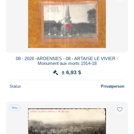
Übernehmen
08 - 2026 -ARDENNES - 08 - ARTAISE LE VIVIER -
Monument aux morts 1914-18
± 6,93 $
Status
Privatperson
Neu