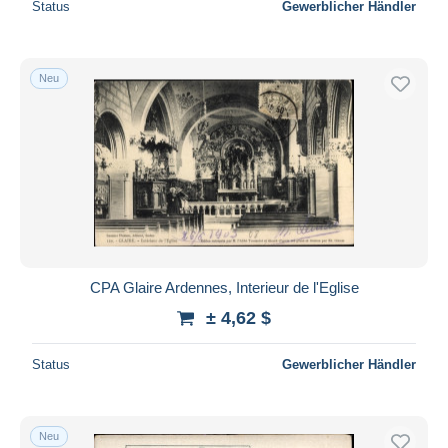
Status
Gewerblicher Händler
Neu
CPA Glaire Ardennes, Interieur de l'Eglise
± 4,62 $
Status
Gewerblicher Händler
Neu