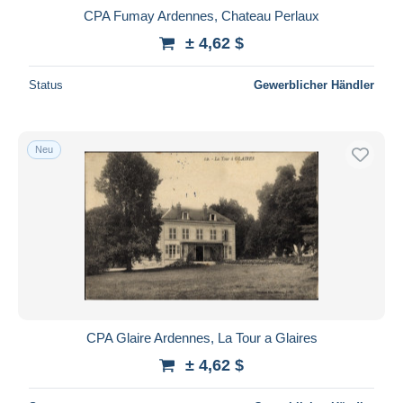
CPA Fumay Ardennes, Chateau Perlaux
± 4,62 $
Status
Gewerblicher Händler
Neu
CPA Glaire Ardennes, La Tour a Glaires
± 4,62 $