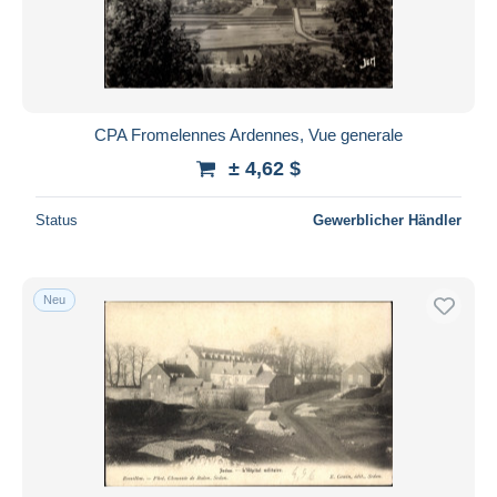
CPA Fromelennes Ardennes, Vue generale
± 4,62 $
Status
Gewerblicher Händler
Neu