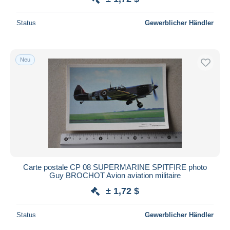
Status
Gewerblicher Händler
Neu
Carte postale CP 08 SUPERMARINE SPITFIRE photo
Guy BROCHOT Avion aviation militaire
± 1,72 $
Status
Gewerblicher Händler