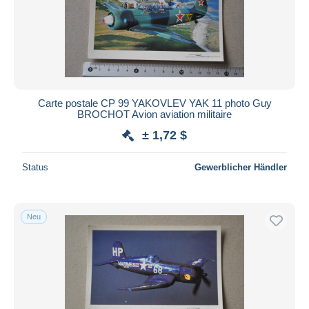
Carte postale CP 99 YAKOVLEV YAK 11 photo Guy
BROCHOT Avion aviation militaire
± 1,72 $
Status
Gewerblicher Händler
Neu