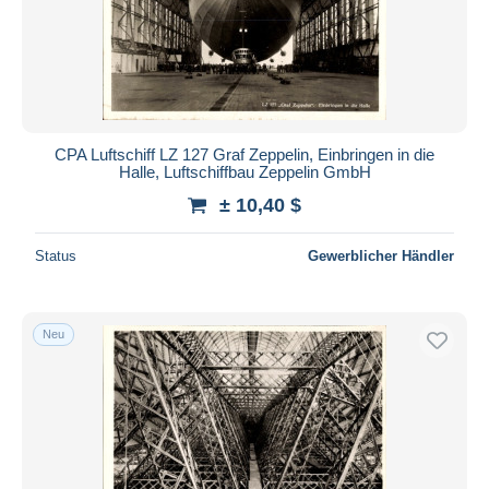
Übernehmen
CPA Luftschiff LZ 127 Graf Zeppelin, Einbringen in die
Halle, Luftschiffbau Zeppelin GmbH
± 10,40 $
Status
Gewerblicher Händler
Neu