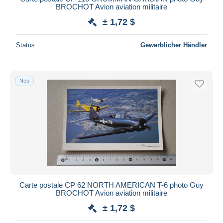
BROCHOT Avion aviation militaire
± 1,72 $
Status
Gewerblicher Händler
Neu
Carte postale CP 62 NORTH AMERICAN T-6 photo Guy
BROCHOT Avion aviation militaire
± 1,72 $