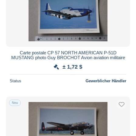
Carte postale CP 57 NORTH AMERICAN P-51D
MUSTANG photo Guy BROCHOT Avion aviation militaire
± 1,72 $
Status
Gewerblicher Händler
Neu