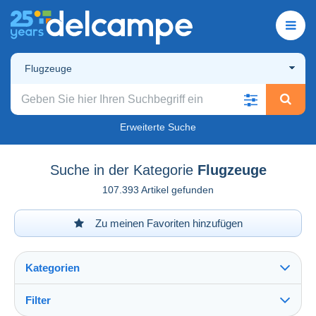
Flugzeuge
Erweiterte Suche
Suche in der Kategorie
Flugzeuge
107.393 Artikel gefunden
Zu meinen Favoriten hinzufügen
Kategorien
Filter
Alles sehen