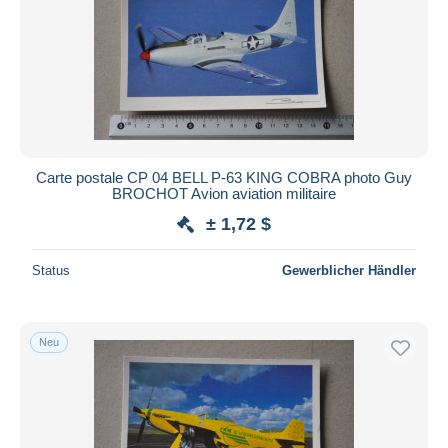
Carte postale CP 04 BELL P-63 KING COBRA photo Guy
BROCHOT Avion aviation militaire
± 1,72 $
Status
Gewerblicher Händler
Neu