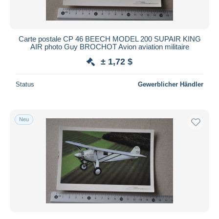
Carte postale CP 46 BEECH MODEL 200 SUPAIR KING
AIR photo Guy BROCHOT Avion aviation militaire
± 1,72 $
Status
Gewerblicher Händler
Neu