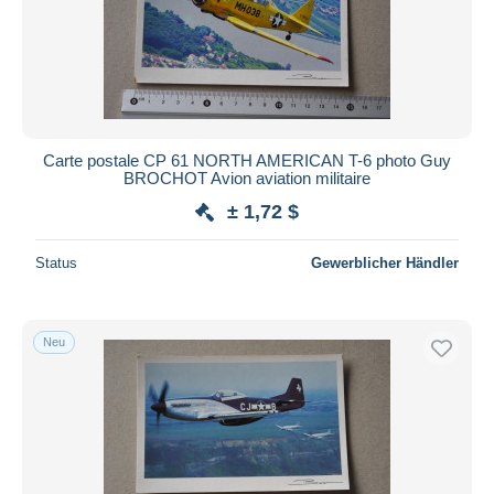
Carte postale CP 61 NORTH AMERICAN T-6 photo Guy
BROCHOT Avion aviation militaire
± 1,72 $
Status
Gewerblicher Händler
Neu