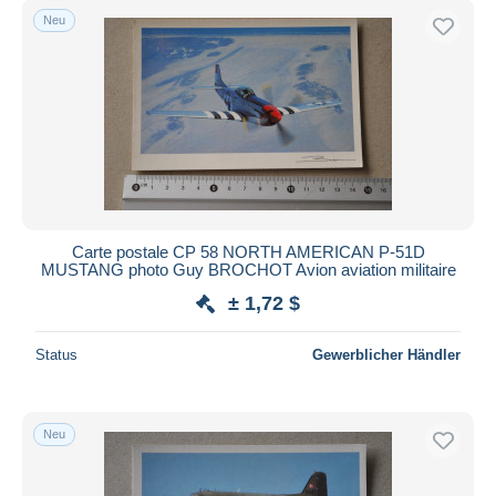
Neu
Carte postale CP 58 NORTH AMERICAN P-51D
MUSTANG photo Guy BROCHOT Avion aviation militaire
± 1,72 $
Status
Gewerblicher Händler
Neu