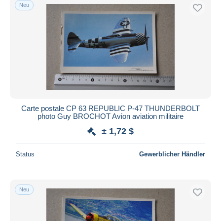
Neu
Carte postale CP 63 REPUBLIC P-47 THUNDERBOLT
photo Guy BROCHOT Avion aviation militaire
± 1,72 $
Status
Gewerblicher Händler
Neu