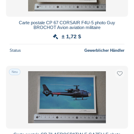
Carte postale CP 67 CORSAIR F4U-5 photo Guy
BROCHOT Avion aviation militaire
± 1,72 $
Status
Gewerblicher Händler
Neu