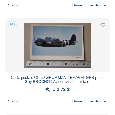
Status
Gewerblicher Händler
Neu
Carte postale CP 60 GRUMMAN TBF AVENGER photo
Guy BROCHOT Avion aviation militaire
± 1,72 $
Status
Gewerblicher Händler