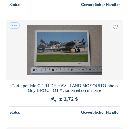
Status
Gewerblicher Händler
Neu
Carte postale CP 94 DE HAVILLAND MOSQUITO photo
Guy BROCHOT Avion aviation militaire
± 1,72 $
Status
Gewerblicher Händler