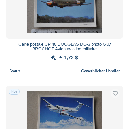
Carte postale CP 48 DOUGLAS DC-3 photo Guy
BROCHOT Avion aviation militaire
± 1,72 $
Status
Gewerblicher Händler
Neu