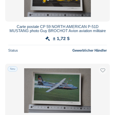
Carte postale CP 59 NORTH AMERICAN P-51D
MUSTANG photo Guy BROCHOT Avion aviation militaire
± 1,72 $
Status
Gewerblicher Händler
Neu