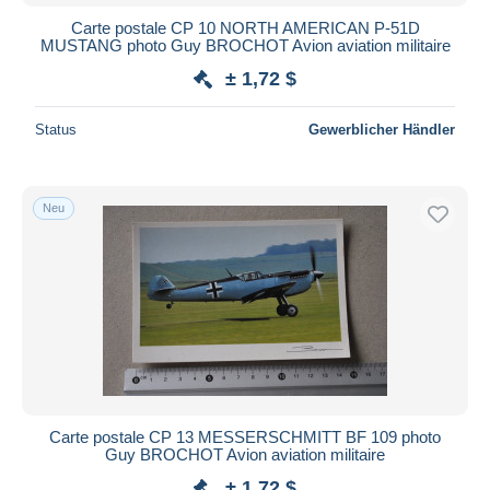
Carte postale CP 10 NORTH AMERICAN P-51D
MUSTANG photo Guy BROCHOT Avion aviation militaire
± 1,72 $
Status
Gewerblicher Händler
Neu
Carte postale CP 13 MESSERSCHMITT BF 109 photo
Guy BROCHOT Avion aviation militaire
± 1,72 $