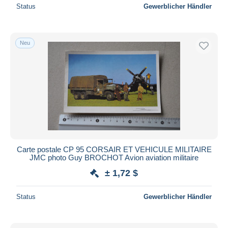
Status
Gewerblicher Händler
Neu
Carte postale CP 95 CORSAIR ET VEHICULE MILITAIRE
JMC photo Guy BROCHOT Avion aviation militaire
± 1,72 $
Status
Gewerblicher Händler