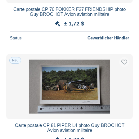
Carte postale CP 76 FOKKER F27 FRIENDSHIP photo
Guy BROCHOT Avion aviation militaire
± 1,72 $
Status
Gewerblicher Händler
Neu
Carte postale CP 81 PIPER L4 photo Guy BROCHOT
Avion aviation militaire