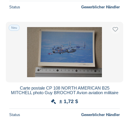
Status
Gewerblicher Händler
Neu
Carte postale CP 108 NORTH AMERICAN B25
MITCHELL photo Guy BROCHOT Avion aviation militaire
± 1,72 $
Status
Gewerblicher Händler