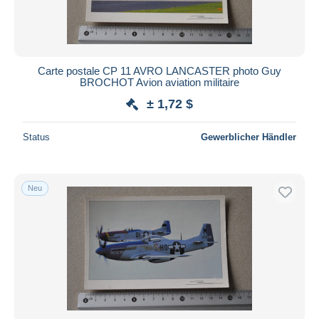
Carte postale CP 11 AVRO LANCASTER photo Guy
BROCHOT Avion aviation militaire
± 1,72 $
Status
Gewerblicher Händler
Neu