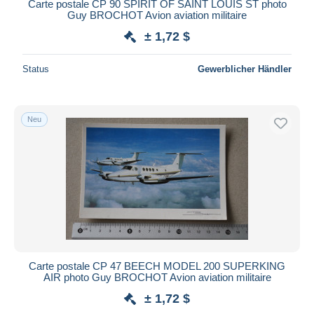
Carte postale CP 90 SPIRIT OF SAINT LOUIS ST photo
Guy BROCHOT Avion aviation militaire
± 1,72 $
Status
Gewerblicher Händler
Neu
Carte postale CP 47 BEECH MODEL 200 SUPERKING
AIR photo Guy BROCHOT Avion aviation militaire
± 1,72 $