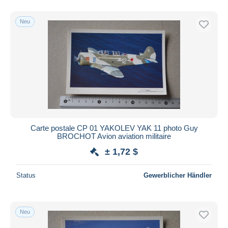
Neu
Carte postale CP 01 YAKOLEV YAK 11 photo Guy
BROCHOT Avion aviation militaire
± 1,72 $
Status
Gewerblicher Händler
Neu