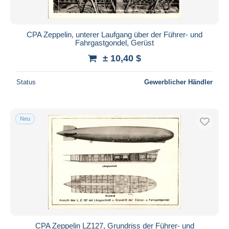
CPA Zeppelin, unterer Laufgang über der Führer- und
Fahrgastgondel, Gerüst
± 10,40 $
Status
Gewerblicher Händler
Neu
CPA Zeppelin LZ127, Grundriss der Führer- und