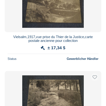
Vielsalm,1917,vue prise du Thier de la Justice,carte
postale ancienne pour collection
± 17,34 $
Status
Gewerblicher Händler