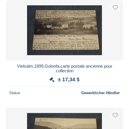
Vielsalm,1899,Golonfa,carte postale ancienne pour
collection
± 17,34 $
Status
Gewerblicher Händler