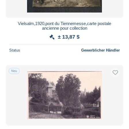
Vielsalm,1920,pont du Tiennemesse,carte postale
ancienne pour collection
± 13,87 $
Status
Gewerblicher Händler
Neu