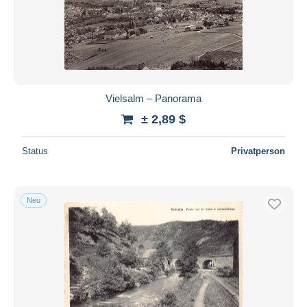
Vielsalm – Panorama
± 2,89 $
Status
Privatperson
Neu