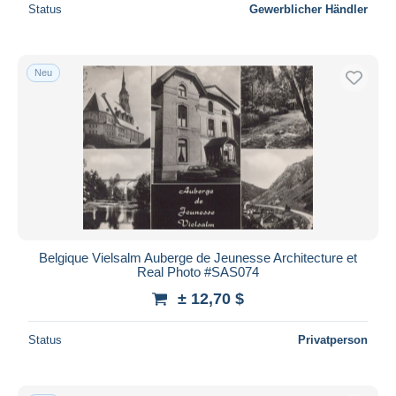
Status
Gewerblicher Händler
Neu
Belgique Vielsalm Auberge de Jeunesse Architecture et
Real Photo #SAS074
± 12,70 $
Status
Privatperson