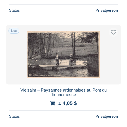
Status
Privatperson
Neu
Vielsalm – Paysannes ardennaises au Pont du
Tiennemesse
± 4,05 $
Status
Privatperson