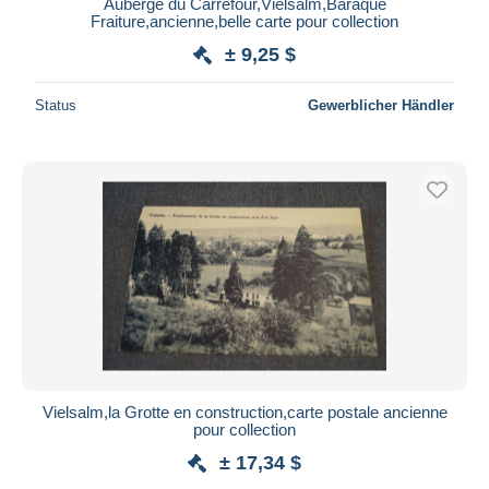
Auberge du Carrefour,Vielsalm,Baraque
Fraiture,ancienne,belle carte pour collection
± 9,25 $
Status
Gewerblicher Händler
Vielsalm,la Grotte en construction,carte postale ancienne
pour collection
± 17,34 $