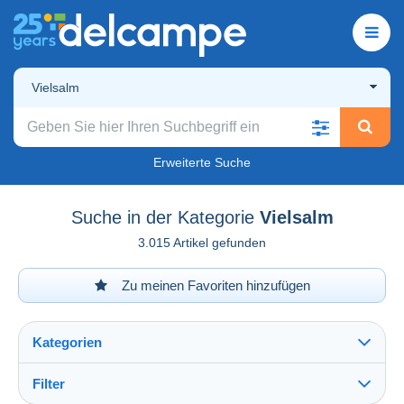
Vielsalm
Erweiterte Suche
Suche in der Kategorie
Vielsalm
3.015 Artikel gefunden
Zu meinen Favoriten hinzufügen
Kategorien
Filter
Alles sehen