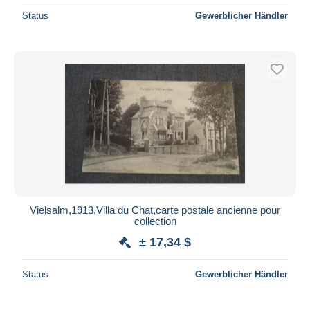
Status
Gewerblicher Händler
Vielsalm,1913,Villa du Chat,carte postale ancienne pour
collection
± 17,34 $
Status
Gewerblicher Händler