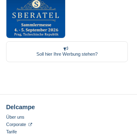
Soll hier Ihre Werbung stehen?
Delcampe
Über uns
Corporate
Tarife