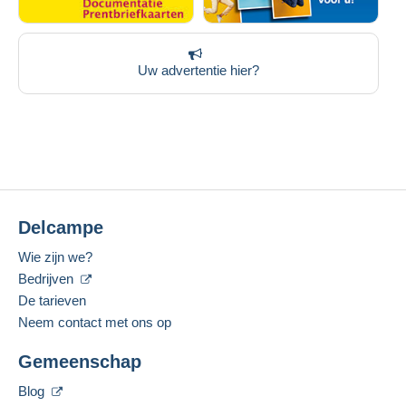
Uw advertentie hier?
Delcampe
Wie zijn we?
Bedrijven
De tarieven
Neem contact met ons op
Gemeenschap
Blog